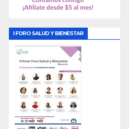
I FORO SALUD Y BIENESTAR