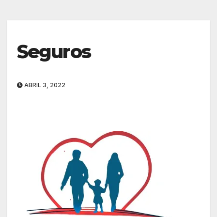
Seguros
ABRIL 3, 2022