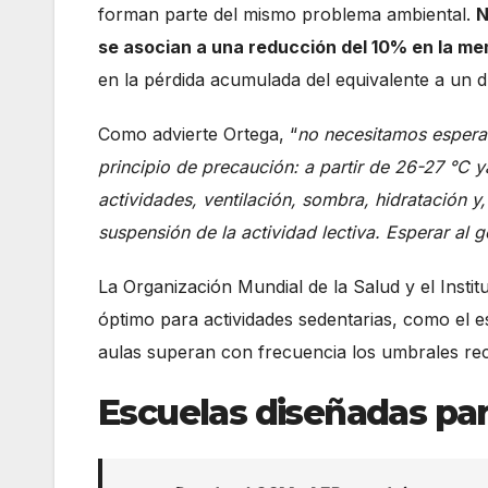
forman parte del mismo problema ambiental.
N
se asocian a una reducción del 10% en la me
en la pérdida acumulada del equivalente a un d
Como advierte Ortega, “
no necesitamos esperar
principio de precaución: a partir de 26-27 °C
actividades, ventilación, sombra, hidratación y
suspensión de la actividad lectiva. Esperar al g
La Organización Mundial de la Salud y el Instit
óptimo para actividades sedentarias, como el e
aulas superan con frecuencia los umbrales r
Escuelas diseñadas par