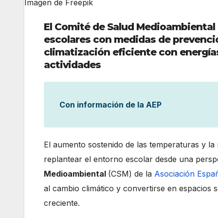
Imagen de Freepik
El Comité de Salud Medioambiental 
escolares con medidas de prevenció
climatización eficiente con energía
actividades
Con información de la AEP
El aumento sostenido de las temperaturas y la
replantear el entorno escolar desde una perspec
Medioambiental
(CSM) de la
Asociación Españ
al cambio climático y convertirse en espacios s
creciente.