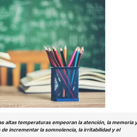
las altas temperaturas empeoran la atención, la memoria y
e incrementar la somnolencia, la irritabilidad y el