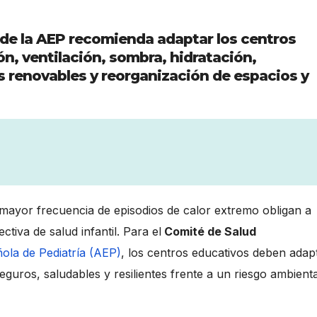
de la AEP recomienda adaptar los centros
n, ventilación, sombra, hidratación,
s renovables y reorganización de espacios y
 mayor frecuencia de episodios de calor extremo obligan a
tiva de salud infantil. Para el
Comité de Salud
ola de Pediatría (AEP)
, los centros educativos deben adap
eguros, saludables y resilientes frente a un riesgo ambienta