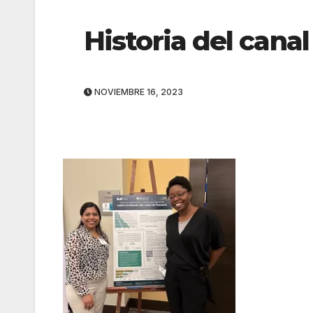
Historia del cana
NOVIEMBRE 16, 2023