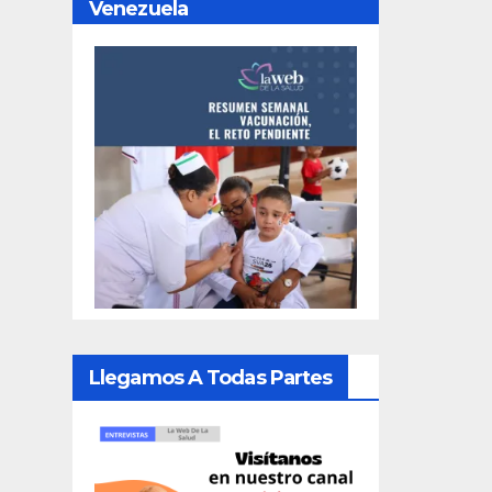
Venezuela
Llegamos A Todas Partes