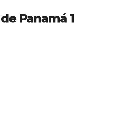
l de Panamá 1