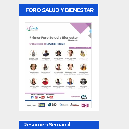
I FORO SALUD Y BIENESTAR
Resumen Semanal