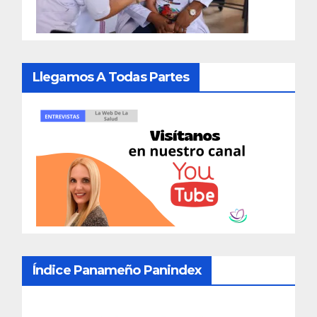
Llegamos A Todas Partes
Índice Panameño Panindex