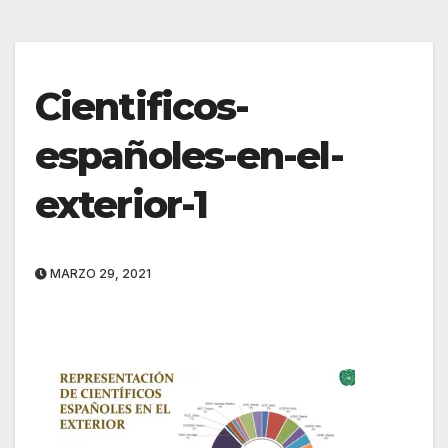
Cientificos-
españoles-en-el-
exterior-1
MARZO 29, 2021