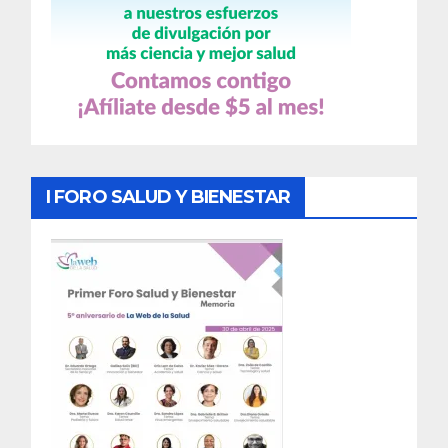
I FORO SALUD Y BIENESTAR