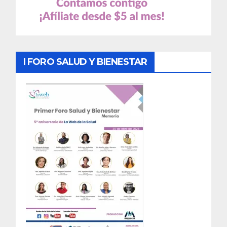
I FORO SALUD Y BIENESTAR