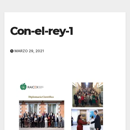
Con-el-rey-1
MARZO 29, 2021