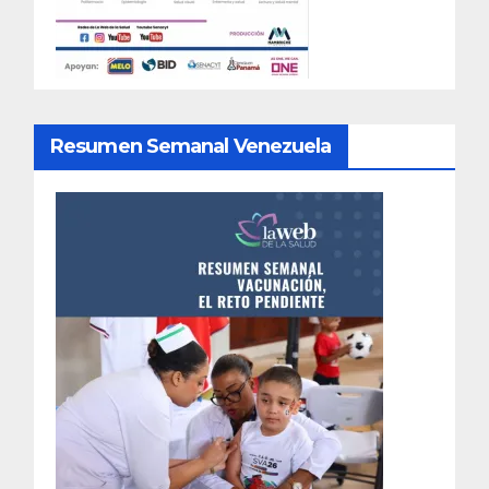
Resumen Semanal Venezuela