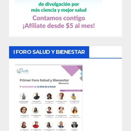
I FORO SALUD Y BIENESTAR