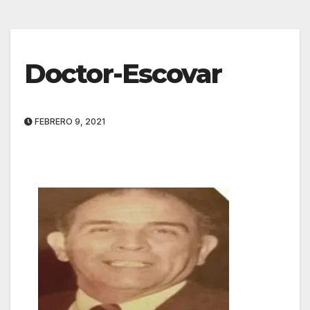
Doctor-Escovar
FEBRERO 9, 2021