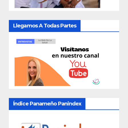
Llegamos A Todas Partes
Índice Panameño Panindex