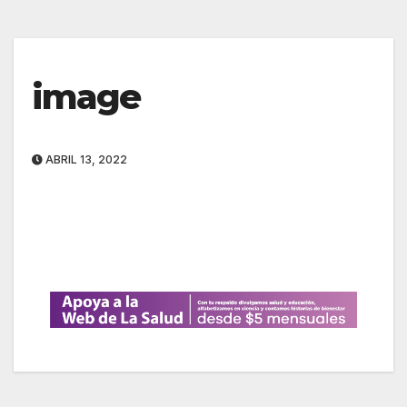
image
ABRIL 13, 2022