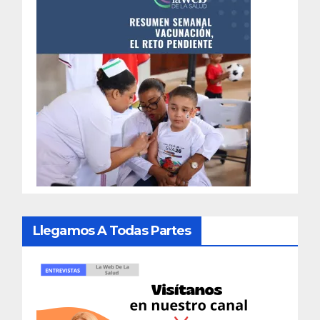
Llegamos A Todas Partes