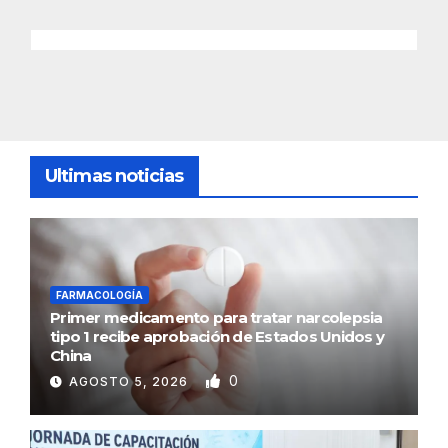
Ultimas noticias
FARMACOLOGÍA
Primer medicamento para tratar narcolepsia
tipo 1 recibe aprobación de Estados Unidos y
China
0
AGOSTO 5, 2026