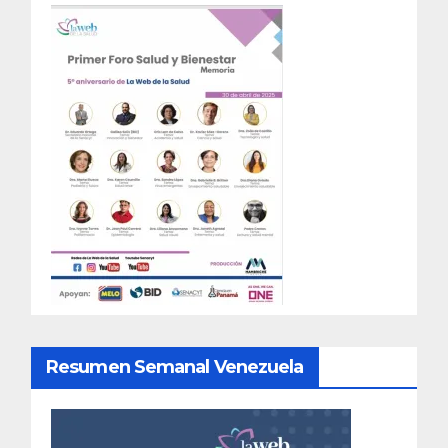
Resumen Semanal Venezuela