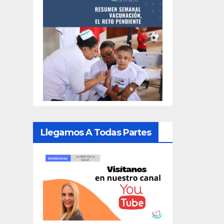
Llegamos A Todas Partes