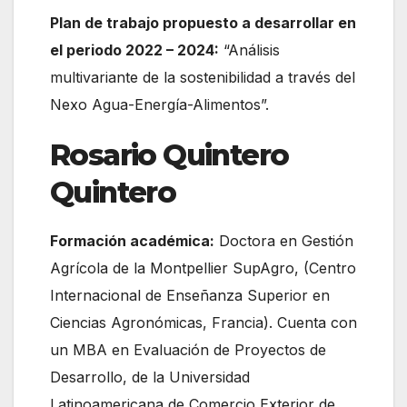
Plan de trabajo propuesto a desarrollar en
el periodo 2022 – 2024:
“Análisis
multivariante de la sostenibilidad a través del
Nexo Agua-Energía-Alimentos”.
Rosario Quintero
Quintero
Formación académica:
Doctora en Gestión
Agrícola de la Montpellier SupAgro, (Centro
Internacional de Enseñanza Superior en
Ciencias Agronómicas, Francia). Cuenta con
un MBA en Evaluación de Proyectos de
Desarrollo, de la Universidad
Latinoamericana de Comercio Exterior de