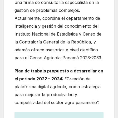
una firma de consultoría especialista en la
gestión de problemas complejos.
Actualmente, coordina el departamento de
Inteligencia y gestión del conocimiento del
Instituto Nacional de Estadística y Censo de
la Contraloría General de la República, y
además ofrece asesorías a nivel científico
para el Censo Agrícola-Panamá 2023-2033.
Plan de trabajo propuesto a desarrollar en
el periodo 2022 – 2024:
“Creación de
plataforma digital agrícola, como estrategia
para mejorar la productividad y
competitividad del sector agro panameño”.