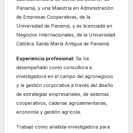
Panamá, y una Maestría en Administración
de Empresas Cooperativas, de la
Universidad de Panamá, y es licenciada en
Negocios Internacionales, de la Universidad
Católica Santa María Antigua de Panamá.
Experiencia profesional:
Se ha
desempeñado como consultora e
investigadora en el campo del agronegocio
y la gestión corporativa a través del diseño
de estrategias empresariales, de sistemas
cooperativos, cadenas agroalimentarias,
economía y gestión agrícola.
Trabajó como analista-investigadora para