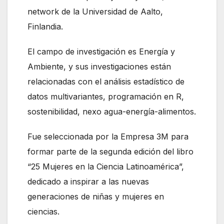
network de la Universidad de Aalto,
Finlandia.
El campo de investigación es Energía y
Ambiente, y sus investigaciones están
relacionadas con el análisis estadístico de
datos multivariantes, programación en R,
sostenibilidad, nexo agua-energía-alimentos.
Fue seleccionada por la Empresa 3M para
formar parte de la segunda edición del libro
“25 Mujeres en la Ciencia Latinoamérica”,
dedicado a inspirar a las nuevas
generaciones de niñas y mujeres en
ciencias.