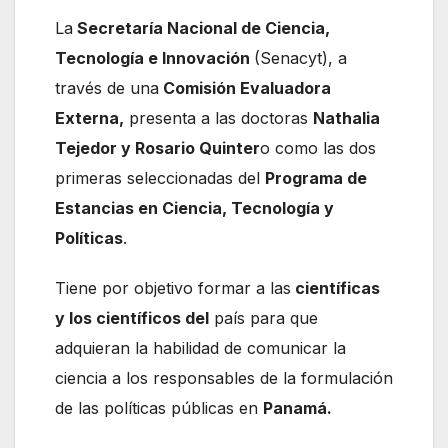
La
Secretaría Nacional de Ciencia,
Tecnología e Innovación
(Senacyt), a
través de una
Comisión Evaluadora
Externa,
presenta a las doctoras
Nathalia
Tejedor y Rosario Quinter
o como las dos
primeras seleccionadas del
Programa de
Estancias en Ciencia, Tecnología y
Políticas
.
Tiene por objetivo formar a las
científicas
y los científicos del
país para que
adquieran la habilidad de comunicar la
ciencia a los responsables de la formulación
de las políticas públicas en
Panamá.