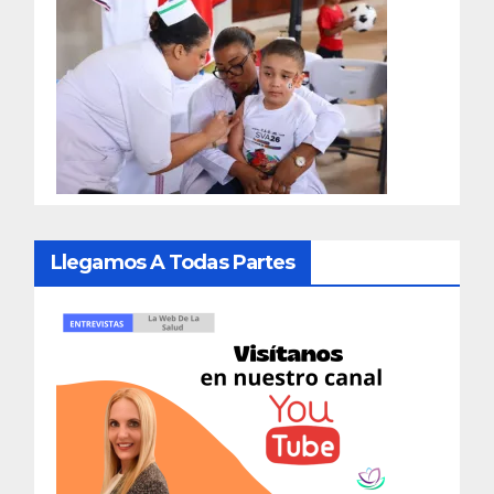
Llegamos A Todas Partes