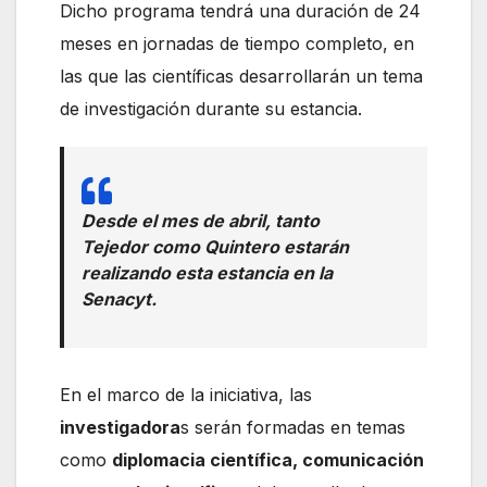
Dicho programa tendrá una duración de 24
meses en jornadas de tiempo completo, en
las que las científicas desarrollarán un tema
de investigación durante su estancia.
Desde el mes de abril, tanto
Tejedor como Quintero estarán
realizando esta estancia en la
Senacyt.
En el marco de la iniciativa, las
investigadora
s serán formadas en temas
como
diplomacia científica, comunicación