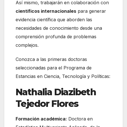
Así mismo, trabajarán en colaboración con
científicos internacionales
para generar
evidencia científica que aborden las
necesidades de conocimiento desde una
comprensión profunda de problemas
complejos.
Conozca a las primeras doctoras
seleccionadas para el Programa de
Estancias en Ciencia, Tecnología y Políticas:
Nathalia Diazibeth
Tejedor Flores
Formación académica:
Doctora en