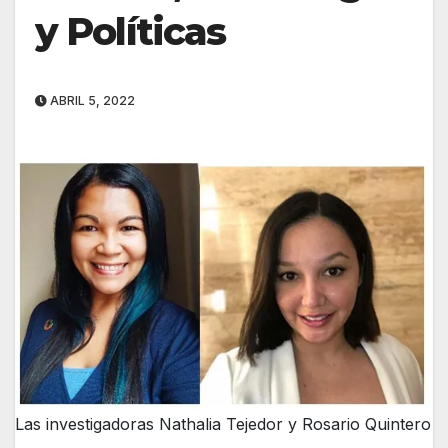
y Políticas
ABRIL 5, 2022
Las investigadoras Nathalia Tejedor y Rosario Quintero