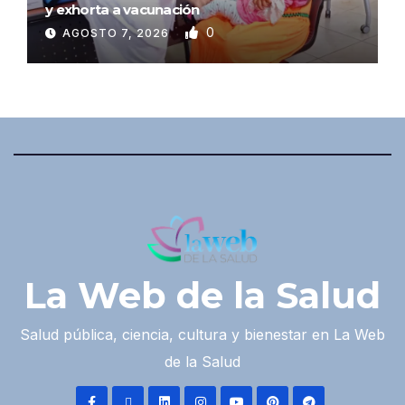
y exhorta a vacunación
0
AGOSTO 7, 2026
La Web de la Salud
Salud pública, ciencia, cultura y bienestar en La Web
de la Salud