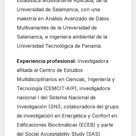
Estadística Multivariante Aplicada, de la
Universidad de Salamanca, con una
maestría en Análisis Avanzado de Datos
Multivariantes de la Universidad de
Salamanca, e Ingeniera ambiental de la
Universidad Tecnológica de Panamá.
Experiencia profesional:
Investigadora
afiliada al Centro de Estudios
Multidisciplinarios en Ciencias, Ingeniería y
Tecnología (CEMCIT-AIP), investigadora
nacional I del Sistema Nacional de
Investigación (SNI), colaboradora del grupo
de investigación en Energética y Confort en
Edificaciones Bioclimáticas (ECEB) y parte
del Social Acceptability Study (SAS)