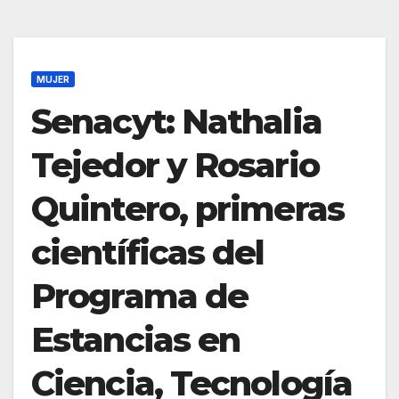
MUJER
Senacyt: Nathalia
Tejedor y Rosario
Quintero, primeras
científicas del
Programa de
Estancias en
Ciencia, Tecnología