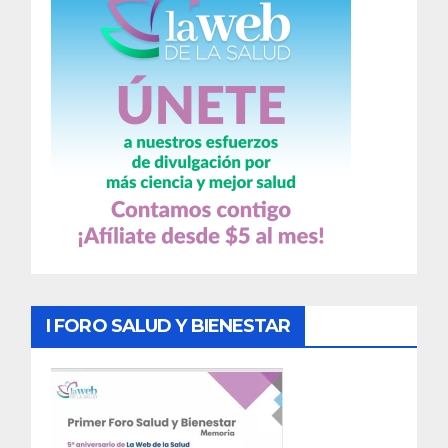
I FORO SALUD Y BIENESTAR