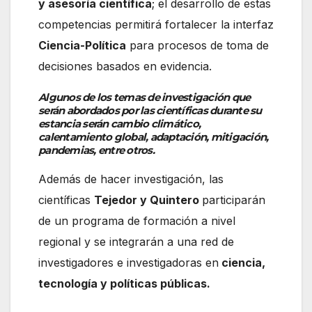
y asesoría científica
; el desarrollo de estas
competencias permitirá fortalecer la interfaz
Ciencia-Política
para procesos de toma de
decisiones basados en evidencia.
Algunos de los temas de investigación que
serán abordados por las científicas durante su
estancia serán cambio climático,
calentamiento global, adaptación, mitigación,
pandemias, entre otros.
Además de hacer investigación, las
científicas
Tejedor y Quintero
participarán
de un programa de formación a nivel
regional y se integrarán a una red de
investigadores e investigadoras en
ciencia,
tecnología y políticas públicas.