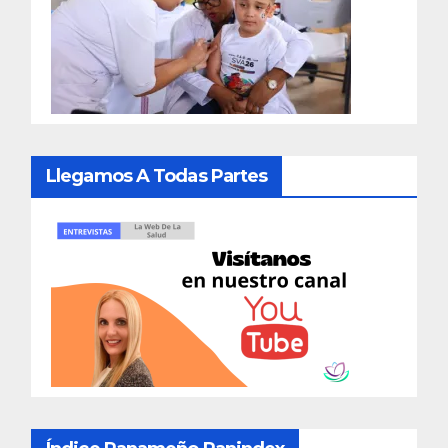
Llegamos A Todas Partes