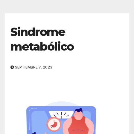
Sindrome
metabólico
SEPTIEMBRE 7, 2023