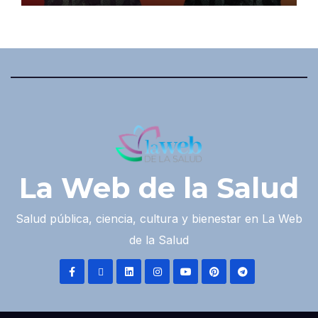
La Web de la Salud
Salud pública, ciencia, cultura y bienestar en La Web
de la Salud