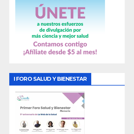
I FORO SALUD Y BIENESTAR