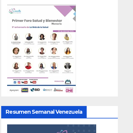
Resumen Semanal Venezuela