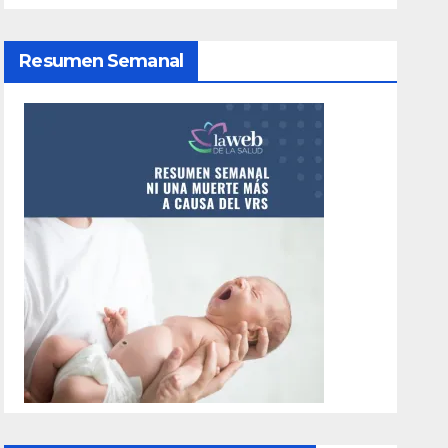
Resumen Semanal