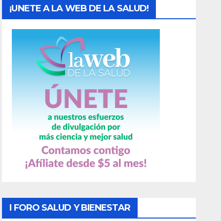
¡UNETE A LA WEB DE LA SALUD!
I FORO SALUD Y BIENESTAR