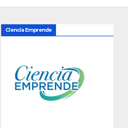
Ciencia Emprende