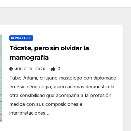
REPORTAJES
Tócate, pero sin olvidar la
mamografía
0
JULIO 19, 2020
Fabio Adami, cirujano mastólogo con diplomado
en PsicoOncología, quien además demuestra la
otra sensibilidad que acompaña a la profesión
médica con sus composiciones e
interpretaciones…