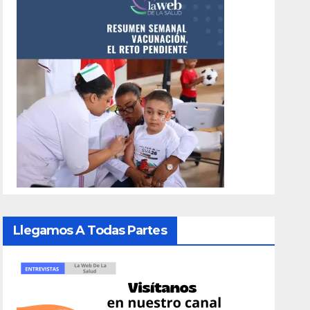
Llegamos A Todas Partes