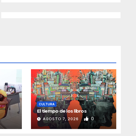
CULTURA
El tiempo de los libros
0
AGOSTO 7, 2026