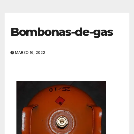
Bombonas-de-gas
MARZO 16, 2022