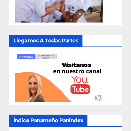
Llegamos A Todas Partes
Índice Panameño Panindex