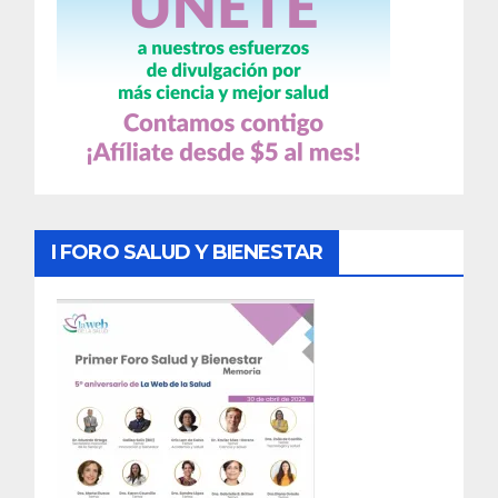
I FORO SALUD Y BIENESTAR