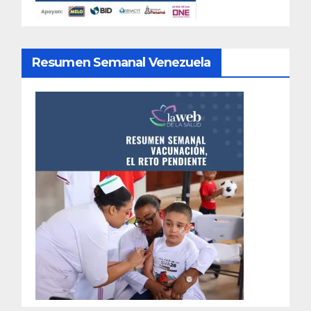
Resumen Semanal Venezuela