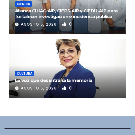
CIENCIA
Alianza CIHAC-AIP, CIEPS-AIP y CIEDU-AIP para
fortalecer investigación e incidencia pública
0
AGOSTO 5, 2026
CULTURA
La voz que desentraña la memoria
0
AGOSTO 5, 2026