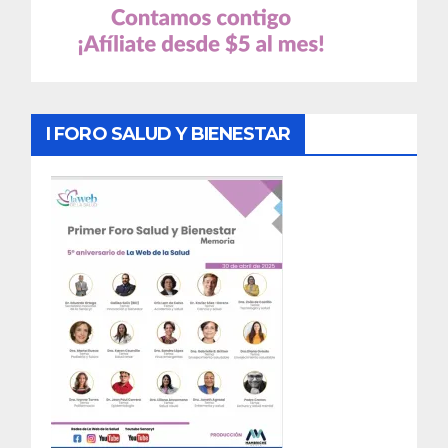
I FORO SALUD Y BIENESTAR