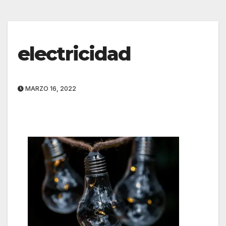
electricidad
MARZO 16, 2022