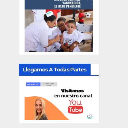
Llegamos A Todas Partes