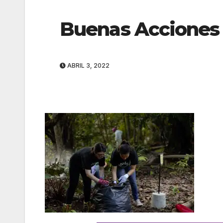
Buenas Acciones o
ABRIL 3, 2022