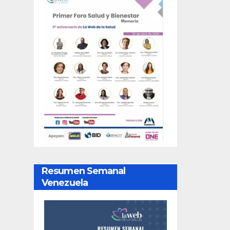
Resumen Semanal
Venezuela