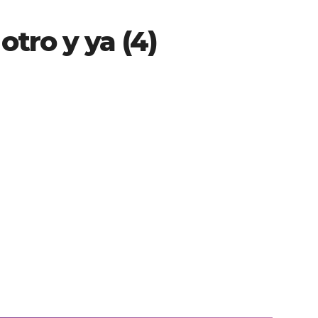
tro y ya (4)