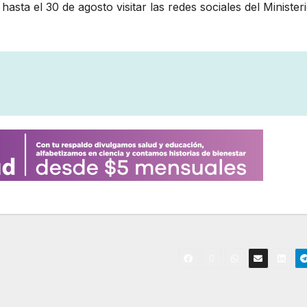
ta el 30 de agosto visitar las redes sociales del Minister