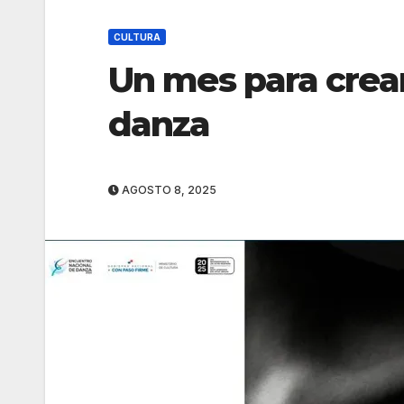
CULTURA
Un mes para crear
danza
AGOSTO 8, 2025