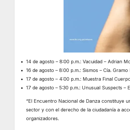
14 de agosto – 8:00 p.m.: Vacuidad – Adrian M
16 de agosto – 8:00 p.m.: Sismos – Cía. Gramo
17 de agosto – 4:00 p.m.: Muestra Final Cuerpo
17 de agosto – 5:30 p.m.: Unusual Suspects – Ev
“El Encuentro Nacional de Danza constituye u
sector y con el derecho de la ciudadanía a acce
organizadores.