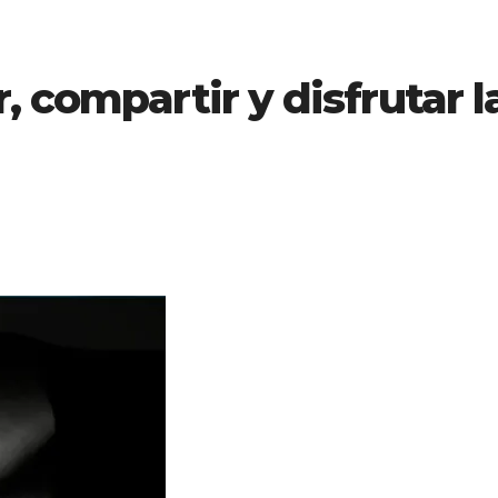
, compartir y disfrutar l