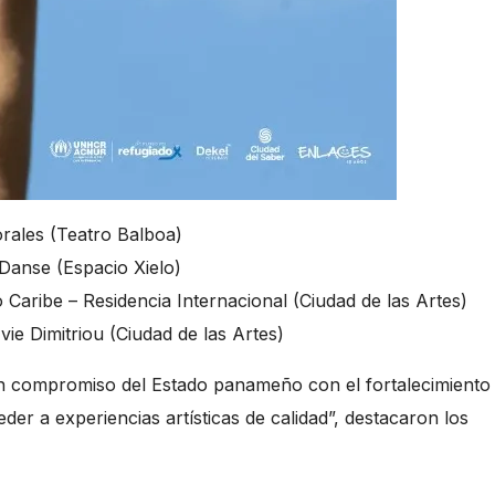
orales (Teatro Balboa)
 Danse (Espacio Xielo)
 Caribe – Residencia Internacional (Ciudad de las Artes)
ie Dimitriou (Ciudad de las Artes)
n compromiso del Estado panameño con el fortalecimiento 
der a experiencias artísticas de calidad”, destacaron los