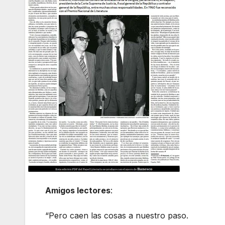
Amigos lectores
:
“Pero caen las cosas a nuestro paso.