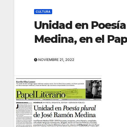
CULTURA
Unidad en Poesía
Medina, en el Pape
NOVIEMBRE 21, 2022