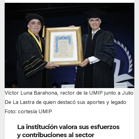
Víctor Luna Barahona, rector de la UMIP junto a Julio
De La Lastra de quien destacó sus aportes y legado
Foto: cortesía UMIP
La institución valora sus esfuerzos
y contribuciones al sector