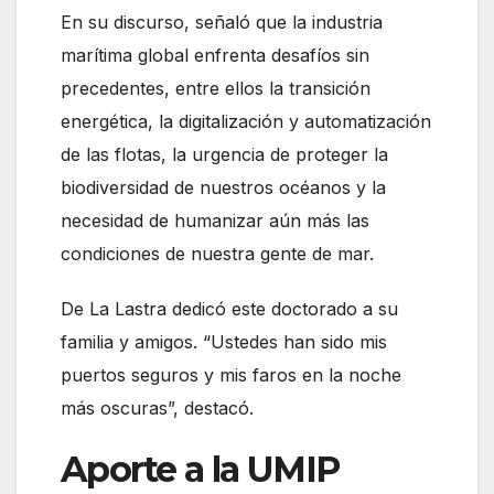
En su discurso, señaló que la industria
marítima global enfrenta desafíos sin
precedentes, entre ellos la transición
energética, la digitalización y automatización
de las flotas, la urgencia de proteger la
biodiversidad de nuestros océanos y la
necesidad de humanizar aún más las
condiciones de nuestra gente de mar.
De La Lastra dedicó este doctorado a su
familia y amigos. “Ustedes han sido mis
puertos seguros y mis faros en la noche
más oscuras”, destacó.
Aporte a la UMIP