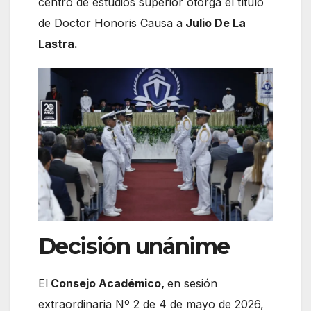
centro de estudios superior otorga el título
de Doctor Honoris Causa a
Julio De La
Lastra.
Decisión unánime
El
Consejo Académico,
en sesión
extraordinaria Nº 2 de 4 de mayo de 2026,