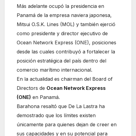
Más adelante ocupó la presidencia en
Panamá de la empresa naviera japonesa,
Mitsui O.S.K. Lines (MOL) y también ejerció
como presidente y director ejecutivo de
Ocean Network Express (ONE), posiciones
desde las cuales contribuyó a fortalecer la
posición estratégica del país dentro del
comercio marítimo internacional.
En la actualidad es chairman del Board of
Directors de
Ocean Network Express
(ONE)
en Panamá.
Barahona resaltó que De La Lastra ha
demostrado que los límites existen
únicamente para quienes dejan de creer en
sus capacidades y en su potencial para