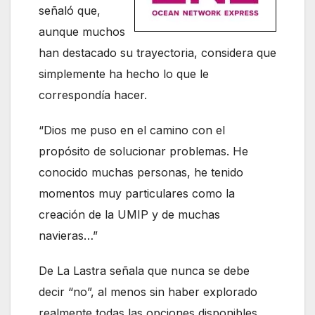
señaló que,
aunque muchos
han destacado su trayectoria, considera que
simplemente ha hecho lo que le
correspondía hacer.
“Dios me puso en el camino con el
propósito de solucionar problemas. He
conocido muchas personas, he tenido
momentos muy particulares como la
creación de la UMIP y de muchas
navieras…”
De La Lastra señala que nunca se debe
decir “no”, al menos sin haber explorado
realmente todas las opciones disponibles.