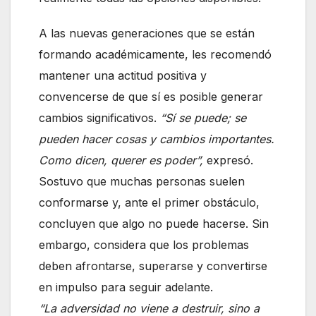
A las nuevas generaciones que se están
formando académicamente, les recomendó
mantener una actitud positiva y
convencerse de que sí es posible generar
cambios significativos.
“Sí se puede; se
pueden hacer cosas y cambios importantes.
Como dicen, querer es poder”,
expresó.
Sostuvo que muchas personas suelen
conformarse y, ante el primer obstáculo,
concluyen que algo no puede hacerse. Sin
embargo, considera que los problemas
deben afrontarse, superarse y convertirse
en impulso para seguir adelante.
“La adversidad no viene a destruir, sino a