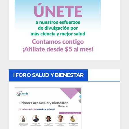
I FORO SALUD Y BIENESTAR