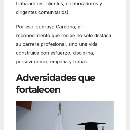
trabajadores, clientes, colaboradores y
dirigentes comunitarios).
Por eso, subrayó Cardona, el
reconocimiento que recibe no solo destaca
su carrera profesional, sino una vida
construida con esfuerzo, disciplina,
perseverancia, empatía y trabajo.
Adversidades que
fortalecen