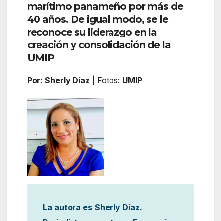
marítimo panameño por más de
40 años. De igual modo, se le
reconoce su liderazgo en la
creación y consolidación de la
UMIP
Por: Sherly Díaz
| Fotos:
UMIP
La autora es
Sherly Díaz.