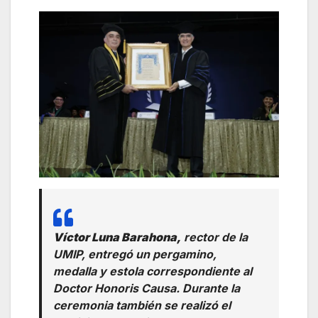
Víctor Luna Barahona,
rector de la
UMIP, entregó un pergamino,
medalla y estola correspondiente al
Doctor Honoris Causa. Durante la
ceremonia también se realizó el