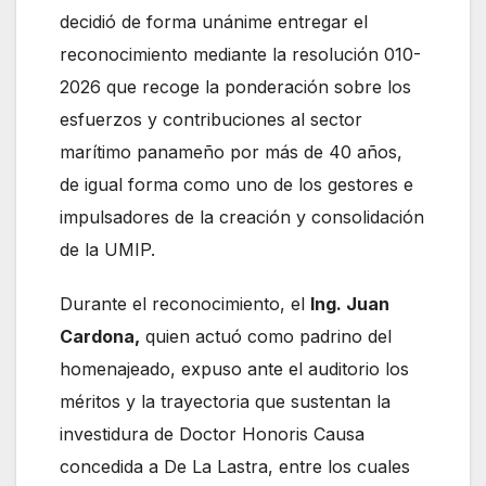
decidió de forma unánime entregar el
reconocimiento mediante la resolución 010-
2026 que recoge la ponderación sobre los
esfuerzos y contribuciones al sector
marítimo panameño por más de 40 años,
de igual forma como uno de los gestores e
impulsadores de la creación y consolidación
de la UMIP.
Durante el reconocimiento, el
Ing. Juan
Cardona,
quien actuó como padrino del
homenajeado, expuso ante el auditorio los
méritos y la trayectoria que sustentan la
investidura de Doctor Honoris Causa
concedida a De La Lastra, entre los cuales