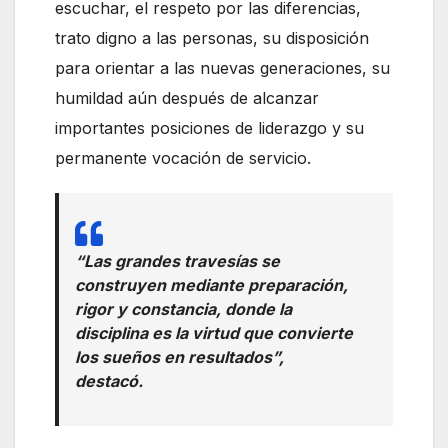
escuchar, el respeto por las diferencias,
trato digno a las personas, su disposición
para orientar a las nuevas generaciones, su
humildad aún después de alcanzar
importantes posiciones de liderazgo y su
permanente vocación de servicio.
“Las grandes travesías se
construyen mediante preparación,
rigor y constancia, donde la
disciplina es la virtud que convierte
los sueños en resultados”,
destacó.