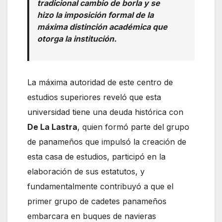
tradicional cambio de borla y se
hizo la imposición formal de la
máxima distinción académica que
otorga la institución.
La máxima autoridad de este centro de
estudios superiores reveló que esta
universidad tiene una deuda histórica con
De La Lastra
, quien formó parte del grupo
de panameños que impulsó la creación de
esta casa de estudios, participó en la
elaboración de sus estatutos, y
fundamentalmente contribuyó a que el
primer grupo de cadetes panameños
embarcara en buques de navieras