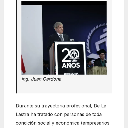
Ing. Juan Cardona
Durante su trayectoria profesional, De La
Lastra ha tratado con personas de toda
condición social y económica (empresarios,