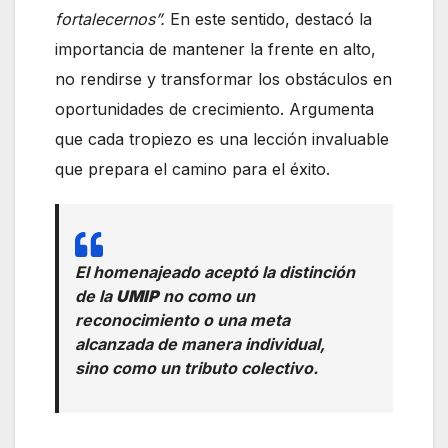
fortalecernos”.
En este sentido, destacó la
importancia de mantener la frente en alto,
no rendirse y transformar los obstáculos en
oportunidades de crecimiento. Argumenta
que cada tropiezo es una lección invaluable
que prepara el camino para el éxito.
El homenajeado aceptó la distinción
de la
UMIP
no como un
reconocimiento o una meta
alcanzada de manera individual,
sino como un tributo colectivo.