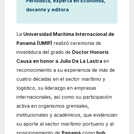
Periodista, experta en Economía,
docente y editora
La
Universidad Marítima Internacional de
Panamá (UMIP)
realizó ceremonia de
investidura del grado de
Doctor Honoris
Causa en honor a Julio De La Lastra
en
reconocimiento a su experiencia de más de
cuatro décadas en el sector marítimo y
logístico, su liderazgo en empresas
internacionales, así como su participación
activa en organismos gremiales,
institucionales y académicos, que evidencian
su aporte al sector marítimo-portuario y al
posicionamiento de
Panamá
como
hub