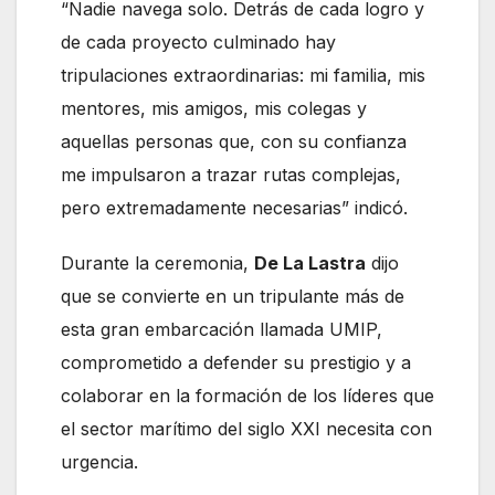
“Nadie navega solo. Detrás de cada logro y
de cada proyecto culminado hay
tripulaciones extraordinarias: mi familia, mis
mentores, mis amigos, mis colegas y
aquellas personas que, con su confianza
me impulsaron a trazar rutas complejas,
pero extremadamente necesarias” indicó.
Durante la ceremonia,
De La Lastra
dijo
que se convierte en un tripulante más de
esta gran embarcación llamada UMIP,
comprometido a defender su prestigio y a
colaborar en la formación de los líderes que
el sector marítimo del siglo XXI necesita con
urgencia.