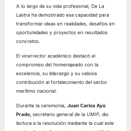
A lo largo de su vida profesional, De La
Lastra ha demostrado esa capacidad para
transformar ideas en realidades, desafíos en
oportunidades y proyectos en resultados
concretos.
El vicerrector académico destacó el
compromiso del homenajeado con la
excelencia, su liderazgo y su valiosa
contribución al fortalecimiento del sector
marítimo nacional.
Durante la ceremonia,
Juan Carlos Ayú
Prado,
secretario general de la UMIP, dio
lectura a la resolución mediante la cual este