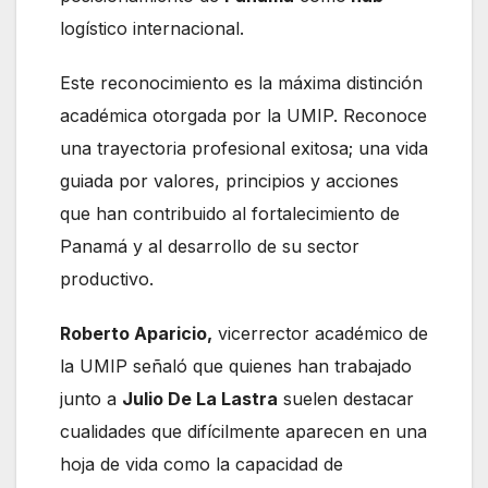
logístico internacional.
Este reconocimiento es la máxima distinción
académica otorgada por la UMIP. Reconoce
una trayectoria profesional exitosa; una vida
guiada por valores, principios y acciones
que han contribuido al fortalecimiento de
Panamá y al desarrollo de su sector
productivo.
Roberto Aparicio,
vicerrector académico de
la UMIP señaló que quienes han trabajado
junto a
Julio De La Lastra
suelen destacar
cualidades que difícilmente aparecen en una
hoja de vida como la capacidad de