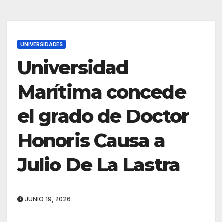
UNIVERSIDADES
Universidad
Marítima concede
el grado de Doctor
Honoris Causa a
Julio De La Lastra
JUNIO 19, 2026