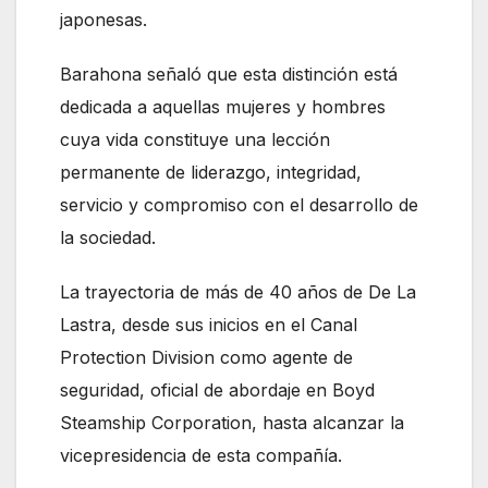
japonesas.
Barahona señaló que esta distinción está
dedicada a aquellas mujeres y hombres
cuya vida constituye una lección
permanente de liderazgo, integridad,
servicio y compromiso con el desarrollo de
la sociedad.
La trayectoria de más de 40 años de De La
Lastra, desde sus inicios en el Canal
Protection Division como agente de
seguridad, oficial de abordaje en Boyd
Steamship Corporation, hasta alcanzar la
vicepresidencia de esta compañía.