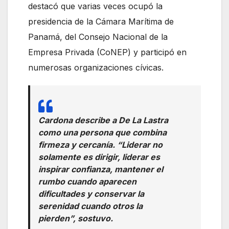
destacó que varias veces ocupó la
presidencia de la Cámara Marítima de
Panamá, del Consejo Nacional de la
Empresa Privada (CoNEP) y participó en
numerosas organizaciones cívicas.
Cardona describe a De La Lastra
como una persona que combina
firmeza y cercanía. “Liderar no
solamente es dirigir, liderar es
inspirar confianza, mantener el
rumbo cuando aparecen
dificultades y conservar la
serenidad cuando otros la
pierden”, sostuvo.