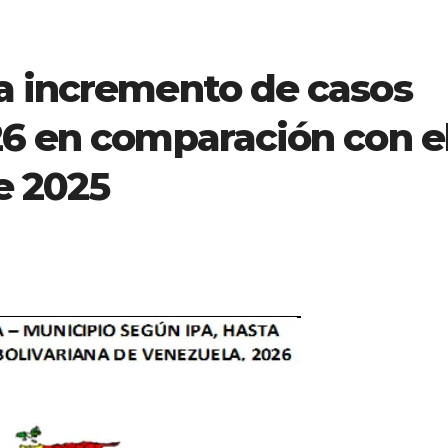
a incremento de casos
26 en comparación con e
e 2025