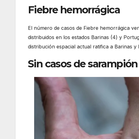
Fiebre hemorrágica
El número de casos de Fiebre hemorrágica ven
distribuidos en los estados Barinas (4) y Port
distribución espacial actual ratifica a Barina
Sin casos de sarampión