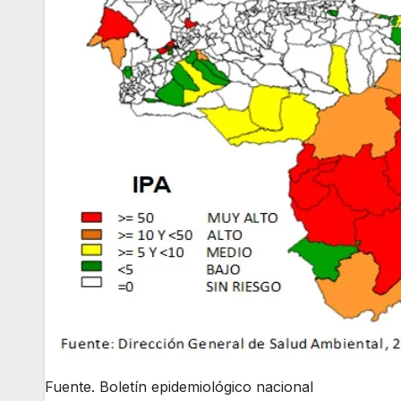
Fuente. Boletín epidemiológico nacional