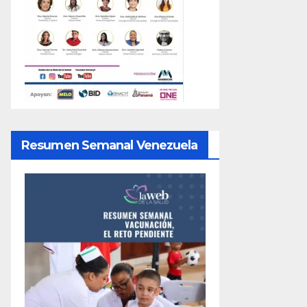
Resumen Semanal Venezuela