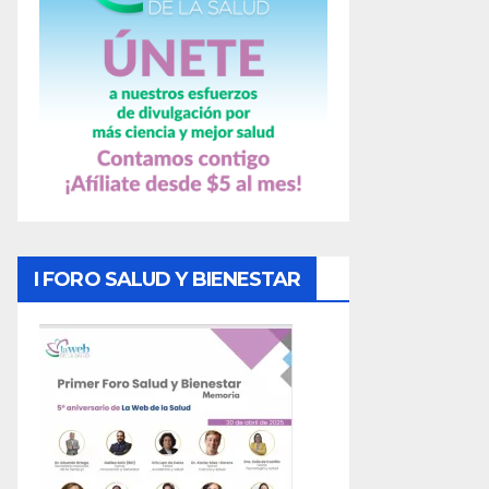
I FORO SALUD Y BIENESTAR