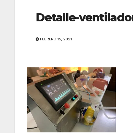
Detalle-ventilado
FEBRERO 15, 2021