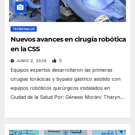
TECNOSALUD
Nuevos avances en cirugía robótica
en la CSS
0
JUNIO 2, 2026
Equipos expertos desarrollaron las primeras
cirugías torácicas y bypass gástrico asistido con
equipos robóticos quirúrgicos instalados en
Ciudad de la Salud Por: Génesis Morán/ Tharyn…