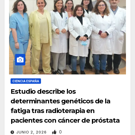
CIENCIA ESPAÑA
Estudio describe los
determinantes genéticos de la
fatiga tras radioterapia en
pacientes con cáncer de próstata
0
JUNIO 2, 2026