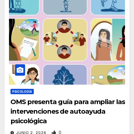
PSICOLOGÍA
OMS presenta guía para ampliar las
intervenciones de autoayuda
psicológica
0
JUNIO 2, 2026