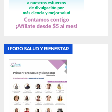
I FORO SALUD Y BIENESTAR