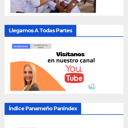
Llegamos A Todas Partes
Índice Panameño Panindex