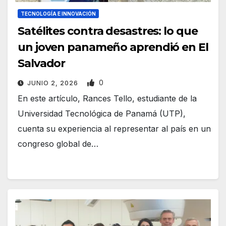
TECNOLOGÍA E INNOVACIÓN
Satélites contra desastres: lo que
un joven panameño aprendió en El
Salvador
0
JUNIO 2, 2026
En este artículo, Rances Tello, estudiante de la
Universidad Tecnológica de Panamá (UTP),
cuenta su experiencia al representar al país en un
congreso global de…