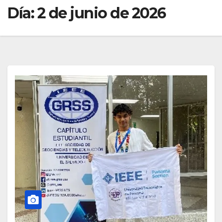
Día:
2 de junio de 2026