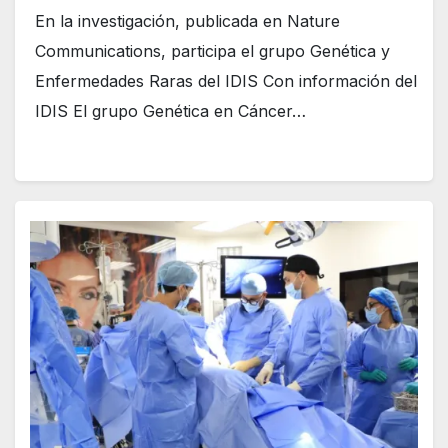
En la investigación, publicada en Nature
Communications, participa el grupo Genética y
Enfermedades Raras del IDIS Con información del
IDIS El grupo Genética en Cáncer…