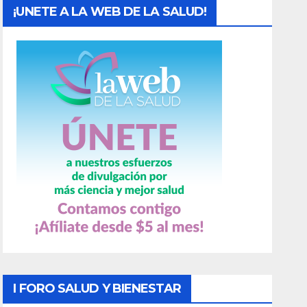
¡UNETE A LA WEB DE LA SALUD!
I FORO SALUD Y BIENESTAR