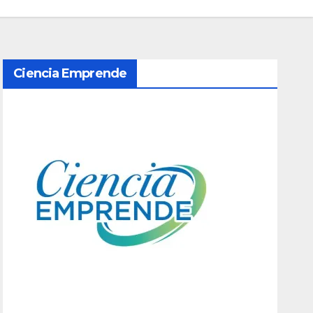
Ciencia Emprende