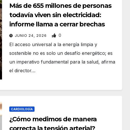
Más de 655 millones de personas
todavía viven sin electricidad:
informe llama a cerrar brechas
0
JUNIO 24, 2026
El acceso universal a la energía limpia y
sostenible no es solo un desafío energético; es
un imperativo fundamental para la salud, afirma
el director…
CARDIOLOGÍA
¿Cómo medimos de manera
correcta la tensión arterial?