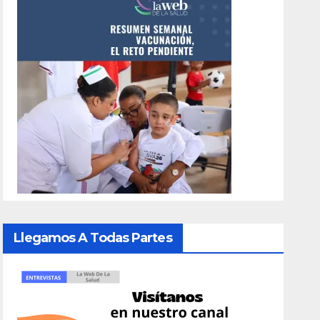
Llegamos A Todas Partes