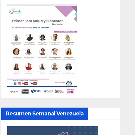
Resumen Semanal Venezuela