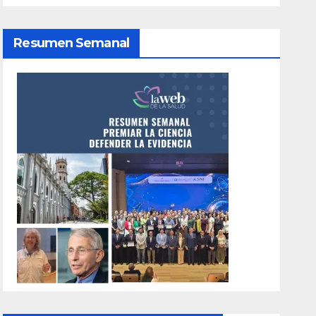
Resumen Semanal