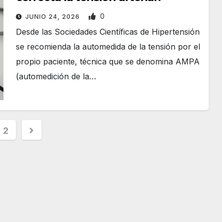
0
JUNIO 24, 2026
Desde las Sociedades Científicas de Hipertensión
se recomienda la automedida de la tensión por el
propio paciente, técnica que se denomina AMPA
(automedición de la…
2