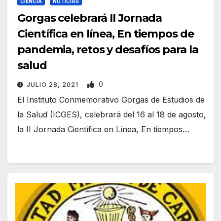
CIENCIA
NOTICIAS
Gorgas celebrará II Jornada
Científica en línea, En tiempos de
pandemia, retos y desafíos para la
salud
0
JULIO 28, 2021
El Instituto Conmemorativo Gorgas de Estudios de
la Salud (ICGES), celebrará del 16 al 18 de agosto,
la II Jornada Científica en Línea, En tiempos…