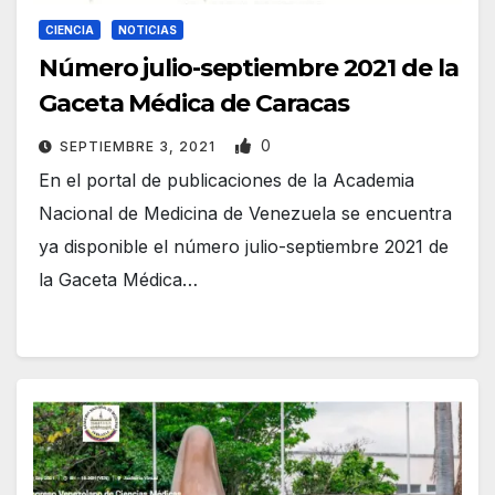
CIENCIA
NOTICIAS
Número julio-septiembre 2021 de la
Gaceta Médica de Caracas
0
SEPTIEMBRE 3, 2021
En el portal de publicaciones de la Academia
Nacional de Medicina de Venezuela se encuentra
ya disponible el número julio-septiembre 2021 de
la Gaceta Médica…