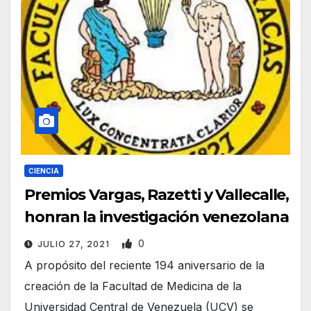
CIENCIA
Premios Vargas, Razetti y Vallecalle,
honran la investigación venezolana
0
JULIO 27, 2021
A propósito del reciente 194 aniversario de la
creación de la Facultad de Medicina de la
Universidad Central de Venezuela (UCV) se