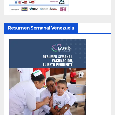
Resumen Semanal Venezuela