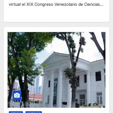
virtual el XIX Congreso Venezolano de Ciencias…