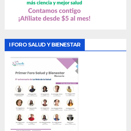
I FORO SALUD Y BIENESTAR