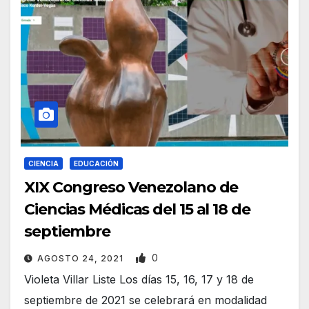
CIENCIA
EDUCACIÓN
XIX Congreso Venezolano de
Ciencias Médicas del 15 al 18 de
septiembre
0
AGOSTO 24, 2021
Violeta Villar Liste Los días 15, 16, 17 y 18 de
septiembre de 2021 se celebrará en modalidad