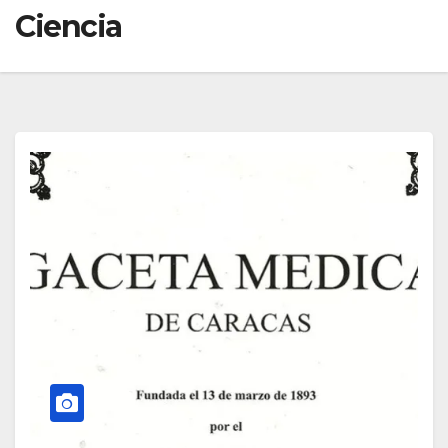
Ciencia