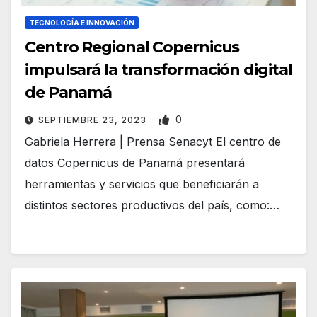
TECNOLOGÍA E INNOVACIÓN
Centro Regional Copernicus
impulsará la transformación digital
de Panamá
0
SEPTIEMBRE 23, 2023
Gabriela Herrera | Prensa Senacyt El centro de
datos Copernicus de Panamá presentará
herramientas y servicios que beneficiarán a
distintos sectores productivos del país, como:…