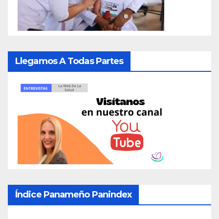
Llegamos A Todas Partes
Índice Panameño Panindex