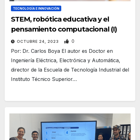
TECNOLOGÍA E INNOVACIÓN
STEM, robótica educativa y el
pensamiento computacional (I)
0
OCTUBRE 24, 2023
Por: Dr. Carlos Boya El autor es Doctor en
Ingeniería Eléctrica, Electrónica y Automática,
director de la Escuela de Tecnología Industrial del
Instituto Técnico Superior…