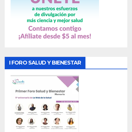
I FORO SALUD Y BIENESTAR