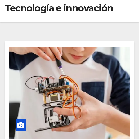
Tecnología e innovación