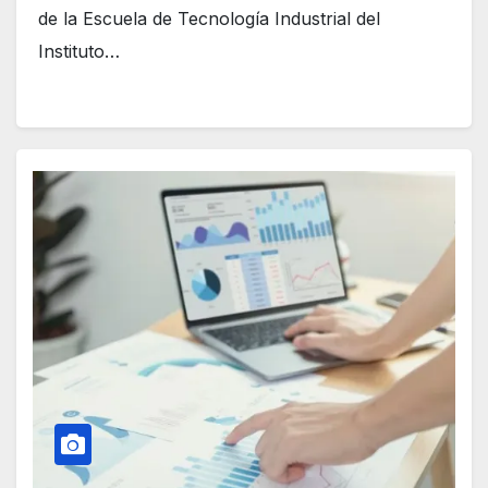
de la Escuela de Tecnología Industrial del
Instituto…