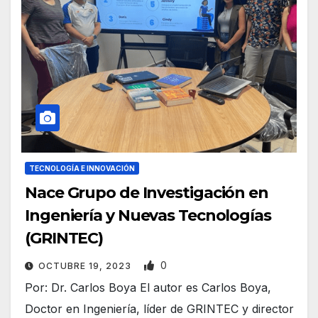
TECNOLOGÍA E INNOVACIÓN
Nace Grupo de Investigación en
Ingeniería y Nuevas Tecnologías
(GRINTEC)
0
OCTUBRE 19, 2023
Por: Dr. Carlos Boya El autor es Carlos Boya,
Doctor en Ingeniería, líder de GRINTEC y director