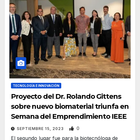
TECNOLOGÍA E INNOVACIÓN
Proyecto del Dr. Rolando Gittens
sobre nuevo biomaterial triunfa en
Semana del Emprendimiento IEEE
0
SEPTIEMBRE 15, 2023
El segundo lugar fue para la biotecnóloga de