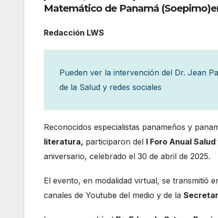
Matemático de Panamá (Soepimo)en e
Redacción LWS
Pueden ver la intervención del Dr. Jean P
de la Salud y redes sociales
Reconocidos especialistas panameños y pan
literatura,
participaron del
I Foro Anual Salud
aniversario, celebrado el 30 de abril de 2025.
El evento, en modalidad virtual, se transmitió 
canales de Youtube del medio y de la
Secretar