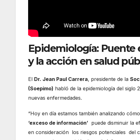
Epidemiología: Puente e
y la acción en salud púb
El
Dr. Jean Paul Carrera
, presidente de la
Soc
(Soepimo)
habló de la epidemiología del siglo
nuevas enfermedades.
“Hoy en día estamos también analizando cómo 
‘exceso de información’
puede disminuir la ef
en consideración los riesgos potenciales del c