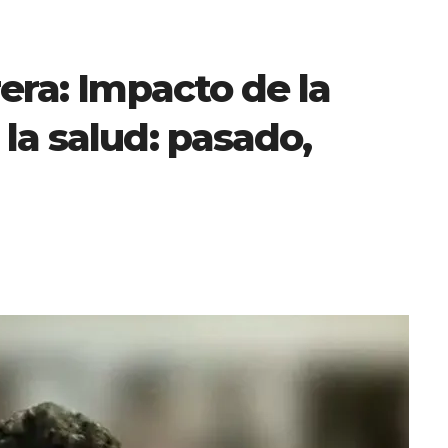
rera: Impacto de la
la salud: pasado,