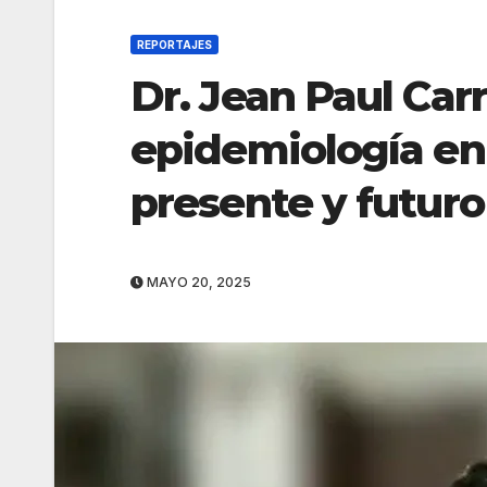
REPORTAJES
Dr. Jean Paul Car
epidemiología en 
presente y futuro
MAYO 20, 2025