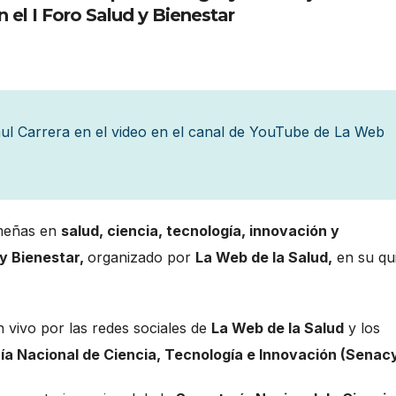
l I Foro Salud y Bienestar
aul Carrera en el video en el canal de YouTube de La Web
ameñas en
salud, ciencia, tecnología, innovación y
 y Bienestar,
organizado por
La Web de la Salud,
en su qu
en vivo por las redes sociales de
La Web de la Salud
y los
ía Nacional de Ciencia, Tecnología e Innovación (Senacy