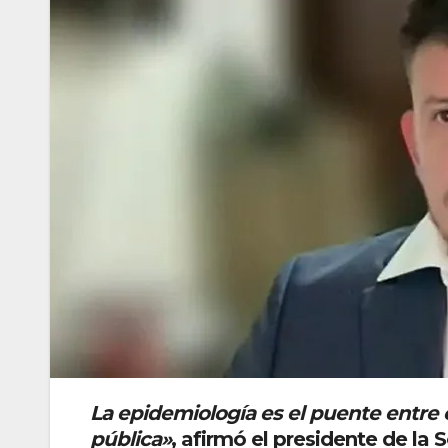
La epidemiología es el puente entre e
pública»
, afirmó el presidente de la