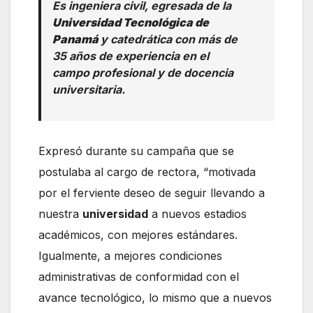
Es ingeniera civil, egresada de la
Universidad Tecnológica de
Panamá
y catedrática con más de
35 años de experiencia en el
campo profesional y de docencia
universitaria.
Expresó durante su campaña que se
postulaba al cargo de rectora, “motivada
por el ferviente deseo de seguir llevando a
nuestra
universidad
a nuevos estadios
académicos, con mejores estándares.
Igualmente, a mejores condiciones
administrativas de conformidad con el
avance tecnológico, lo mismo que a nuevos