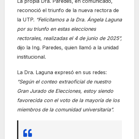
La propia Dra. Paredes, en comunicado,
reconoció el triunfo de la nueva rectora de
la UTP.
“Felicitamos a la Dra. Ángela Laguna
por su triunfo en estas elecciones
rectorales, realizadas el 4 de junio de 2025”,
dijo la Ing. Paredes, quien llamó a la unidad
institucional.
La Dra. Laguna expresó en sus redes:
“Según el conteo extraoficial de nuestro
Gran Jurado de Elecciones, estoy siendo
favorecida con el voto de la mayoría de los
miembros de la comunidad universitaria”.