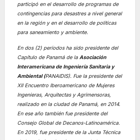
participó en el desarrollo de programas de
contingencias para desastres a nivel general
en la región y en el desarrollo de políticas
para saneamiento y ambiente.
En dos (2) períodos ha sido presidente del
Capítulo de Panamá de la
Asociación
Interamericana de Ingeniería Sanitaria y
Ambiental (
PANAIDIS). Fue la presidente del
XII Encuentro Iberoamericano de Mujeres
Ingenieras, Arquitectas y Agrimensoras,
realizado en la ciudad de Panamá, en 2014.
En ese año también fue presidente del
Consejo Global de Decanos-Latinoamérica.
En 2019, fue presidente de la Junta Técnica