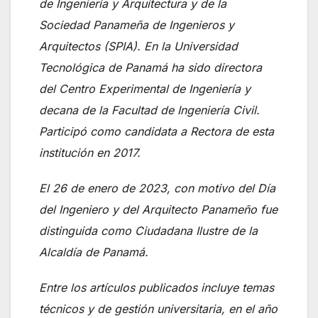
de Ingeniería y Arquitectura y de la
Sociedad Panameña de Ingenieros y
Arquitectos (SPIA). En la Universidad
Tecnológica de Panamá ha sido directora
del Centro Experimental de Ingeniería y
decana de la Facultad de Ingeniería Civil.
Participó como candidata a Rectora de esta
institución en 2017.
El 26 de enero de 2023, con motivo del Día
del Ingeniero y del Arquitecto Panameño fue
distinguida como Ciudadana Ilustre de la
Alcaldía de Panamá.
Entre los artículos publicados incluye temas
técnicos y de gestión universitaria, en el año