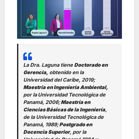
La Dra. Laguna tiene
Doctorado en
Gerencia,
obtenido en la
Universidad del Caribe, 2019;
Maestría en Ingeniería Ambiental,
por la
Universidad Tecnológica de
Panamá, 2006;
Maestría en
Ciencias Básicas de la Ingeniería
,
de la Universidad Tecnológica de
Panamá, 1989;
Postgrado en
Docencia Superior
, por la