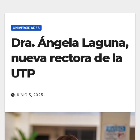
UNIVERSIDADES
Dra. Ángela Laguna,
nueva rectora de la
UTP
JUNIO 5, 2025