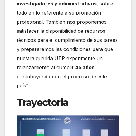
investigadores y administrativos,
sobre
todo en lo referente a su promoción
profesional. También nos proponemos
satisfacer la disponibilidad de recursos
técnicos para el cumplimiento de sus tareas
y prepararemos las condiciones para que
nuestra querida UTP experimente un
relanzamiento al cumplir
45 años
contribuyendo con el progreso de este
país”.
Trayectoria