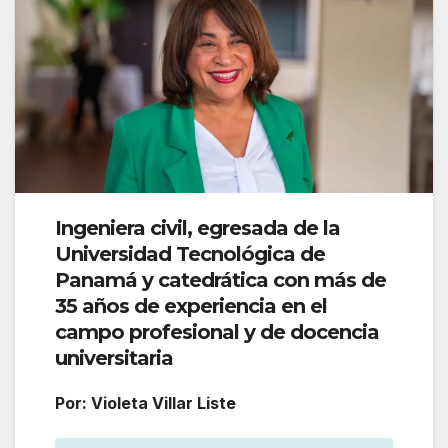
Ingeniera civil, egresada de la
Universidad Tecnológica de
Panamá y catedrática con más de
35 años de experiencia en el
campo profesional y de docencia
universitaria
Por: Violeta Villar Liste