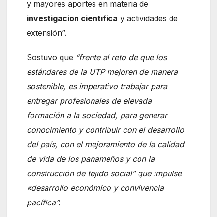
y mayores aportes en materia de
investigación científica
y actividades de
extensión”.
Sostuvo que
“frente al reto de que los
estándares de la UTP mejoren de manera
sostenible, es imperativo trabajar para
entregar profesionales de elevada
formación a la sociedad, para generar
conocimiento y contribuir con el desarrollo
del país, con el mejoramiento de la calidad
de vida de los panameños y con la
construcción de tejido social” que impulse
«desarrollo económico y convivencia
pacífica”.