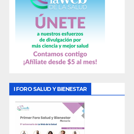
I FORO SALUD Y BIENESTAR