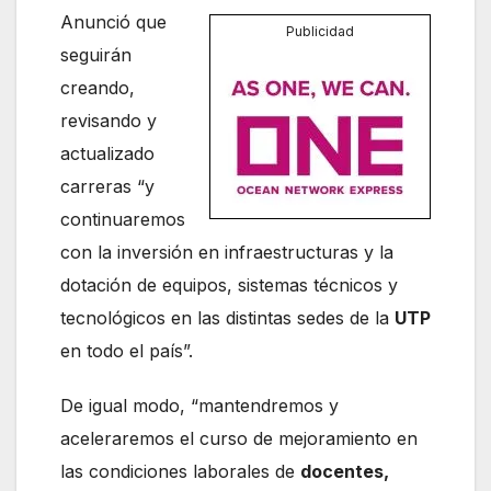
Anunció que
Publicidad
seguirán
creando,
revisando y
actualizado
carreras “y
continuaremos
con la inversión en infraestructuras y la
dotación de equipos, sistemas técnicos y
tecnológicos en las distintas sedes de la
UTP
en todo el país”.
De igual modo, “mantendremos y
aceleraremos el curso de mejoramiento en
las condiciones laborales de
docentes,