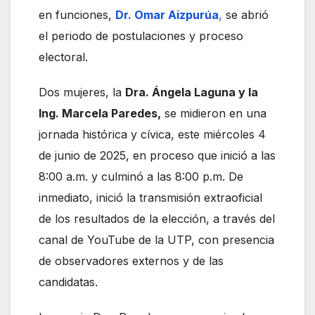
en funciones,
Dr. Omar Aizpurúa
,
se abrió
el periodo de postulaciones y proceso
electoral.
Dos mujeres, la
Dra. Ángela Laguna y la
Ing. Marcela Paredes,
se midieron en una
jornada histórica y cívica, este miércoles 4
de junio de 2025, en proceso que inició a las
8:00 a.m. y culminó a las 8:00 p.m. De
inmediato, inició la transmisión extraoficial
de los resultados de la elección, a través del
canal de YouTube de la UTP, con presencia
de observadores externos y de las
candidatas.