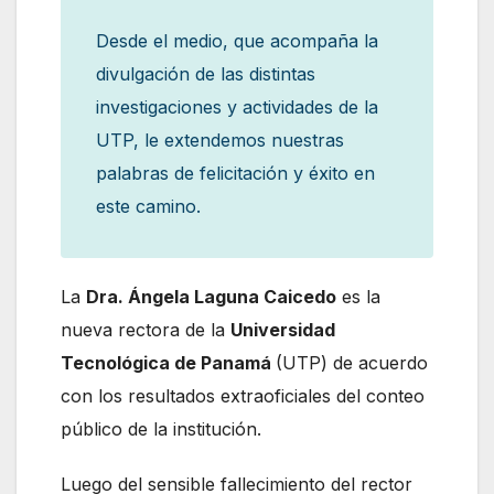
Desde el medio, que acompaña la
divulgación de las distintas
investigaciones y actividades de la
UTP, le extendemos nuestras
palabras de felicitación y éxito en
este camino.
La
Dra. Ángela Laguna Caicedo
es la
nueva rectora de la
Universidad
Tecnológica de Panamá
(UTP) de acuerdo
con los resultados extraoficiales del conteo
público de la institución.
Luego del sensible fallecimiento del rector