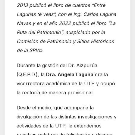
2013 publicó el libro de cuentos “Entre
Lagunas te veas”, con el Ing. Carlos Laguna
Navas y en el año 2022 publicó el libro “La
Ruta del Patrimonio”, auspiciado por la
Comisión de Patrimonio y Sitios Históricos
de la SPIA».
Durante la gestión del Dr. Aizpurúa
(Q.E.P.D.), la
Dra. Ángela Laguna
era la
vicerrectora académica de la UTP y ocupó
la rectoría de manera provisional.
Desde el medio, que acompaña la
divulgación de las distintas investigaciones y
actividades de la UTP, le extendemos
nuestras palabras de felicitación y deseos