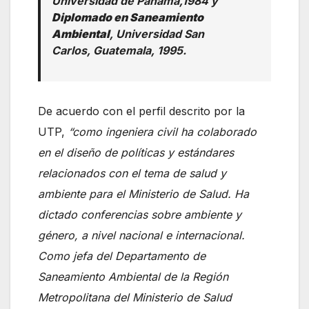
Universidad de Panamá,1984 y
Diplomado en Saneamiento
Ambiental
, Universidad San
Carlos, Guatemala, 1995.
De acuerdo con el perfil descrito por la
UTP,
“como ingeniera civil ha colaborado
en el diseño de políticas y estándares
relacionados con el tema de salud y
ambiente para el Ministerio de Salud. Ha
dictado conferencias sobre ambiente y
género, a nivel nacional e internacional.
Como jefa del Departamento de
Saneamiento Ambiental de la Región
Metropolitana del Ministerio de Salud