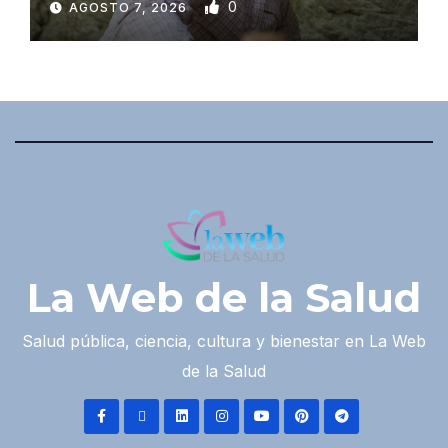
0
AGOSTO 7, 2026
La Web de la Salud
Salud pública, ciencia, cultura y bienestar en La Web
de la Salud