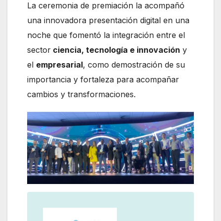
La ceremonia de premiación la acompañó
una innovadora presentación digital en una
noche que fomentó la integración entre el
sector
ciencia, tecnología e innovación
y
el
empresarial
, como demostración de su
importancia y fortaleza para acompañar
cambios y transformaciones.