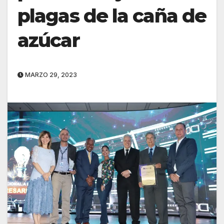
plagas de la caña de
azúcar
MARZO 29, 2023