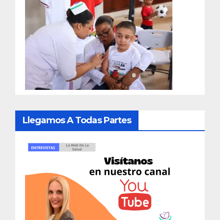
Llegamos A Todas Partes