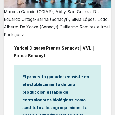
Marcela Galindo (CCIAP), Abby Said Guerra, Dr.
Eduardo Ortega-Barría (Senacyt), Silvia López, Licdo.
Alberto De Ycaza (Senacyt),Guillermo Ramírez e Iroel
Rodríguez
Yaricel Digeres Prensa Senacyt
|
VVL
|
Fotos: Senacyt
El proyecto ganador consiste en
el establecimiento de una
producción estable de
controladores biológicos como
sustituto a los agroquímicos. La