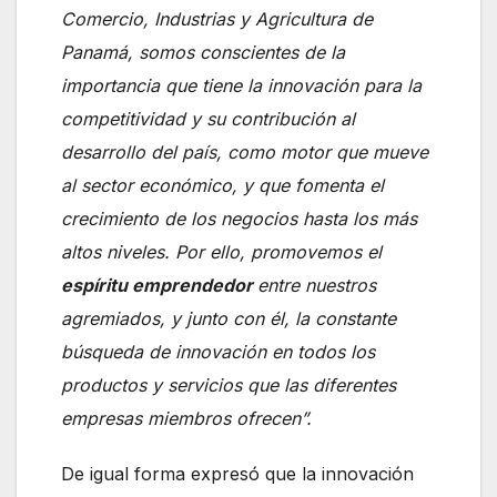
Comercio, Industrias y Agricultura de
Panamá, somos conscientes de la
importancia que tiene la innovación para la
competitividad y su contribución al
desarrollo del país, como motor que mueve
al sector económico, y que fomenta el
crecimiento de los negocios hasta los más
altos niveles. Por ello, promovemos el
espíritu emprendedor
entre nuestros
agremiados, y junto con él, la constante
búsqueda de innovación en todos los
productos y servicios que las diferentes
empresas miembros ofrecen”.
De igual forma expresó que la innovación