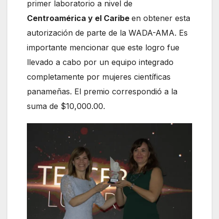
primer laboratorio a nivel de
Centroamérica y el Caribe
en obtener esta
autorización de parte de la WADA-AMA. Es
importante mencionar que este logro fue
llevado a cabo por un equipo integrado
completamente por mujeres científicas
panameñas. El premio correspondió a la
suma de $10,000.00.