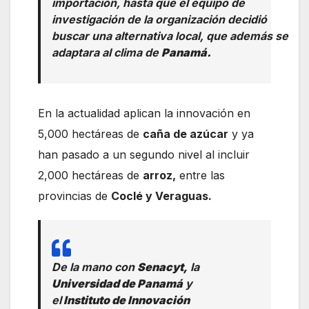
importación, hasta que el equipo de
investigación de la organización decidió
buscar una alternativa local, que además se
adaptara al clima de
Panamá.
En la actualidad aplican la innovación en
5,000 hectáreas de
caña de azúcar
y ya
han pasado a un segundo nivel al incluir
2,000 hectáreas de
arroz,
entre las
provincias de
Coclé y Veraguas.
De la mano con
Senacyt,
la
Universidad de Panamá
y
el
Instituto de Innovación