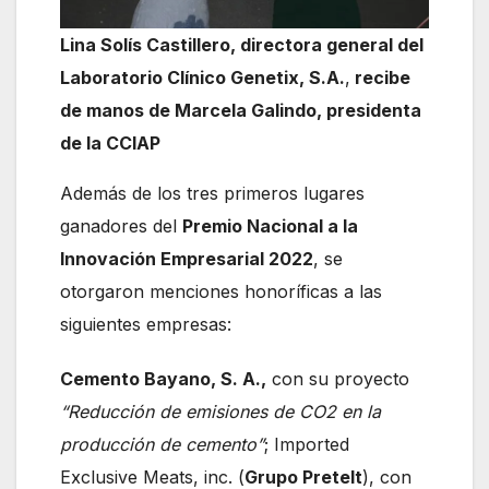
Lina Solís Castillero, directora general del
Laboratorio Clínico Genetix, S.A.
,
recibe
de manos de Marcela Galindo, presidenta
de la CCIAP
Además de los tres primeros lugares
ganadores del
Premio Nacional a la
Innovación Empresarial 2022
, se
otorgaron menciones honoríficas a las
siguientes empresas:
Cemento Bayano, S. A.,
con su proyecto
“Reducción de emisiones de CO2 en la
producción de cemento”
; Imported
Exclusive Meats, inc. (
Grupo Pretelt
), con