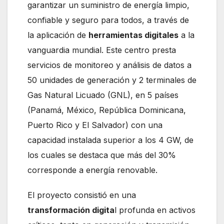
garantizar un suministro de energía limpio,
confiable y seguro para todos, a través de
la aplicación de
herramientas digitales
a la
vanguardia mundial. Este centro presta
servicios de monitoreo y análisis de datos a
50 unidades de generación y 2 terminales de
Gas Natural Licuado (GNL), en 5 países
(Panamá, México, República Dominicana,
Puerto Rico y El Salvador) con una
capacidad instalada superior a los 4 GW, de
los cuales se destaca que más del 30%
corresponde a energía renovable.
El proyecto consistió en una
transformación digita
l profunda en activos