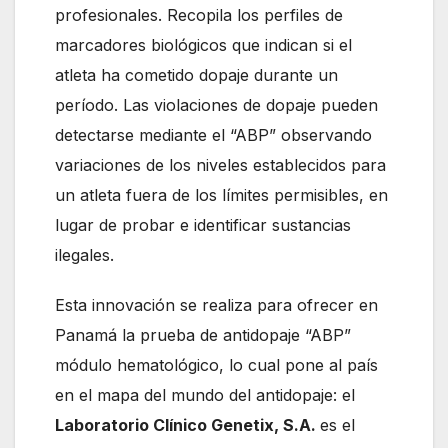
profesionales. Recopila los perfiles de
marcadores biológicos que indican si el
atleta ha cometido dopaje durante un
período. Las violaciones de dopaje pueden
detectarse mediante el “ABP” observando
variaciones de los niveles establecidos para
un atleta fuera de los límites permisibles, en
lugar de probar e identificar sustancias
ilegales.
Esta innovación se realiza para ofrecer en
Panamá la prueba de antidopaje “ABP”
módulo hematológico, lo cual pone al país
en el mapa del mundo del antidopaje: el
Laboratorio Clínico Genetix, S.A.
es el