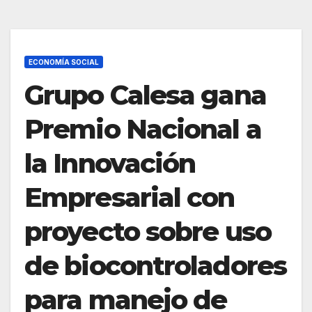
ECONOMÍA SOCIAL
Grupo Calesa gana
Premio Nacional a
la Innovación
Empresarial con
proyecto sobre uso
de biocontroladores
para manejo de