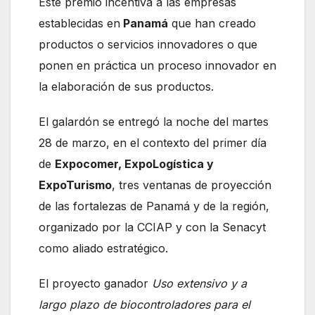
Este premio incentiva a las empresas
establecidas en
Panamá
que han creado
productos o servicios innovadores o que
ponen en práctica un proceso innovador en
la elaboración de sus productos.
El galardón se entregó la noche del martes
28 de marzo, en el contexto del primer día
de
Expocomer, ExpoLogística y
ExpoTurismo
, tres ventanas de proyección
de las fortalezas de Panamá y de la región,
organizado por la CCIAP y con la Senacyt
como aliado estratégico.
El proyecto ganador
Uso extensivo y a
largo plazo de biocontroladores para el