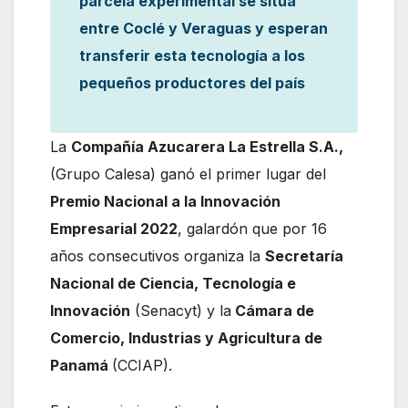
parcela experimental se sitúa
entre Coclé y Veraguas y esperan
transferir esta tecnología a los
pequeños productores del país
La
Compañía Azucarera La Estrella S.A.,
(Grupo Calesa) ganó el primer lugar del
Premio Nacional a la Innovación
Empresarial 2022
, galardón que por 16
años consecutivos organiza la
Secretaría
Nacional de Ciencia, Tecnología e
Innovación
(Senacyt) y la
Cámara de
Comercio, Industrias y Agricultura de
Panamá
(CCIAP).