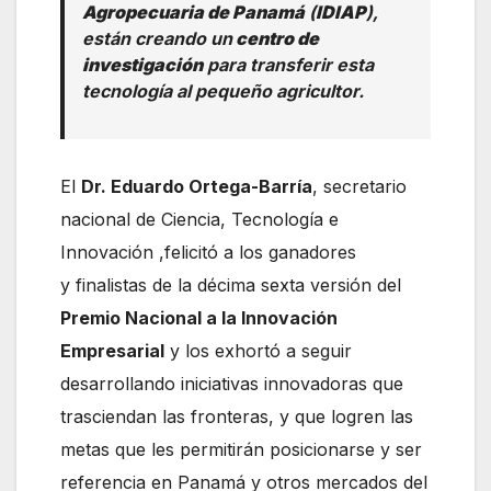
Agropecuaria de Panamá
(
IDIAP
),
están creando un
centro de
investigación
para transferir esta
tecnología al pequeño agricultor.
El
Dr. Eduardo Ortega-Barría
, secretario
nacional de Ciencia, Tecnología e
Innovación ,felicitó a los ganadores
y finalistas de la décima sexta versión del
Premio Nacional a la Innovación
Empresarial
y los exhortó a seguir
desarrollando iniciativas innovadoras que
trasciendan las fronteras, y que logren las
metas que les permitirán posicionarse y ser
referencia en Panamá y otros mercados del