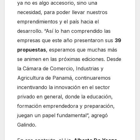
ya no es algo accesorio, sino una
necesidad, para poder llevar nuestros
emprendimientos y el país hacia el
desarrollo. “Así lo han comprendido las
empresas que este año presentaron sus
39
propuestas
, esperamos que muchas más
se animen en las próximas ediciones. Desde
la Cámara de Comercio, Industrias y
Agricultura de Panamá, continuaremos
incentivando la innovación en el sector
privado en general, donde la educación,
formación emprendedora y preparación,
juegan un papel fundamental”, agregó
Galindo.