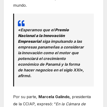
mundo.
«Esperamos que el
Premio
Nacional a la Innovación
Empresarial
siga impulsando a las
empresas panameñas a considerar
la
innovación como el motor que
potenciará el crecimiento
económico de Panamá y la forma
de hacer negocios en el siglo XXI»,
afirmó.
Por su parte,
Marcela Galindo,
presidenta
de la CCIAP, expresó: “
En la Cámara de