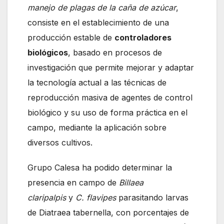
manejo de plagas de la caña de azúcar
,
consiste en el establecimiento de una
producción estable de
controladores
biológicos
, basado en procesos de
investigación que permite mejorar y adaptar
la tecnología actual a las técnicas de
reproducción masiva de agentes de control
biológico y su uso de forma práctica en el
campo, mediante la aplicación sobre
diversos cultivos.
Grupo Calesa ha podido determinar la
presencia en campo de
Billaea
claripalpis
y
C. flavipes
parasitando larvas
de Diatraea tabernella, con porcentajes de