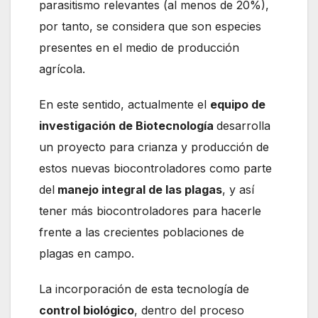
parasitismo relevantes (al menos de 20%),
por tanto, se considera que son especies
presentes en el medio de producción
agrícola.
En este sentido, actualmente el
equipo de
investigación de Biotecnología
desarrolla
un proyecto para crianza y producción de
estos nuevas biocontroladores como parte
del
manejo integral de las plagas
, y así
tener más biocontroladores para hacerle
frente a las crecientes poblaciones de
plagas en campo.
La incorporación de esta tecnología de
control biológico
, dentro del proceso