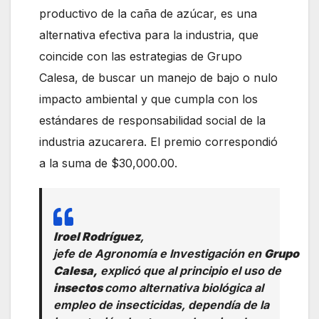
productivo de la caña de azúcar, es una
alternativa efectiva para la industria, que
coincide con las estrategias de Grupo
Calesa, de buscar un manejo de bajo o nulo
impacto ambiental y que cumpla con los
estándares de responsabilidad social de la
industria azucarera. El premio correspondió
a la suma de $30,000.00.
Iroel Rodríguez
,
jefe de Agronomía e Investigación en
Grupo
Calesa,
explicó que al principio el uso de
insectos
como alternativa biológica al
empleo de insecticidas, dependía de la