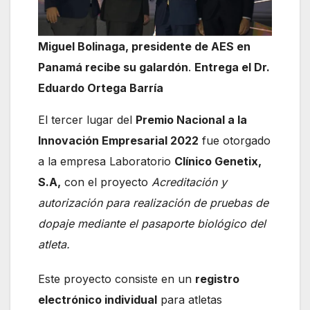
Miguel Bolinaga, presidente de AES en
Panamá recibe su galardón
.
Entrega el Dr.
Eduardo Ortega Barría
El tercer lugar del
Premio Nacional a la
Innovación Empresarial 2022
fue otorgado
a la empresa Laboratorio
Clínico Genetix,
S.A,
con el proyecto
Acreditación y
autorización para realización de pruebas de
dopaje mediante el pasaporte biológico del
atleta.
Este proyecto consiste en un
registro
electrónico individual
para atletas