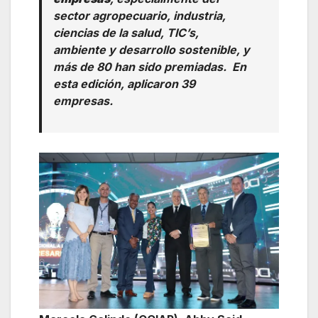
sector agropecuario, industria,
ciencias de la salud, TIC’s,
ambiente y desarrollo sostenible, y
más de 80 han sido premiadas. En
esta edición, aplicaron 39
empresas.