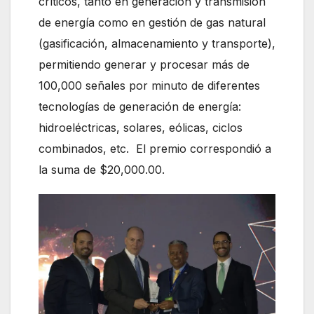
críticos, tanto en generación y transmisión
de energía como en gestión de gas natural
(gasificación, almacenamiento y transporte),
permitiendo generar y procesar más de
100,000 señales por minuto de diferentes
tecnologías de generación de energía:
hidroeléctricas, solares, eólicas, ciclos
combinados, etc. El premio correspondió a
la suma de $20,000.00.