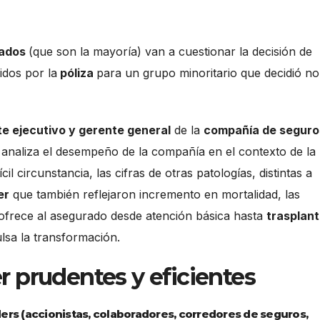
nados
(que son la mayoría) van a cuestionar la decisión de
idos por la
póliza
para un grupo minoritario que decidió no
e ejecutivo y gerente general
de la
compañía de seguro
 analiza el desempeño de la compañía en el contexto de la
ícil circunstancia, las cifras de otras patologías, distintas a
er
que también reflejaron incremento en mortalidad, las
ofrece al asegurado desde atención básica hasta
trasplant
lsa la transformación.
 prudentes y eficientes
ers (accionistas, colaboradores, corredores de seguros,