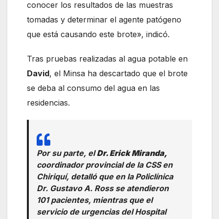
conocer los resultados de las muestras
tomadas y determinar el agente patógeno
que está causando este brote», indicó.
Tras pruebas realizadas al agua potable en
David
, el Minsa ha descartado que el brote
se deba al consumo del agua en las
residencias.
Por su parte, el
Dr. Erick Miranda,
coordinador provincial de la CSS en
Chiriquí, detalló que en la Policlínica
Dr. Gustavo A. Ross se atendieron
101 pacientes, mientras que el
servicio de urgencias del Hospital