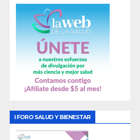
I FORO SALUD Y BIENESTAR