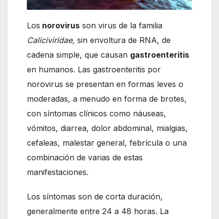
Los
norovirus
son virus de la familia
Caliciviridae,
sin envoltura de RNA, de
cadena simple, que causan
gastroenteritis
en humanos. Las gastroenteritis por
norovirus se presentan en formas leves o
moderadas, a menudo en forma de brotes,
con síntomas clínicos como náuseas,
vómitos, diarrea, dolor abdominal, mialgias,
cefaleas, malestar general, febrícula o una
combinación de varias de estas
manifestaciones.
Los síntomas son de corta duración,
generalmente entre 24 a 48 horas. La