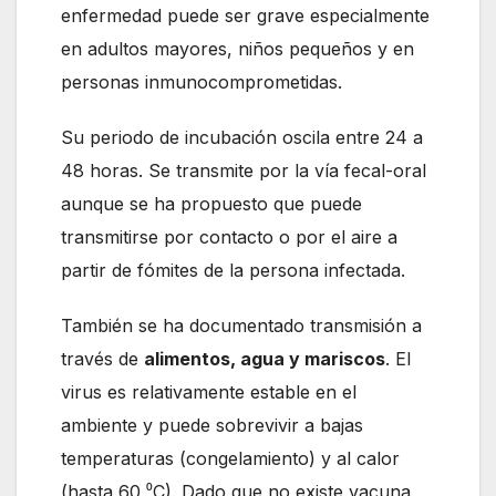
enfermedad puede ser grave especialmente
en adultos mayores, niños pequeños y en
personas inmunocomprometidas.
Su periodo de incubación oscila entre 24 a
48 horas. Se transmite por la vía fecal-oral
aunque se ha propuesto que puede
transmitirse por contacto o por el aire a
partir de fómites de la persona infectada.
También se ha documentado transmisión a
través de
alimentos, agua y mariscos
. El
virus es relativamente estable en el
ambiente y puede sobrevivir a bajas
temperaturas (congelamiento) y al calor
(hasta 60 ⁰C). Dado que no existe vacuna,