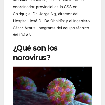
coordinador provincial de la CSS en
Chiriquí; el Dr. Jorge Ng, director del
Hospital José D. De Obaldía; y el ingeniero
César Arauz, integrante del equipo técnico
del IDAAN.
¿Qué son los
norovirus?