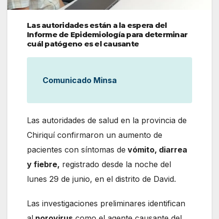
Las autoridades están a la espera del
Informe de Epidemiología para determinar
cuál patógeno es el causante
Comunicado Minsa
Las autoridades de salud en la provincia de
Chiriquí confirmaron un aumento de
pacientes con síntomas de
vómito, diarrea
y fiebre,
registrado desde la noche del
lunes 29 de junio, en el distrito de David.
Las investigaciones preliminares identifican
al
norovirus
como el agente causante del