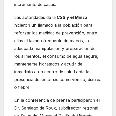
incremento de casos.
Las autoridades de la
CSS y el Minsa
hicieron un llamado a la población para
reforzar las medidas de prevención, entre
ellas el lavado frecuente de manos, la
adecuada manipulación y preparación de
los alimentos, el consumo de agua segura,
mantenerse hidratados y acudir de
inmediato a un centro de salud ante la
presencia de síntomas como vómito, diarrea
o fiebre.
En la conferencia de prensa participaron el
Dr. Santiago de Roux, subdirector regional
de Salud del Minsa; el Dr. Erick Miranda,