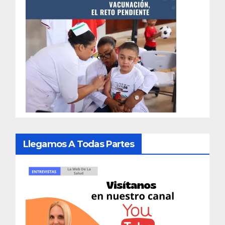
Llegamos A Todas Partes