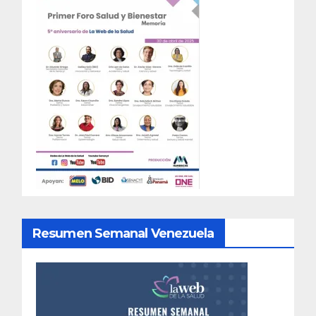
Resumen Semanal Venezuela