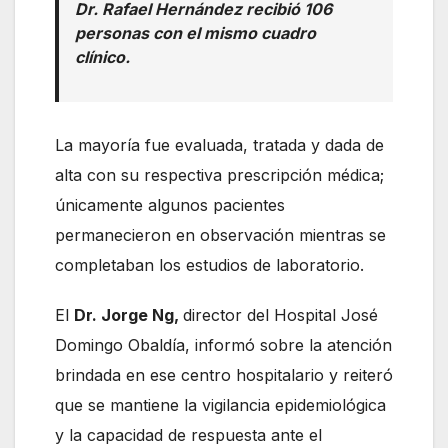
Dr. Rafael Hernández recibió 106
personas con el mismo cuadro
clínico.
La mayoría fue evaluada, tratada y dada de
alta con su respectiva prescripción médica;
únicamente algunos pacientes
permanecieron en observación mientras se
completaban los estudios de laboratorio.
El
Dr. Jorge Ng,
director del Hospital José
Domingo Obaldía, informó sobre la atención
brindada en ese centro hospitalario y reiteró
que se mantiene la vigilancia epidemiológica
y la capacidad de respuesta ante el