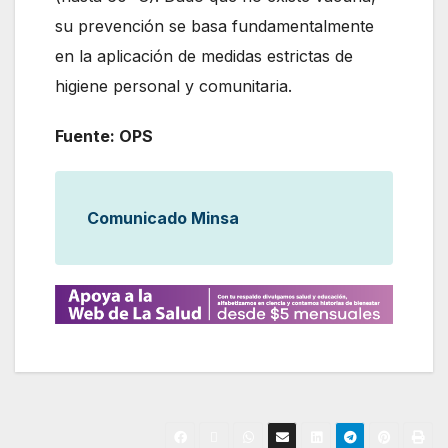
su prevención se basa fundamentalmente
en la aplicación de medidas estrictas de
higiene personal y comunitaria.
Fuente: OPS
Comunicado Minsa