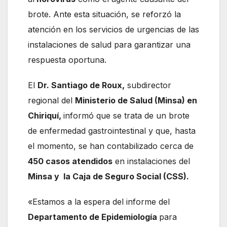
brote. Ante esta situación, se reforzó la
atención en los servicios de urgencias de las
instalaciones de salud para garantizar una
respuesta oportuna.
El
Dr. Santiago de Roux,
subdirector
regional del
Ministerio de Salud (Minsa) en
Chiriquí,
informó que se trata de un brote
de enfermedad gastrointestinal y que, hasta
el momento, se han contabilizado cerca de
450 casos atendidos
en instalaciones del
Minsa y la Caja de Seguro Social (CSS).
«Estamos a la espera del informe del
Departamento de Epidemiología
para