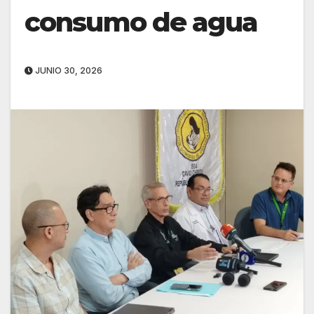
consumo de agua
JUNIO 30, 2026