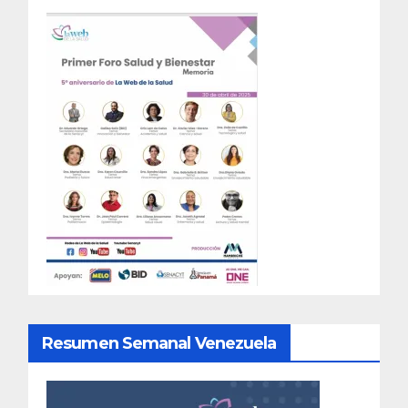
Resumen Semanal Venezuela