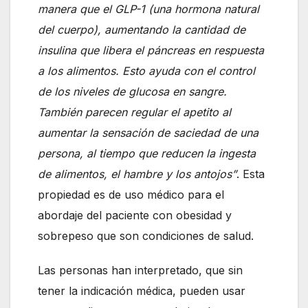
manera que el GLP-1 (una hormona natural
del cuerpo), aumentando la cantidad de
insulina que libera el páncreas en respuesta
a los alimentos. Esto ayuda con el control
de los niveles de glucosa en sangre.
También parecen regular el apetito al
aumentar la sensación de saciedad de una
persona, al tiempo que reducen la ingesta
de alimentos, el hambre y los antojos”
. Esta
propiedad es de uso médico para el
abordaje del paciente con obesidad y
sobrepeso que son condiciones de salud.
Las personas han interpretado, que sin
tener la indicación médica, pueden usar