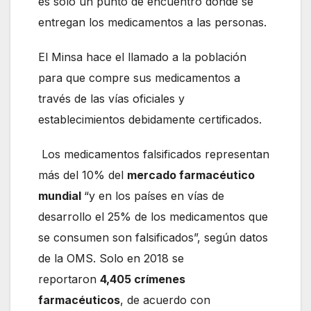
es solo un punto de encuentro donde se
entregan los medicamentos a las personas.
El Minsa hace el llamado a la población
para que compre sus medicamentos a
través de las vías oficiales y
establecimientos debidamente certificados.
Los medicamentos falsificados representan
más del 10% del
mercado farmacéutico
mundial
“y en los países en vías de
desarrollo el 25% de los medicamentos que
se consumen son falsificados”, según datos
de la OMS. Solo
en 2018 se
reportaron
4,405 crímenes
farmacéuticos
, de acuerdo con