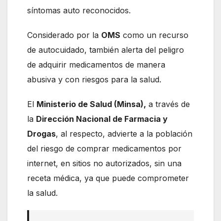
síntomas auto reconocidos.
Considerado por la
OMS
como un recurso
de autocuidado, también alerta del peligro
de adquirir medicamentos de manera
abusiva y con riesgos para la salud.
El
Ministerio de Salud (Minsa),
a través de
la
Dirección Nacional de Farmacia y
Drogas
, al respecto, advierte a la población
del riesgo de comprar medicamentos por
internet, en sitios no autorizados, sin una
receta médica, ya que puede comprometer
la salud.