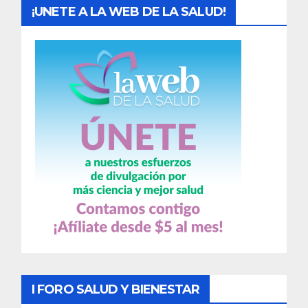
¡UNETE A LA WEB DE LA SALUD!
I FORO SALUD Y BIENESTAR