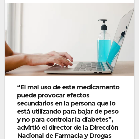
“El mal uso de este medicamento
puede provocar efectos
secundarios en la persona que lo
está utilizando para bajar de peso
y no para controlar la diabetes”,
advirtió el director de la Dirección
Nacional de Farmacia y Drogas