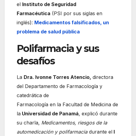
el
Instituto de Seguridad
Farmacéutica
(PSI por sus siglas en
inglés):
Medicamentos falsificados, un
problema de salud pública
Polifarmacia y sus
desafíos
La
Dra. Ivonne Torres Atencio,
directora
del Departamento de Farmacología y
catedrática de
Farmacología en la Facultad de Medicina de
la
Universidad de Panamá
, explicó durante
su charla,
Medicamentos, riesgos de la
automedicación y polifarmacia
durante el
I