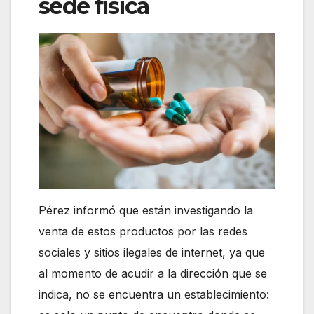
sede física
Pérez informó que están investigando la
venta de estos productos por las redes
sociales y sitios ilegales de internet, ya que
al momento de acudir a la dirección que se
indica, no se encuentra un establecimiento: