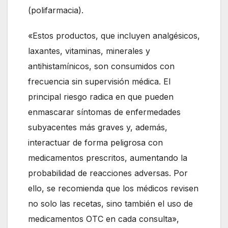
(polifarmacia).
«Estos productos, que incluyen analgésicos,
laxantes, vitaminas, minerales y
antihistamínicos, son consumidos con
frecuencia sin supervisión médica. El
principal riesgo radica en que pueden
enmascarar síntomas de enfermedades
subyacentes más graves y, además,
interactuar de forma peligrosa con
medicamentos prescritos, aumentando la
probabilidad de reacciones adversas. Por
ello, se recomienda que los médicos revisen
no solo las recetas, sino también el uso de
medicamentos OTC en cada consulta»,