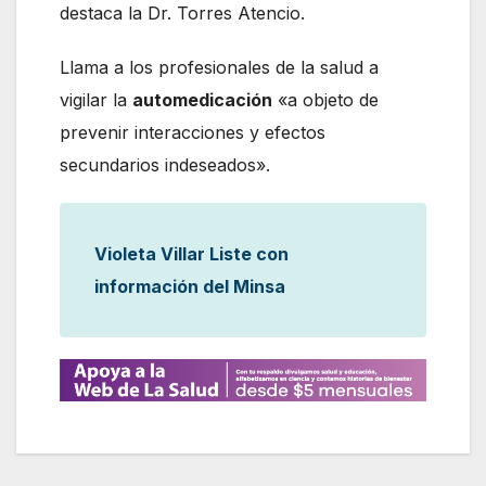
destaca la Dr. Torres Atencio.
Llama a los profesionales de la salud a
vigilar la
automedicación
«a objeto de
prevenir interacciones y efectos
secundarios indeseados».
Violeta Villar Liste con
información del Minsa