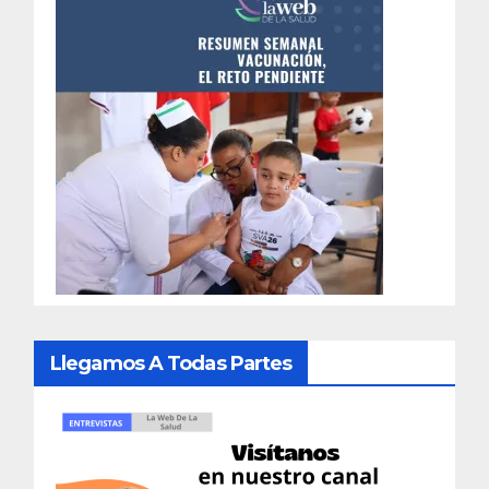
Llegamos A Todas Partes