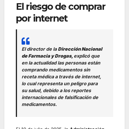
El riesgo de comprar
por internet
El director de la
Dirección Nacional
de Farmacia y Drogas,
explicó que
en la actualidad las personas están
comprando medicamentos sin
receta médica a través de internet,
lo cual representa un peligro para
su salud, debido a los reportes
internacionales de falsificación de
medicamentos.