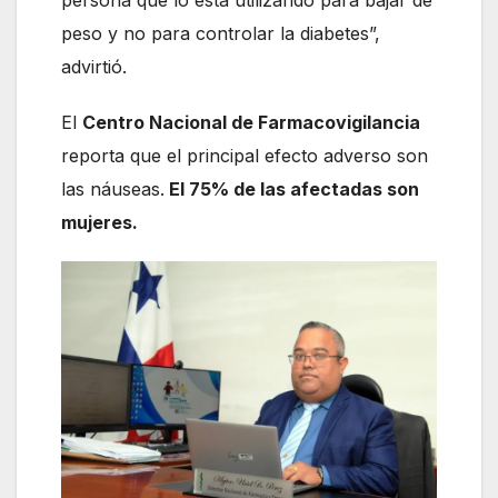
peso y no para controlar la diabetes”,
advirtió.
El
Centro Nacional de Farmacovigilancia
reporta que el principal efecto adverso son
las náuseas.
El 75% de las afectadas son
mujeres.