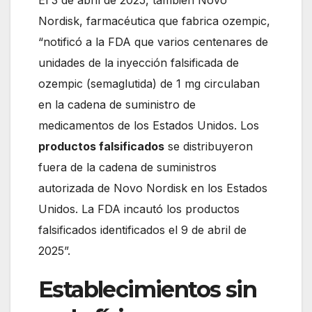
Nordisk, farmacéutica que fabrica ozempic,
“notificó a la FDA que varios centenares de
unidades de la inyección falsificada de
ozempic (semaglutida) de 1 mg circulaban
en la cadena de suministro de
medicamentos de los Estados Unidos. Los
productos falsificados
se distribuyeron
fuera de la cadena de suministros
autorizada de Novo Nordisk en los Estados
Unidos. La FDA incautó los productos
falsificados identificados el 9 de abril de
2025”.
Establecimientos sin