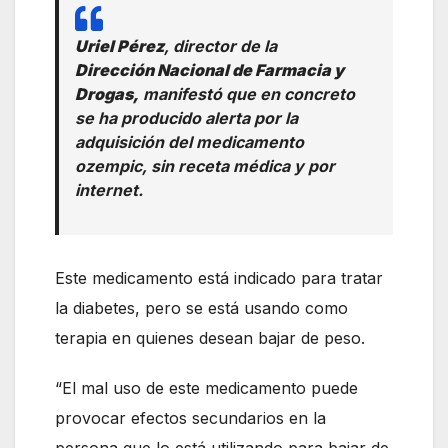
Uriel Pérez
, director de la
Dirección Nacional de Farmacia y
Drogas,
manifestó que en concreto
se ha producido alerta por la
adquisición del medicamento
ozempic, sin receta médica y por
internet.
Este medicamento está indicado para tratar
la diabetes, pero se está usando como
terapia en quienes desean bajar de peso.
“El mal uso de este medicamento puede
provocar efectos secundarios en la
persona que lo está utilizando para bajar de