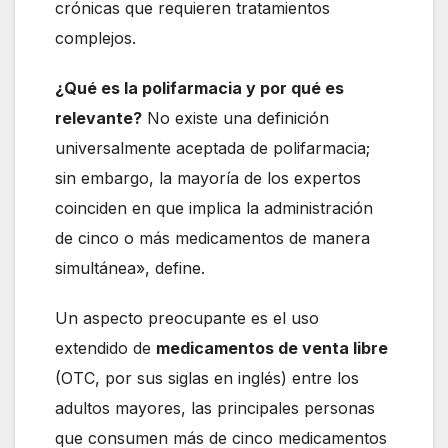
crónicas que requieren tratamientos
complejos.
¿Qué es la polifarmacia y por qué es
relevante?
No existe una definición
universalmente aceptada de polifarmacia;
sin embargo, la mayoría de los expertos
coinciden en que implica la administración
de cinco o más medicamentos de manera
simultánea», define.
Un aspecto preocupante es el uso
extendido de
medicamentos de venta libre
(OTC, por sus siglas en inglés) entre los
adultos mayores, las principales personas
que consumen más de cinco medicamentos