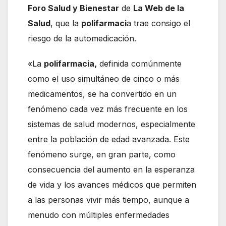
Foro Salud y Bienestar
de
La Web de la
Salud
, que la
polifarmaci
a trae consigo el
riesgo de la automedicación.
«La
polifarmacia,
definida comúnmente
como el uso simultáneo de cinco o más
medicamentos, se ha convertido en un
fenómeno cada vez más frecuente en los
sistemas de salud modernos, especialmente
entre la población de edad avanzada. Este
fenómeno surge, en gran parte, como
consecuencia del aumento en la esperanza
de vida y los avances médicos que permiten
a las personas vivir más tiempo, aunque a
menudo con múltiples enfermedades