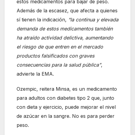
estos medicamentos para bajar de peso.
Además de la escasez, que afecta a quienes
sí tienen la indicación,
“la continua y elevada
demanda de estos medicamentos también
ha atraído actividad delictiva, aumentando
el riesgo de que entren en el mercado
productos falsificados con graves
consecuencias para la salud pública”
,
advierte la EMA.
Ozempic, reitera Minsa, es un medicamento
para adultos con diabetes tipo 2 que, junto
con dieta y ejercicio, puede mejorar el nivel
de azúcar en la sangre. No es para perder
peso.