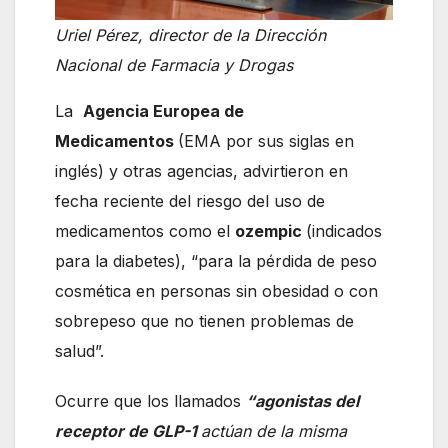
Uriel Pérez, director de la Dirección
Nacional de Farmacia y Drogas
La
Agencia Europea de
Medicamentos
(EMA por sus siglas en
inglés) y otras agencias, advirtieron en
fecha reciente del riesgo del uso de
medicamentos como el
ozempic
(indicados
para la diabetes), “para la pérdida de peso
cosmética en personas sin obesidad o con
sobrepeso que no tienen problemas de
salud”.
Ocurre que los llamados
“agonistas del
receptor de GLP-1
actúan de la misma