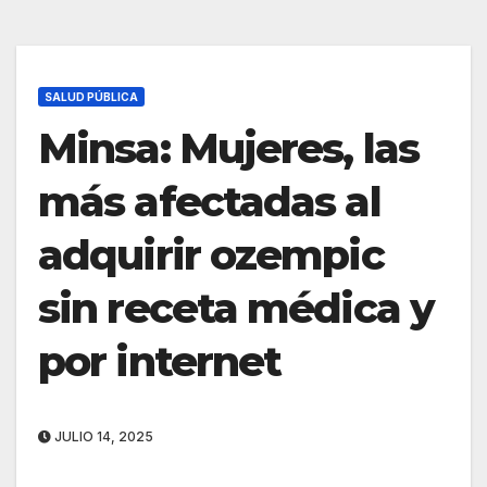
SALUD PÚBLICA
Minsa: Mujeres, las
más afectadas al
adquirir ozempic
sin receta médica y
por internet
JULIO 14, 2025