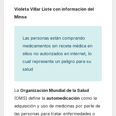
Violeta Villar Liste con información del
Minsa
Las personas están comprando
medicamentos sin receta médica en
sitios no autorizados en internet, lo
cual representa un peligro para su
salud
La
Organización Mundial de la Salud
(OMS) define la
automedicación
como la
adquisición y uso de medicinas por parte de
las personas para tratar enfermedades o