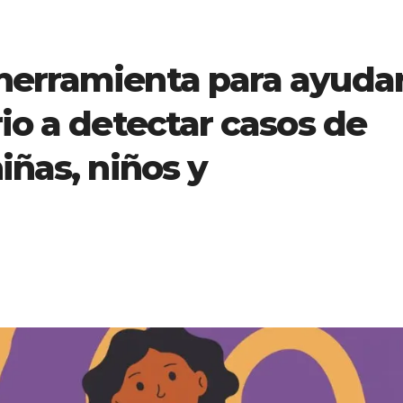
herramienta para ayuda
rio a detectar casos de
iñas, niños y