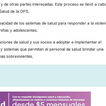
 y de otras partes interesadas. Este proceso se llevó a cab
Salud de la OPS.
apacidad de los sistemas de salud para responder a la violen
 niñas y adolescentes.
tuciones de salud y sus socios a adoptar e implementar el
y sistemas que permitan al personal de salud brindar una
nas sobrevivientes.