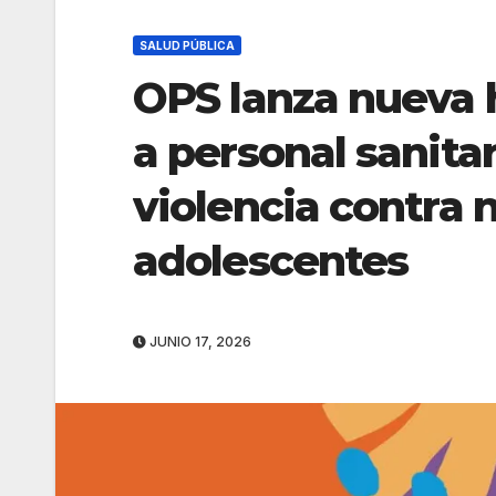
SALUD PÚBLICA
OPS lanza nueva 
a personal sanita
violencia contra n
adolescentes
JUNIO 17, 2026