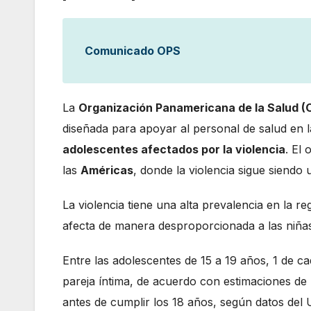
Comunicado OPS
La
Organización Panamericana de la Salud (
diseñada para apoyar al personal de salud en l
adolescentes afectados por la violencia
. El 
las
Américas
, donde la violencia sigue siendo
La violencia tiene una alta prevalencia en la r
afecta de manera desproporcionada a las niña
Entre las adolescentes de 15 a 19 años, 1 de ca
pareja íntima, de acuerdo con estimaciones de
antes de cumplir los 18 años, según datos del