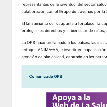
representantes de la juventud, del sector salud
colaboración con el Grupo de Jóvenes por la 
El lanzamiento del kit apunta a fortalecer la c
proteger los derechos y el bienestar de niños,
La OPS hace un llamado a los países, las insti
enfoque ANIMA-AA, e invertir en capacitación 
atención de alta calidad, centrada en las perso
Comunicado OPS