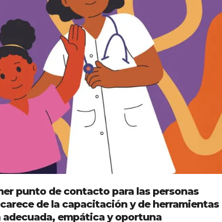
rimer punto de contacto para las personas
carece de la capacitación y de herramientas
n adecuada, empática y oportuna