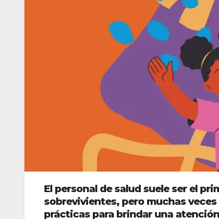
El personal de salud suele ser el p
sobrevivientes, pero muchas veces 
prácticas para brindar una atenció