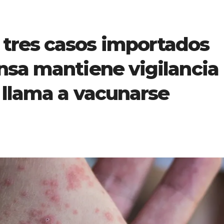
tres casos importados
nsa mantiene vigilancia
 llama a vacunarse