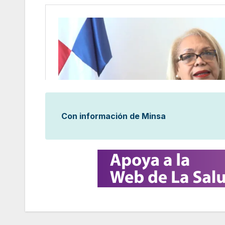
Con información de Minsa