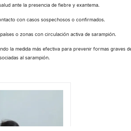
salud ante la presencia de fiebre y exantema.
 contacto con casos sospechosos o confirmados.
 países o zonas con circulación activa de sarampión.
endo la medida más efectiva para prevenir formas graves de
sociadas al sarampión.