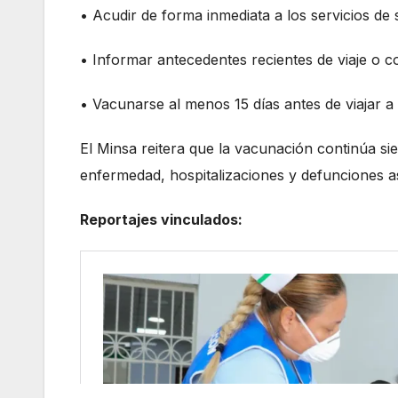
• Acudir de forma inmediata a los servicios de 
• Informar antecedentes recientes de viaje o
• Vacunarse al menos 15 días antes de viajar a
El Minsa reitera que la vacunación continúa si
enfermedad, hospitalizaciones y defunciones a
Reportajes vinculados: