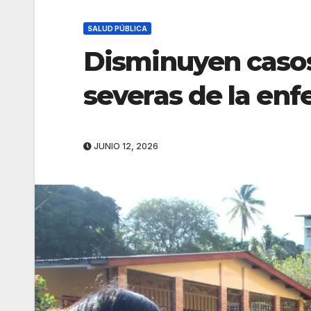
SALUD PÚBLICA
Disminuyen caso
severas de la en
JUNIO 12, 2026