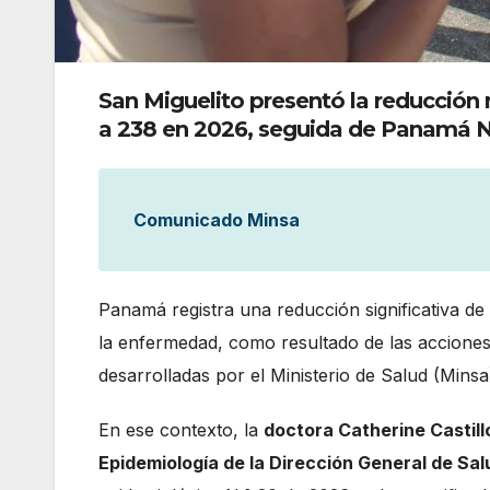
San Miguelito presentó la reducción m
a 238 en 2026, seguida de Panamá N
Comunicado Minsa
Panamá registra una reducción significativa d
la enfermedad, como resultado de las accione
desarrolladas por el Ministerio de Salud (Minsa)
En ese contexto, la
doctora Catherine Castill
Epidemiología de la Dirección General de Sal