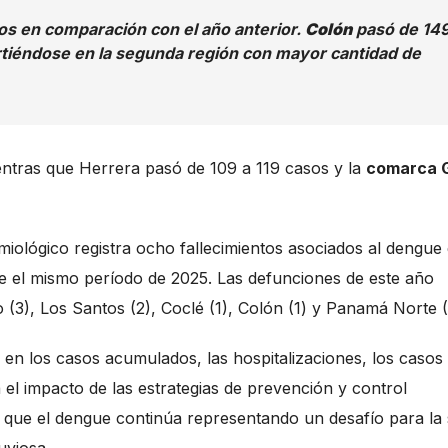
os en comparación con el año anterior.
Colón
pasó de 14
tiéndose en la segunda región con mayor cantidad de
ntras que Herrera pasó de 109 a 119 casos y la
comarca 
emiológico registra ocho fallecimientos asociados al dengue
e el mismo período de 2025. Las defunciones de este año
(3), Los Santos (2), Coclé (1), Colón (1) y Panamá Norte (
n en los casos acumulados, las hospitalizaciones, los casos
el impacto de las estrategias de prevención y control
ó que el dengue continúa representando un desafío para la 