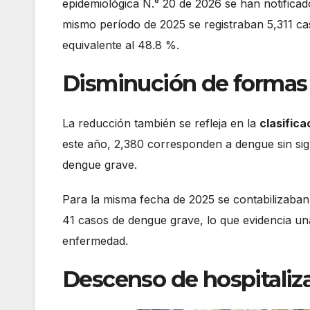
epidemiológica N.° 20 de 2026 se han notifica
mismo período de 2025 se registraban 5,311 ca
equivalente al 48.8 %.
Disminución de formas
La reducción también se refleja en la
clasifica
este año, 2,380 corresponden a dengue sin sig
dengue grave.
Para la misma fecha de 2025 se contabilizaban
41 casos de dengue grave, lo que evidencia un
enfermedad.
Descenso de hospitaliz