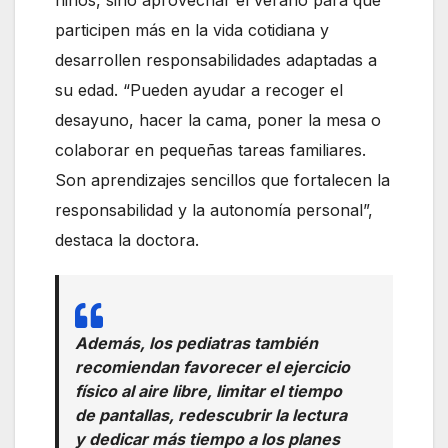
niños, sino aprovechar el verano para que
participen más en la vida cotidiana y
desarrollen responsabilidades adaptadas a
su edad. “Pueden ayudar a recoger el
desayuno, hacer la cama, poner la mesa o
colaborar en pequeñas tareas familiares.
Son aprendizajes sencillos que fortalecen la
responsabilidad y la autonomía personal”,
destaca la doctora.
Además, los pediatras también
recomiendan favorecer el ejercicio
físico al aire libre, limitar el tiempo
de pantallas, redescubrir la lectura
y dedicar más tiempo a los planes