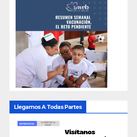
Llegamos A Todas Partes