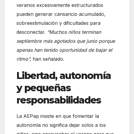
veranos excesivamente estructurados
pueden generar cansancio acumulado,
sobreestimulación y dificultades para
desconectar.
“Muchos niños terminan
septiembre más agotados que junio porque
apenas han tenido oportunidad de bajar el
ritmo”,
han señalado.
Libertad, autonomía
y pequeñas
responsabilidades
La AEPap insiste en que fomentar la
autonomía no significa dejar solos a los