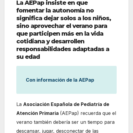
La AEPap insiste en que
fomentar la autonomía no
significa dejar solos a los niños,
sino aprovechar el verano para
que participen más en la vida
cotidiana y desarrollen
responsabilidades adaptadas a
su edad
Con información de la AEPap
La
Asociación Española de Pediatría de
Atención Primaria
(AEPap) recuerda que el
verano también debería ser un tiempo para
descansar, jugar, desconectar de las