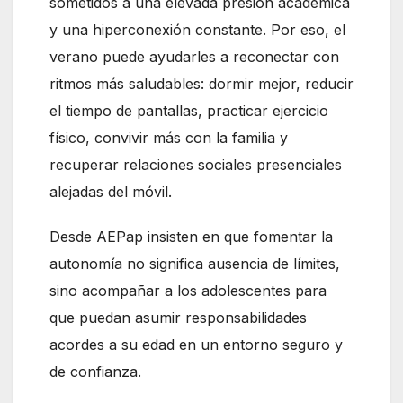
sometidos a una elevada presión académica
y una hiperconexión constante. Por eso, el
verano puede ayudarles a reconectar con
ritmos más saludables: dormir mejor, reducir
el tiempo de pantallas, practicar ejercicio
físico, convivir más con la familia y
recuperar relaciones sociales presenciales
alejadas del móvil.
Desde AEPap insisten en que fomentar la
autonomía no significa ausencia de límites,
sino acompañar a los adolescentes para
que puedan asumir responsabilidades
acordes a su edad en un entorno seguro y
de confianza.