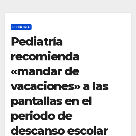
PEDIATRÍA
Pediatría
recomienda
«mandar de
vacaciones» a las
pantallas en el
periodo de
descanso escolar