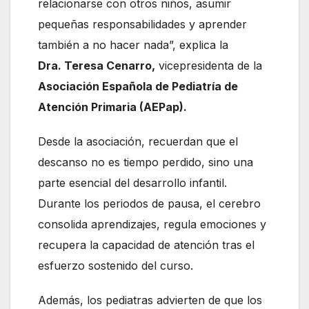
relacionarse con otros niños, asumir
pequeñas responsabilidades y aprender
también a no hacer nada”, explica la
Dra. Teresa Cenarro,
vicepresidenta de la
Asociación Española de Pediatría de
Atención Primaria (AEPap).
Desde la asociación, recuerdan que el
descanso no es tiempo perdido, sino una
parte esencial del desarrollo infantil.
Durante los periodos de pausa, el cerebro
consolida aprendizajes, regula emociones y
recupera la capacidad de atención tras el
esfuerzo sostenido del curso.
Además, los pediatras advierten de que los