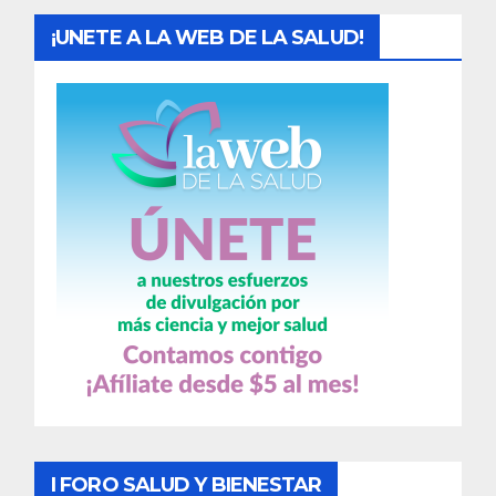
¡UNETE A LA WEB DE LA SALUD!
I FORO SALUD Y BIENESTAR