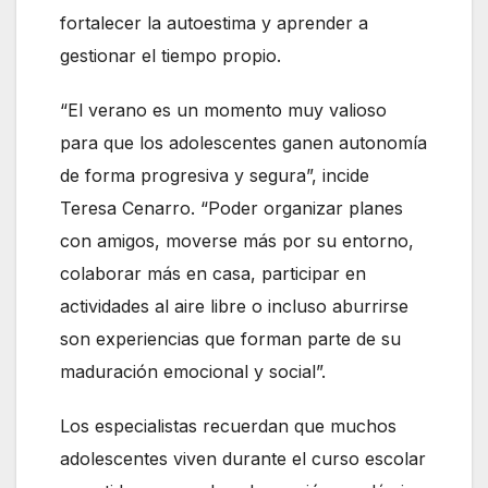
fortalecer la autoestima y aprender a
gestionar el tiempo propio.
“El verano es un momento muy valioso
para que los adolescentes ganen autonomía
de forma progresiva y segura”, incide
Teresa Cenarro. “Poder organizar planes
con amigos, moverse más por su entorno,
colaborar más en casa, participar en
actividades al aire libre o incluso aburrirse
son experiencias que forman parte de su
maduración emocional y social”.
Los especialistas recuerdan que muchos
adolescentes viven durante el curso escolar