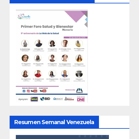
Resumen Semanal Venezuela