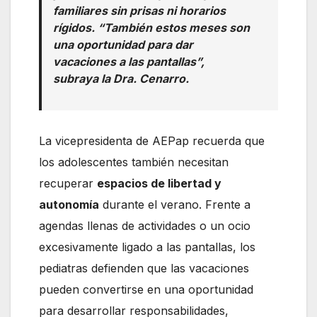
familiares sin prisas ni horarios
rígidos. “También estos meses son
una oportunidad para dar
vacaciones a las pantallas”,
subraya la Dra. Cenarro.
La vicepresidenta de AEPap recuerda que
los adolescentes también necesitan
recuperar
espacios de libertad y
autonomía
durante el verano. Frente a
agendas llenas de actividades o un ocio
excesivamente ligado a las pantallas, los
pediatras defienden que las vacaciones
pueden convertirse en una oportunidad
para desarrollar responsabilidades,