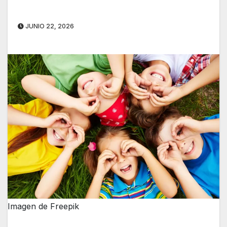
JUNIO 22, 2026
Imagen de Freepik