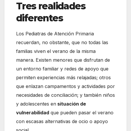
Tres realidades
diferentes
Los Pediatras de Atención Primaria
recuerdan, no obstante, que no todas las
familias viven el verano de la misma
manera. Existen menores que disfrutan de
un entorno familiar y redes de apoyo que
permiten experiencias más relajadas; otros
que enlazan campamentos y actividades por
necesidades de conciliación; y también niños
y adolescentes en
situación de
vulnerabilidad
que pueden pasar el verano
con escasas alternativas de ocio o apoyo
social.