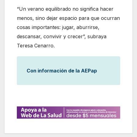
“Un verano equilibrado no significa hacer
menos, sino dejar espacio para que ocurran
cosas importantes: jugar, aburrirse,
descansar, convivir y crecer”, subraya
Teresa Cenarro.
Con información de la AEPap