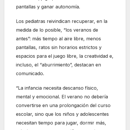
pantallas y ganar autonomía.
Los pediatras reivindican recuperar, en la
medida de lo posible, “los veranos de
antes”: más tiempo al aire libre, menos
pantallas, ratos sin horarios estrictos y
espacios para el juego libre, la creatividad e,
incluso, el “aburrimiento”, destacan en
comunicado.
“La infancia necesita descanso físico,
mental y emocional. El verano no debería
convertirse en una prolongación del curso
escolar, sino que los niños y adolescentes
necesitan tiempo para jugar, dormir más,