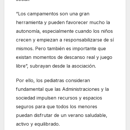
“Los campamentos son una gran
herramienta y pueden favorecer mucho la
autonomía, especialmente cuando los niños
crecen y empiezan a responsabilizarse de sí
mismos. Pero también es importante que
existan momentos de descanso real y juego
libre”, subrayan desde la asociación.
Por ello, los pediatras consideran
fundamental que las Administraciones y la
sociedad impulsen recursos y espacios
seguros para que todos los menores
puedan disfrutar de un verano saludable,
activo y equilibrado.