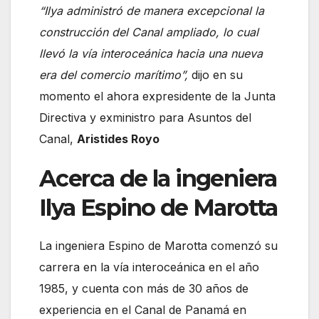
“Ilya administró de manera excepcional la
construcción del Canal ampliado, lo cual
llevó la vía interoceánica hacia una nueva
era del comercio marítimo”,
dijo en su
momento el ahora expresidente de la Junta
Directiva y exministro para Asuntos del
Canal,
Aristides Royo
Acerca de la ingeniera
Ilya Espino de Marotta
La ingeniera Espino de Marotta comenzó su
carrera en la vía interoceánica en el año
1985, y cuenta con más de 30 años de
experiencia en el Canal de Panamá en