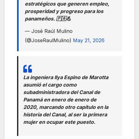
estratégicos que generen empleo,
prosperidad y progreso para los
panameños. 🇵🇦💪
— José Raúl Mulino
(@JoseRaulMulino)
May 21, 2026
La ingeniera Ilya Espino de Marotta
asumió el cargo como
subadministradora del Canal de
Panamá en enero de enero de
2020, marcando otro capítulo en la
historia del Canal, al ser la primera
mujer en ocupar este puesto.