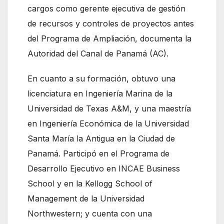
cargos como gerente ejecutiva de gestión
de recursos y controles de proyectos antes
del Programa de Ampliación, documenta la
Autoridad del Canal de Panamá (AC).
En cuanto a su formación, obtuvo una
licenciatura en Ingeniería Marina de la
Universidad de Texas A&M, y una maestría
en Ingeniería Económica de la Universidad
Santa María la Antigua en la Ciudad de
Panamá. Participó en el Programa de
Desarrollo Ejecutivo en INCAE Business
School y en la Kellogg School of
Management de la Universidad
Northwestern; y cuenta con una