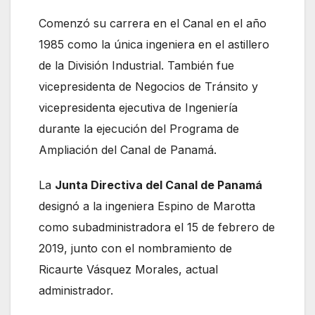
Comenzó su carrera en el Canal en el año
1985 como la única ingeniera en el astillero
de la División Industrial. También fue
vicepresidenta de Negocios de Tránsito y
vicepresidenta ejecutiva de Ingeniería
durante la ejecución del Programa de
Ampliación del Canal de Panamá.
La
Junta Directiva del Canal de Panamá
designó a la ingeniera Espino de Marotta
como subadministradora el 15 de febrero de
2019, junto con el nombramiento de
Ricaurte Vásquez Morales, actual
administrador.