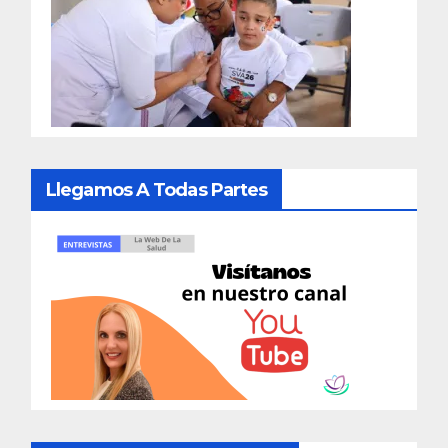
Llegamos A Todas Partes