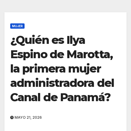
MUJER
¿Quién es Ilya
Espino de Marotta,
la primera mujer
administradora del
Canal de Panamá?
MAYO 21, 2026