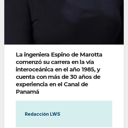
La ingeniera Espino de Marotta
comenzó su carrera en la vía
interoceánica en el año 1985, y
cuenta con más de 30 años de
experiencia en el Canal de
Panamá
Redacción LWS