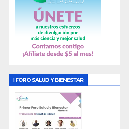
I FORO SALUD Y BIENESTAR