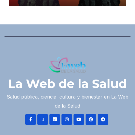
La Web de la Salud
Salud pública, ciencia, cultura y bienestar en La Web
de la Salud