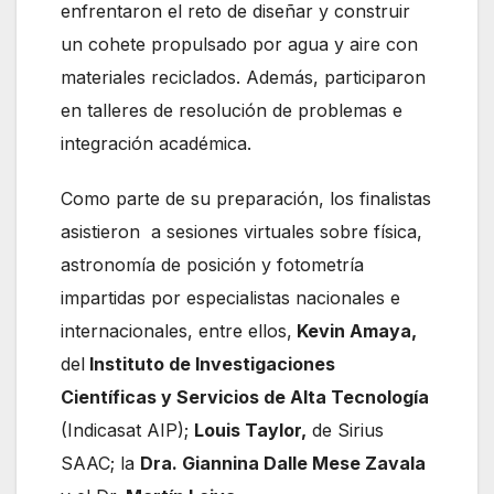
enfrentaron el reto de diseñar y construir
un cohete propulsado por agua y aire con
materiales reciclados. Además, participaron
en talleres de resolución de problemas e
integración académica.
Como parte de su preparación, los finalistas
asistieron a sesiones virtuales sobre física,
astronomía de posición y fotometría
impartidas por especialistas nacionales e
internacionales, entre ellos,
Kevin Amaya,
del
Instituto de Investigaciones
Científicas y Servicios de Alta Tecnología
(Indicasat AIP);
Louis Taylor,
de Sirius
SAAC; la
Dra. Giannina Dalle Mese Zavala