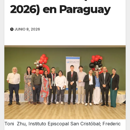
2026) en Paraguay
JUNIO 8, 2026
Toni Zhu, Instituto Episcopal San Cristóbal; Frederic