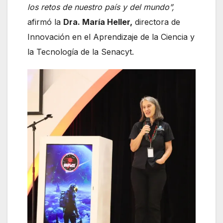
los retos de nuestro país y del mundo”,
afirmó la
Dra. María Heller,
directora de
Innovación en el Aprendizaje de la Ciencia y
la Tecnología de la Senacyt.