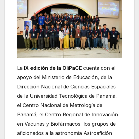
La
IX edición de la OliPaCE
cuenta con el
apoyo del Ministerio de Educación, de la
Dirección Nacional de Ciencias Espaciales
de la Universidad Tecnológica de Panamá,
el Centro Nacional de Metrología de
Panamá, el Centro Regional de Innovación
en Vacunas y Biofármacos, los grupos de
aficionados a la astronomía Astroafición