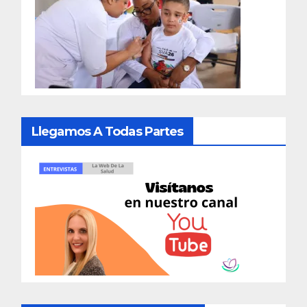
Llegamos A Todas Partes