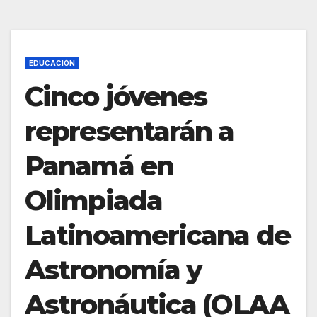
EDUCACIÓN
Cinco jóvenes
representarán a
Panamá en
Olimpiada
Latinoamericana de
Astronomía y
Astronáutica (OLAA