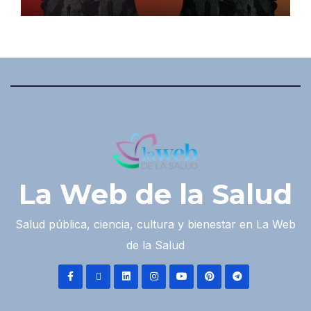
La Web de la Salud
Salud pública, ciencia, cultura y bienestar en La Web
de la Salud