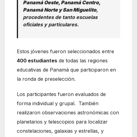
Panamá Oeste, Panamá Centro,
Panamá Norte y San Miguelito
,
procedentes de tanto escuelas
oficiales y particulares.
Estos jóvenes fueron seleccionados entre
400 estudiantes
de todas las regiones
educativas de Panamá que participaron en
la ronda de preselección.
Los participantes fueron evaluados de
forma individual y grupal. También
realizaron observaciones astronómicas con
planetarios y telescopios para localizar
constelaciones, galaxias y estrellas, y