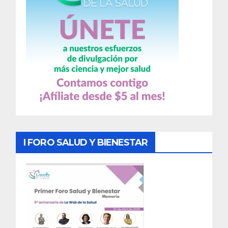
I FORO SALUD Y BIENESTAR