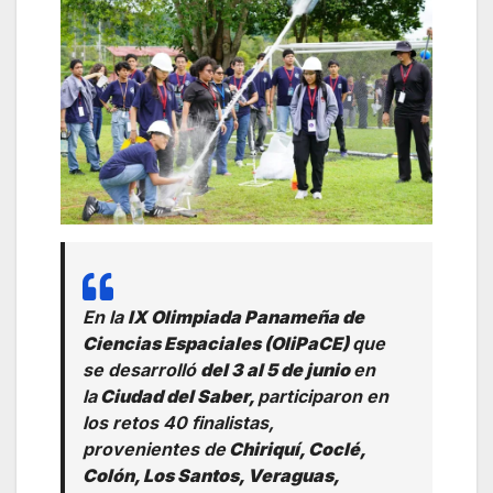
En la
IX Olimpiada Panameña de
Ciencias Espaciales (OliPaCE)
que
se desarrolló
del 3 al 5 de junio
en
la
Ciudad del Saber,
participaron en
los retos 40 finalistas,
provenientes de
Chiriquí, Coclé,
Colón, Los Santos, Veraguas,