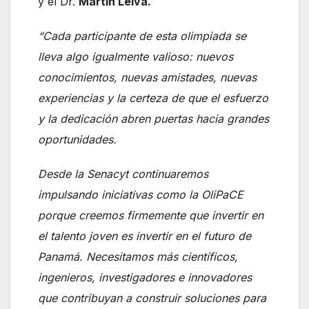
y el Dr.
Martín Leiva.
“Cada participante de esta olimpiada se
lleva algo igualmente valioso: nuevos
conocimientos, nuevas amistades, nuevas
experiencias y la certeza de que el esfuerzo
y la dedicación abren puertas hacia grandes
oportunidades.
Desde la Senacyt continuaremos
impulsando iniciativas como la OliPaCE
porque creemos firmemente que invertir en
el talento joven es invertir en el futuro de
Panamá. Necesitamos más científicos,
ingenieros, investigadores e innovadores
que contribuyan a construir soluciones para