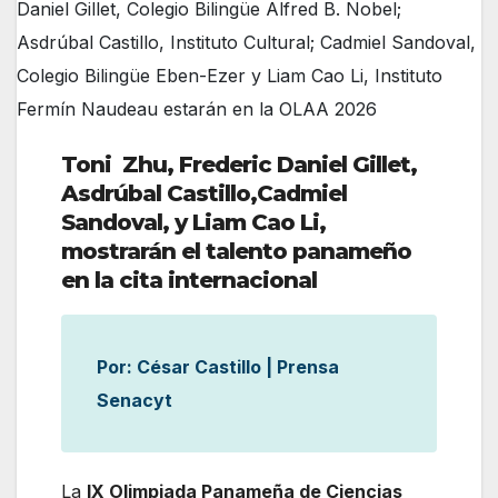
Daniel Gillet, Colegio Bilingüe Alfred B. Nobel;
Asdrúbal Castillo, Instituto Cultural; Cadmiel Sandoval,
Colegio Bilingüe Eben-Ezer y Liam Cao Li, Instituto
Fermín Naudeau estarán en la OLAA 2026
Toni Zhu, Frederic Daniel Gillet,
Asdrúbal Castillo,Cadmiel
Sandoval, y Liam Cao Li,
mostrarán el talento panameño
en la cita internacional
Por: César Castillo | Prensa
Senacyt
La
IX Olimpiada Panameña de Ciencias