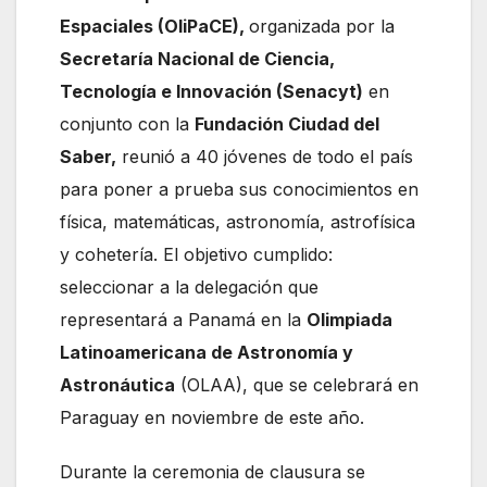
Espaciales (OliPaCE),
organizada por la
Secretaría Nacional de Ciencia,
Tecnología e Innovación (Senacyt)
en
conjunto con la
Fundación Ciudad del
Saber,
reunió a 40 jóvenes de todo el país
para poner a prueba sus conocimientos en
física, matemáticas, astronomía, astrofísica
y cohetería. El objetivo cumplido:
seleccionar a la delegación que
representará a Panamá en la
Olimpiada
Latinoamericana de Astronomía y
Astronáutica
(OLAA), que se celebrará en
Paraguay en noviembre de este año.
Durante la ceremonia de clausura se