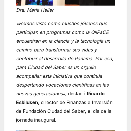
Dra. María Heller
«Hemos visto cómo muchos jóvenes que
participan en programas como la OliPaCE
encuentran en la ciencia y la tecnología un
camino para transformar sus vidas y
contribuir al desarrollo de Panamá. Por eso,
para Ciudad del Saber es un orgullo
acompañar esta iniciativa que continúa
despertando vocaciones científicas en las
nuevas generaciones»,
destacó
Ricardo
Eskildsen,
director de Finanzas e Inversión
de Fundación Ciudad del Saber, el día de la
jornada inaugural.