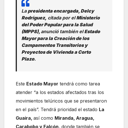
La
presidenta encargada, Delcy
Rodríguez,
citada por el
Ministerio
del Poder Popular para la Salud
(MPPS),
anunció también el
Estado
Mayor para la Creación de los
Campamentos Transitorios y
Proyectos de Vivienda a Corto
Plazo
.
Este
Estado Mayor
tendrá como tarea
atender “a los estados afectados tras los
movimientos telúricos que se presentaron
en el país”. Tendrá prioridad el estado
La
Guaira,
así como
Miranda, Aragua,
Carabobo y Falcón,
donde también se