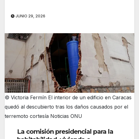
JUNIO 29, 2026
© Victoria Fermín El interior de un edificio en Caracas
quedó al descubierto tras los daños causados ​​por el
terremoto cortesía Noticias ONU
La comisión presidencial para la