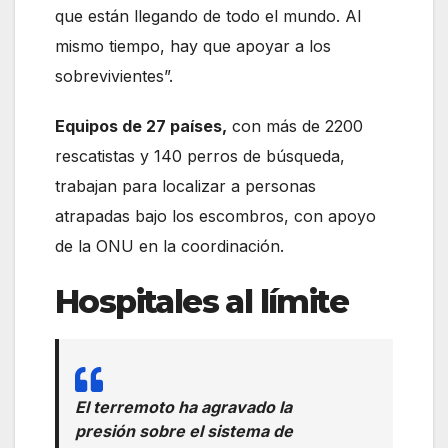
que están llegando de todo el mundo. Al
mismo tiempo, hay que apoyar a los
sobrevivientes”.
Equipos de 27 países,
con más de 2200
rescatistas y 140 perros de búsqueda,
trabajan para localizar a personas
atrapadas bajo los escombros, con apoyo
de la ONU en la coordinación.
Hospitales al límite
El terremoto ha agravado la
presión sobre el sistema de