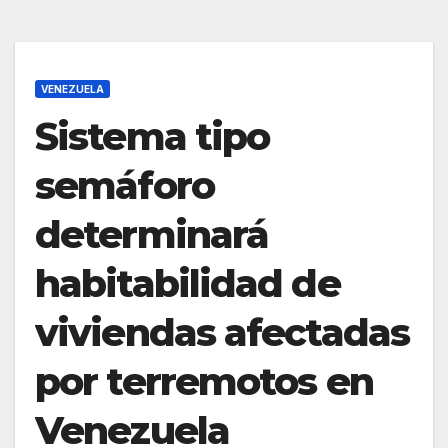
VENEZUELA
Sistema tipo
semáforo
determinará
habitabilidad de
viviendas afectadas
por terremotos en
Venezuela