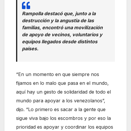
Rampolla destacó que, junto a la
destrucción y la angustia de las
familias, encontró una movilización
de apoyo de vecinos, voluntarios y
equipos llegados desde distintos
países.
“En un momento en que siempre nos
fijamos en lo malo que pasa en el mundo,
aquí hay un gesto de solidaridad de todo el
mundo para apoyar a los venezolanos”,
dijo. “Lo primero es sacar a la gente que
sigue viva bajo los escombros y por eso la
prioridad es apoyar y coordinar los equipos