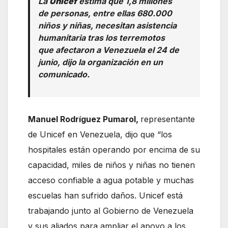
La
Unicef
estima que 1,8 millones
de personas, entre ellas 680.000
niños y niñas, necesitan asistencia
humanitaria tras los terremotos
que afectaron a Venezuela el 24 de
junio, dijo la organización en un
comunicado.
Manuel Rodríguez Pumarol,
representante
de Unicef en Venezuela, dijo que “los
hospitales están operando por encima de su
capacidad, miles de niños y niñas no tienen
acceso confiable a agua potable y muchas
escuelas han sufrido daños. Unicef está
trabajando junto al Gobierno de Venezuela
y sus aliados para ampliar el apoyo a los