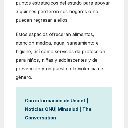
puntos estratégicos del estado para apoyar
a quienes perdieron sus hogares o no
pueden regresar a ellos.
Estos espacios ofrecerán alimentos,
atención médica, agua, saneamiento e
higiene, así como servicios de protección
para niños, niñas y adolescentes y de
prevención y respuesta a la violencia de
género.
Con información de Unicef |
Noticias ONU
|
Minsalud | The
Conversation