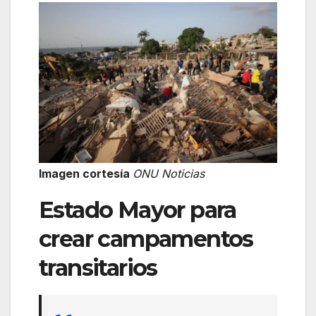
Imagen cortesía
ONU Noticias
Estado Mayor para
crear campamentos
transitarios