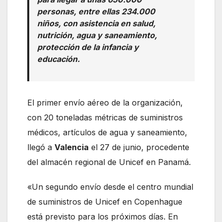
personas, entre ellas 234.000
niños, con asistencia en salud,
nutrición, agua y saneamiento,
protección de la infancia y
educación.
El primer envío aéreo de la organización,
con 20 toneladas métricas de suministros
médicos, artículos de agua y saneamiento,
llegó a
Valencia
el 27 de junio, procedente
del almacén regional de Unicef en Panamá.
«Un segundo envío desde el centro mundial
de suministros de Unicef en Copenhague
está previsto para los próximos días. En