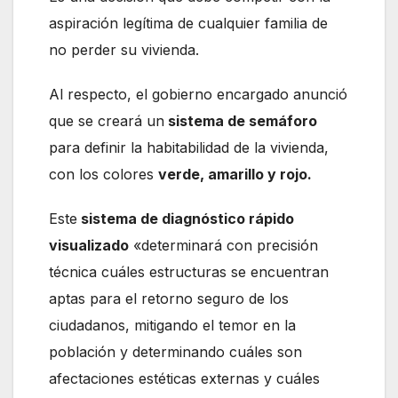
aspiración legítima de cualquier familia de
no perder su vivienda.
Al respecto, el gobierno encargado anunció
que se creará un
sistema de semáforo
para definir la habitabilidad de la vivienda,
con los colores
verde, amarillo y rojo.
Este
sistema de diagnóstico rápido
visualizado
«determinará con precisión
técnica cuáles estructuras se encuentran
aptas para el retorno seguro de los
ciudadanos, mitigando el temor en la
población y determinando cuáles son
afectaciones estéticas externas y cuáles