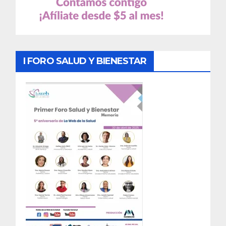
I FORO SALUD Y BIENESTAR