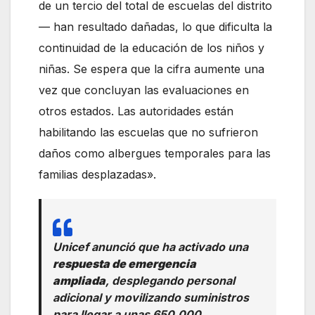
de un tercio del total de escuelas del distrito
— han resultado dañadas, lo que dificulta la
continuidad de la educación de los niños y
niñas. Se espera que la cifra aumente una
vez que concluyan las evaluaciones en
otros estados. Las autoridades están
habilitando las escuelas que no sufrieron
daños como albergues temporales para las
familias desplazadas».
Unicef anunció que ha activado una
respuesta de emergencia
ampliada
, desplegando personal
adicional y movilizando suministros
para llegar a unas 650.000