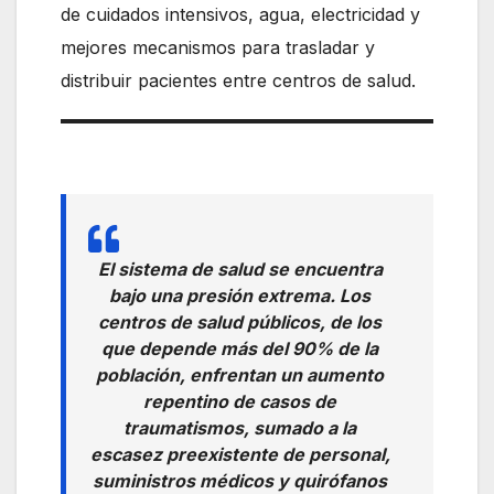
de cuidados intensivos, agua, electricidad y
mejores mecanismos para trasladar y
distribuir pacientes entre centros de salud.
El sistema de salud se encuentra
bajo una presión extrema. Los
centros de salud públicos, de los
que depende más del 90% de la
población, enfrentan un aumento
repentino de casos de
traumatismos, sumado a la
escasez preexistente de personal,
suministros médicos y quirófanos