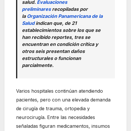
salud.
Evaluaciones
preliminares
recopiladas por
la
Organización Panamericana de la
Salud
indican que, de 21
establecimientos sobre los que se
han recibido reportes, tres se
encuentran en condición crítica y
otros seis presentan daños
estructurales o funcionan
parcialmente.
Varios hospitales continúan atendiendo
pacientes, pero con una elevada demanda
de cirugía de trauma, ortopedia y
neurocirugía. Entre las necesidades
señaladas figuran medicamentos, insumos