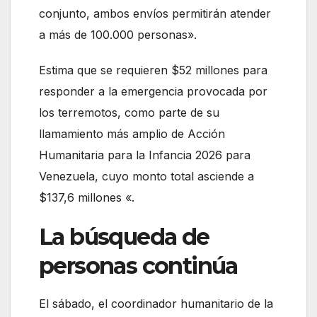
conjunto, ambos envíos permitirán atender
a más de 100.000 personas».
Estima que se requieren $52 millones para
responder a la emergencia provocada por
los terremotos, como parte de su
llamamiento más amplio de Acción
Humanitaria para la Infancia 2026 para
Venezuela, cuyo monto total asciende a
$137,6 millones «.
La búsqueda de
personas continúa
El sábado, el coordinador humanitario de la