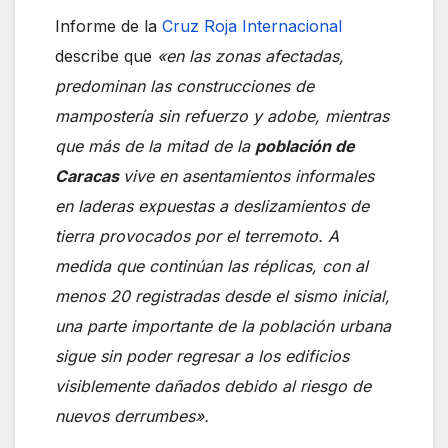
Informe de la
Cruz Roja Internacional
describe que
«en las zonas afectadas,
predominan las construcciones de
mampostería sin refuerzo y adobe, mientras
que más de la mitad de la
población de
Caracas
vive en asentamientos informales
en laderas expuestas a deslizamientos de
tierra provocados por el terremoto. A
medida que continúan las réplicas, con al
menos 20 registradas desde el sismo inicial,
una parte importante de la población urbana
sigue sin poder regresar a los edificios
visiblemente dañados debido al riesgo de
nuevos derrumbes».