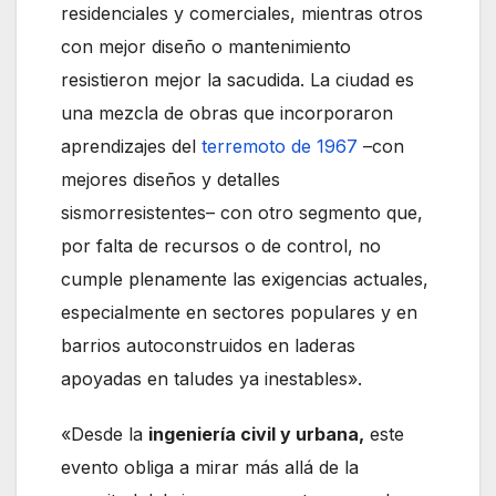
residenciales y comerciales, mientras otros
con mejor diseño o mantenimiento
resistieron mejor la sacudida. La ciudad es
una mezcla de obras que incorporaron
aprendizajes del
terremoto de 1967
–con
mejores diseños y detalles
sismorresistentes– con otro segmento que,
por falta de recursos o de control, no
cumple plenamente las exigencias actuales,
especialmente en sectores populares y en
barrios autoconstruidos en laderas
apoyadas en taludes ya inestables».
«Desde la
ingeniería civil y urbana,
este
evento obliga a mirar más allá de la