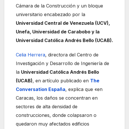
Cámara de la Construcción y un bloque
universitario encabezado por la
Universidad Central de Venezuela (UCV),
Unefa, Universidad de Carabobo y la
Universidad Católica Andrés Bello (UCAB).
Celia Herrera
, directora del Centro de
Investigación y Desarrollo de Ingeniería de
la
Universidad Católica Andrés Bello
(UCAB)
, en artículo publicado en
The
Conversation España
, explica que «en
Caracas, los daños se concentran en
sectores de alta densidad de
construcciones, donde colapsaron o
quedaron muy afectados edificios