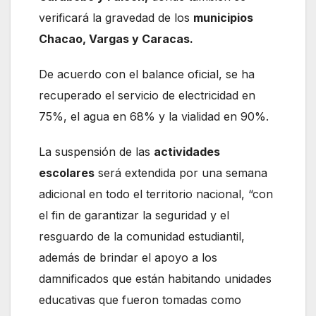
verificará la gravedad de los
municipios
Chacao, Vargas y Caracas.
De acuerdo con el balance oficial, se ha
recuperado el servicio de electricidad en
75%, el agua en 68% y la vialidad en 90%.
La suspensión de las
actividades
escolares
será extendida por una semana
adicional en todo el territorio nacional, “con
el fin de garantizar la seguridad y el
resguardo de la comunidad estudiantil,
además de brindar el apoyo a los
damnificados que están habitando unidades
educativas que fueron tomadas como