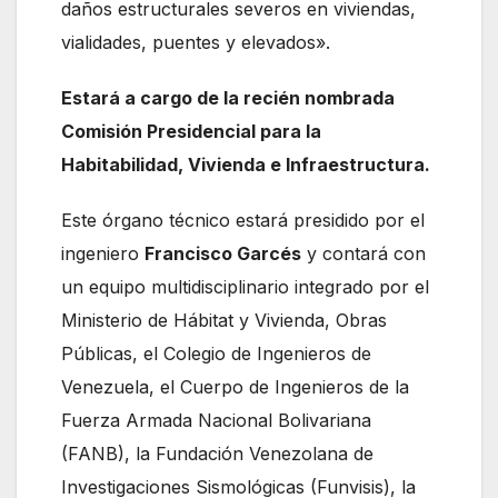
daños estructurales severos en viviendas,
vialidades, puentes y elevados».
Estará a cargo de la recién nombrada
Comisión Presidencial para la
Habitabilidad, Vivienda e Infraestructura.
Este órgano técnico estará presidido por el
ingeniero
Francisco Garcés
y contará con
un equipo multidisciplinario integrado por el
Ministerio de Hábitat y Vivienda, Obras
Públicas, el Colegio de Ingenieros de
Venezuela, el Cuerpo de Ingenieros de la
Fuerza Armada Nacional Bolivariana
(FANB), la Fundación Venezolana de
Investigaciones Sismológicas (Funvisis), la