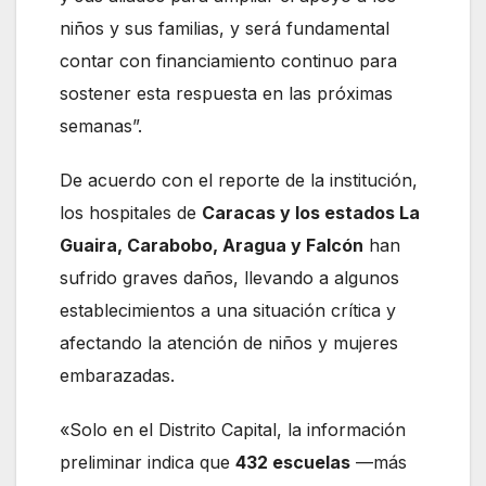
niños y sus familias, y será fundamental
contar con financiamiento continuo para
sostener esta respuesta en las próximas
semanas”.
De acuerdo con el reporte de la institución,
los hospitales de
Caracas y los estados La
Guaira, Carabobo, Aragua y Falcón
han
sufrido graves daños, llevando a algunos
establecimientos a una situación crítica y
afectando la atención de niños y mujeres
embarazadas.
«Solo en el Distrito Capital, la información
preliminar indica que
432 escuelas
—más