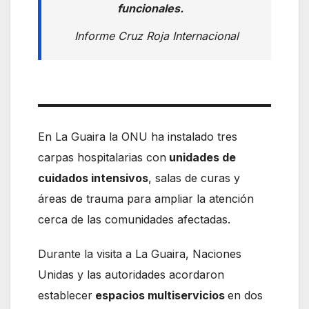
funcionales.
Informe Cruz Roja Internacional
En La Guaira la ONU ha instalado tres
carpas hospitalarias con
unidades de
cuidados intensivos
, salas de curas y
áreas de trauma para ampliar la atención
cerca de las comunidades afectadas.
Durante la visita a La Guaira, Naciones
Unidas y las autoridades acordaron
establecer
espacios multiservicios
en dos