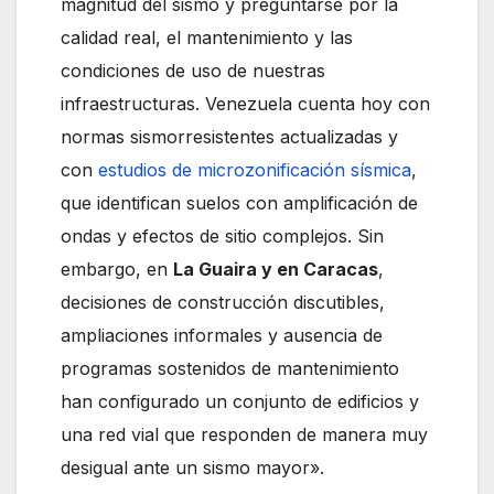
magnitud del sismo y preguntarse por la
calidad real, el mantenimiento y las
condiciones de uso de nuestras
infraestructuras. Venezuela cuenta hoy con
normas sismorresistentes actualizadas y
con
estudios de microzonificación sísmica
,
que identifican suelos con amplificación de
ondas y efectos de sitio complejos. Sin
embargo, en
La Guaira y en Caracas
,
decisiones de construcción discutibles,
ampliaciones informales y ausencia de
programas sostenidos de mantenimiento
han configurado un conjunto de edificios y
una red vial que responden de manera muy
desigual ante un sismo mayor».