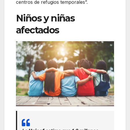
centros de refugios temporales”.
Niños y niñas
afectados