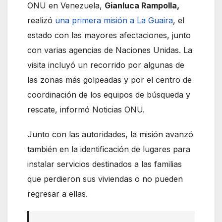
ONU en Venezuela,
Gianluca Rampolla,
realizó
una primera misión a La Guaira
, el
estado con las mayores afectaciones, junto
con varias agencias de Naciones Unidas. La
visita incluyó un recorrido por algunas de
las zonas más golpeadas y por el centro de
coordinación de los equipos de búsqueda y
rescate, informó Noticias ONU.
Junto con las autoridades, la misión avanzó
también en la identificación de lugares para
instalar servicios destinados a las familias
que perdieron sus viviendas o no pueden
regresar a ellas.