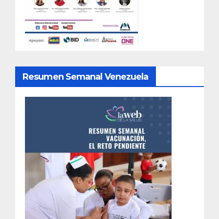
Resumen Semanal Venezuela