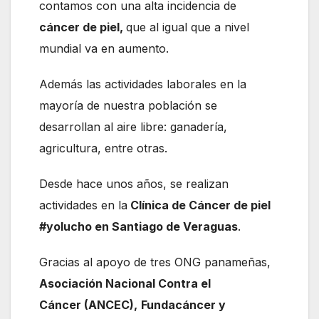
contamos con una alta incidencia de
cáncer de piel,
que al igual que a nivel
mundial va en aumento.
Además las actividades laborales en la
mayoría de nuestra población se
desarrollan al aire libre: ganadería,
agricultura, entre otras.
Desde hace unos años, se realizan
actividades en la
Clínica de Cáncer de piel
#yolucho en Santiago de Veraguas
.
Gracias al apoyo de tres ONG panameñas,
Asociación Nacional Contra el
Cáncer (ANCEC),
Fundacáncer y