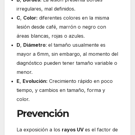
irregulares, mal definidos.
C
,
Color:
diferentes colores en la misma
lesión desde café, marrón o negro con
áreas blancas, rojas o azules.
D
,
Diámetro
: el tamaño usualmente es
mayor a 6mm, sin embargo, al momento del
diagnóstico pueden tener tamaño variable o
menor.
E
,
Evolución:
Crecimiento rápido en poco
tiempo, y cambios en tamaño, forma y
color.
Prevención
La exposición a los
rayos UV
es el factor de