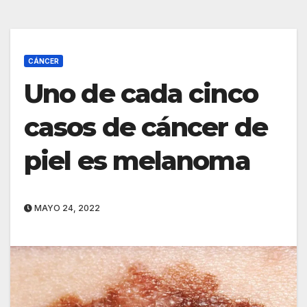
CÁNCER
Uno de cada cinco
casos de cáncer de
piel es melanoma
MAYO 24, 2022