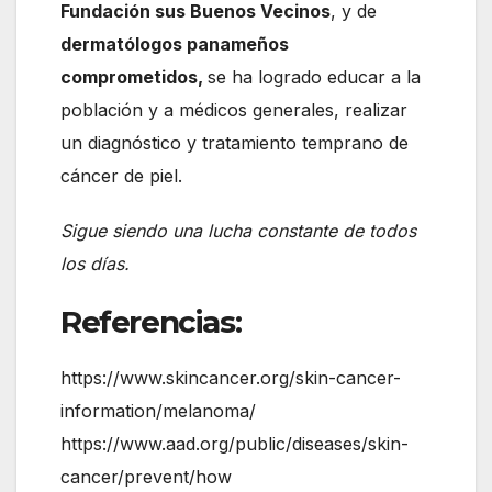
Fundación sus Buenos Vecinos
, y de
dermatólogos panameños
comprometidos,
se ha logrado educar a la
población y a médicos generales, realizar
un diagnóstico y tratamiento temprano de
cáncer de piel.
Sigue siendo una lucha constante de todos
los días.
Referencias:
https://www.skincancer.org/skin-cancer-
information/melanoma/
https://www.aad.org/public/diseases/skin-
cancer/prevent/how