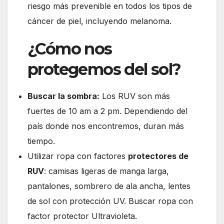
riesgo más prevenible en todos los tipos de
cáncer de piel, incluyendo melanoma.
¿Cómo nos
protegemos del sol?
Buscar la sombra:
Los RUV son más
fuertes de 10 am a 2 pm. Dependiendo del
país donde nos encontremos, duran más
tiempo.
Utilizar ropa con factores
protectores de
RUV
: camisas ligeras de manga larga,
pantalones, sombrero de ala ancha, lentes
de sol con protección UV. Buscar ropa con
factor protector Ultravioleta.