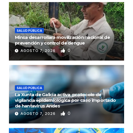
SALUD PÚBLICA
Minsa desarrollará movilización nacional de
prevención y control de dengue
0
AGOSTO 7, 2026
SALUD PÚBLICA
La Xunta de Galicia activa protocolo de
vigilancia epidemiológica por caso importado
de hantavirus Andes
0
AGOSTO 7, 2026