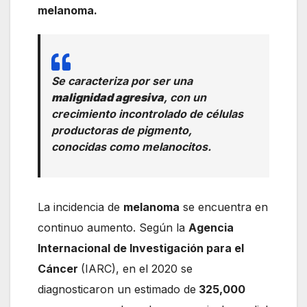
melanoma.
Se caracteriza por ser una
malignidad agresiva
, con un
crecimiento incontrolado de células
productoras de pigmento,
conocidas como melanocitos.
La incidencia de
melanoma
se encuentra en
continuo aumento. Según la
Agencia
Internacional de Investigación para el
Cáncer
(IARC), en el 2020 se
diagnosticaron un estimado de
325,000