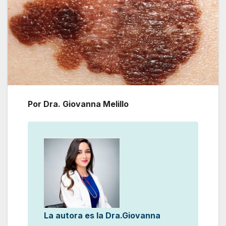
Por Dra. Giovanna Melillo
La autora es la Dra.Giovanna