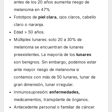
antes de los 20 años aumenta riesgo de
melanoma en 47%
Fototipos de
piel clara
, ojos claros, cabello
claro o naranja.
Edad > 50 años.
Múltiples lunares: solo 20 a 30% de
melanoma se encuentran de lunares
preexistentes. La mayoría de los
lunares
son benignos. Sin embargo, podemos estar
ante mayor riesgo de melanoma si
contamos con más de 50 lunares, lunar de
gran dimensión, lunar irregular.
Inmunosupresión:
enfermedades,
medicamentos, transplante de órganos.
Antecedente personal o familiar de cáncer