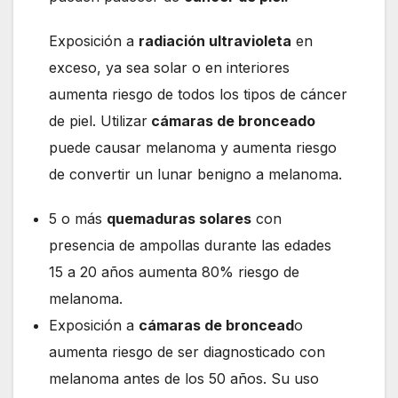
Exposición a
radiación ultravioleta
en
exceso, ya sea solar o en interiores
aumenta riesgo de todos los tipos de cáncer
de piel. Utilizar
cámaras de bronceado
puede causar melanoma y aumenta riesgo
de convertir un lunar benigno a melanoma.
5 o más
quemaduras solares
con
presencia de ampollas durante las edades
15 a 20 años aumenta 80% riesgo de
melanoma.
Exposición a
cámaras de broncead
o
aumenta riesgo de ser diagnosticado con
melanoma antes de los 50 años. Su uso