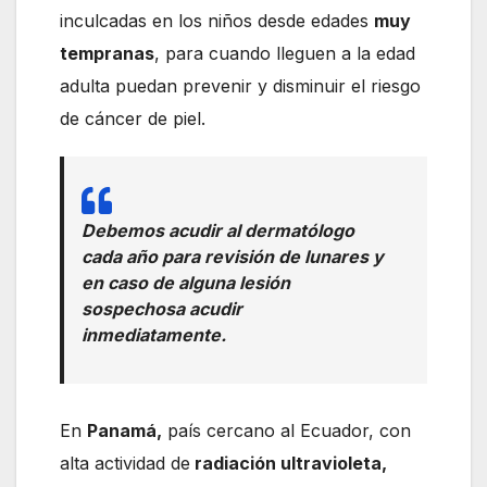
inculcadas en los niños desde edades
muy
tempranas
, para cuando lleguen a la edad
adulta puedan prevenir y disminuir el riesgo
de cáncer de piel.
Debemos acudir al dermatólogo
cada año para revisión de lunares y
en caso de alguna lesión
sospechosa acudir
inmediatamente.
En
Panamá,
país cercano al Ecuador, con
alta actividad de
radiación ultravioleta,