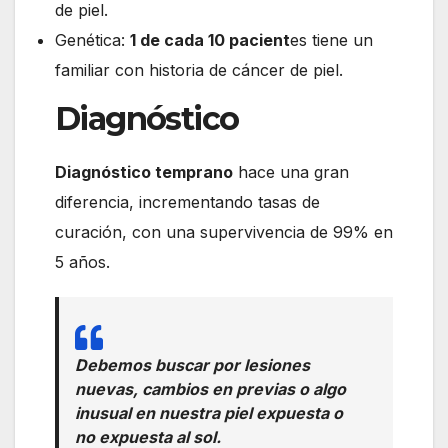
de piel.
Genética:
1 de cada 10 pacient
es tiene un
familiar con historia de cáncer de piel.
Diagnóstico
Diagnóstico temprano
hace una gran
diferencia, incrementando tasas de
curación, con una supervivencia de 99% en
5 años.
Debemos buscar por lesiones
nuevas, cambios en previas o algo
inusual en nuestra piel expuesta o
no expuesta al sol.