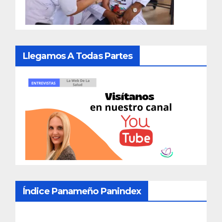
Llegamos A Todas Partes
Índice Panameño Panindex