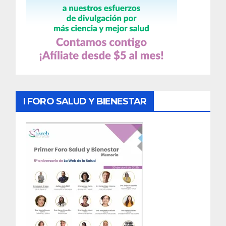
I FORO SALUD Y BIENESTAR