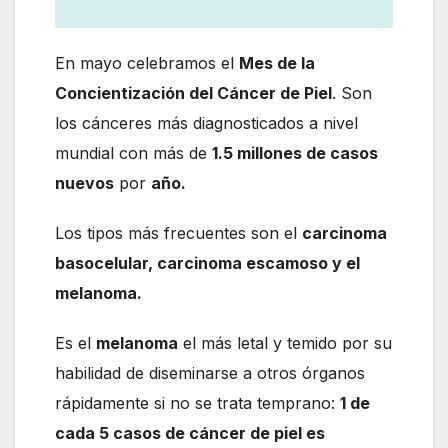
En mayo celebramos el
Mes de la
Concientización del Cáncer de Piel
. Son
los cánceres más diagnosticados a nivel
mundial con más de
1.5 millones de casos
nuevos
por
año.
Los tipos más frecuentes son el
carcinoma
basocelular, carcinoma escamoso y el
melanoma.
Es el
melanoma
el más letal y temido por su
habilidad de diseminarse a otros órganos
rápidamente si no se trata temprano:
1 de
cada 5 casos de cáncer de piel es