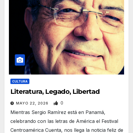
CULTURA
Literatura, Legado, Libertad
0
MAYO 22, 2026
Mientras Sergio Ramírez está en Panamá,
celebrando con las letras de América el Festival
Centroamérica Cuenta, nos llega la noticia feliz de