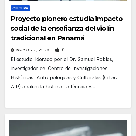
CULTURA
Proyecto pionero estudia impacto
social de la enseñanza del violín
tradicional en Panamá
0
MAYO 22, 2026
El estudio liderado por el Dr. Samuel Robles,
investigador del Centro de Investigaciones
Históricas, Antropológicas y Culturales (Cihac
AIP) analiza la historia, la técnica y…