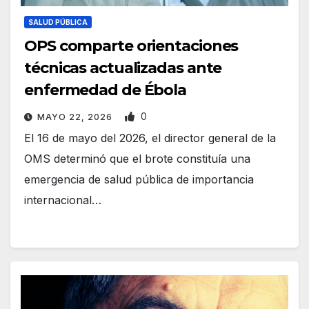
SALUD PÚBLICA
OPS comparte orientaciones
técnicas actualizadas ante
enfermedad de Ébola
0
MAYO 22, 2026
El 16 de mayo del 2026, el director general de la
OMS determinó que el brote constituía una
emergencia de salud pública de importancia
internacional…