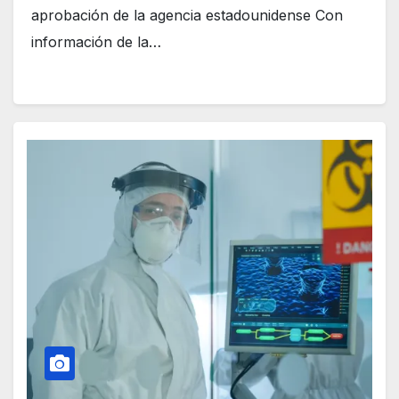
aprobación de la agencia estadounidense Con
información de la…