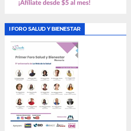
I FORO SALUD Y BIENESTAR