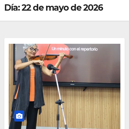
Día:
22 de mayo de 2026