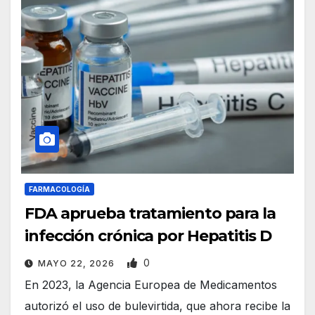
FARMACOLOGÍA
FDA aprueba tratamiento para la
infección crónica por Hepatitis D
0
MAYO 22, 2026
En 2023, la Agencia Europea de Medicamentos
autorizó el uso de bulevirtida, que ahora recibe la