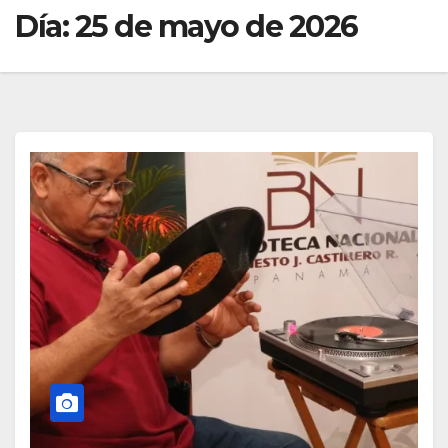
Día:
25 de mayo de 2026