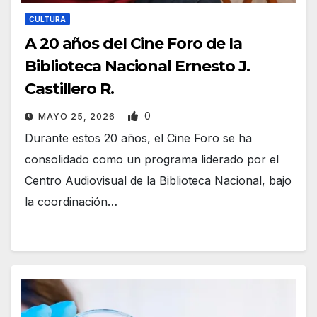
CULTURA
A 20 años del Cine Foro de la
Biblioteca Nacional Ernesto J.
Castillero R.
0
MAYO 25, 2026
Durante estos 20 años, el Cine Foro se ha
consolidado como un programa liderado por el
Centro Audiovisual de la Biblioteca Nacional, bajo
la coordinación…