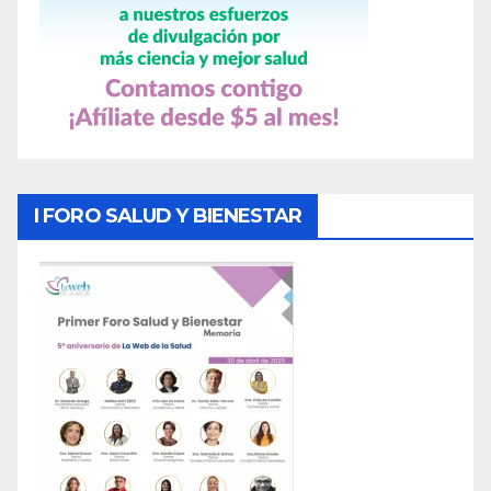
I FORO SALUD Y BIENESTAR