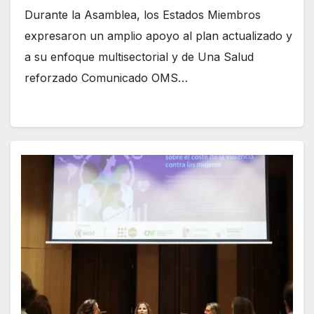
Durante la Asamblea, los Estados Miembros
expresaron un amplio apoyo al plan actualizado y
a su enfoque multisectorial y de Una Salud
reforzado Comunicado OMS…