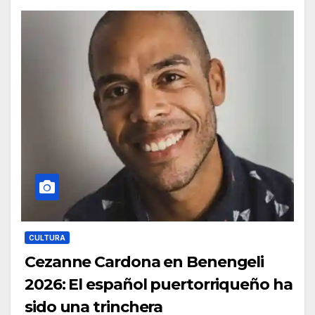
CULTURA
Cezanne Cardona en Benengeli
2026: El español puertorriqueño ha
sido una trinchera