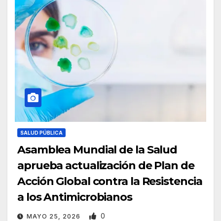
SALUD PÚBLICA
Asamblea Mundial de la Salud
aprueba actualización de Plan de
Acción Global contra la Resistencia
a los Antimicrobianos
0
MAYO 25, 2026