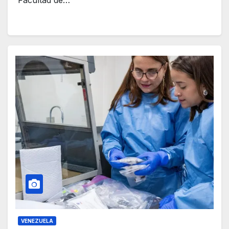
VENEZUELA