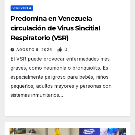
VENEZUELA
Predomina en Venezuela
circulación de Virus Sincitial
Respiratorio (VSR)
0
AGOSTO 6, 2026
El VSR puede provocar enfermedades más
graves, como neumonía o bronquiolitis. Es
especialmente peligroso para bebés, niños
pequeños, adultos mayores y personas con
sistemas inmunitarios…