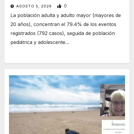
0
AGOSTO 5, 2026
La población adulta y adulto mayor (mayores de
20 años), concentran el 79.4% de los eventos
registrados (792 casos), seguida de población
pediátrica y adolescente…