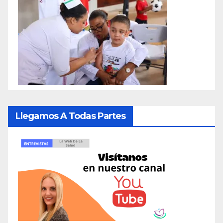
Llegamos A Todas Partes