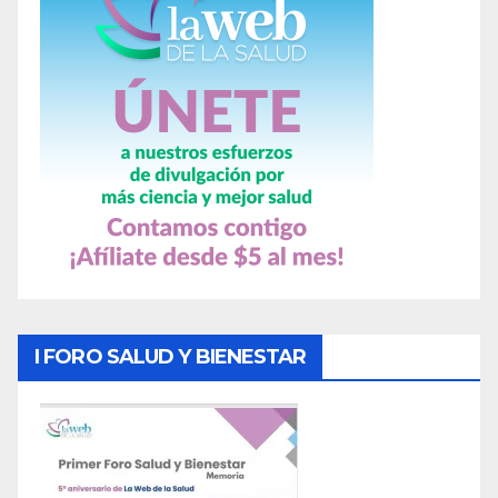
I FORO SALUD Y BIENESTAR