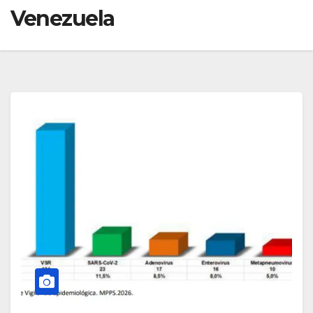
Venezuela