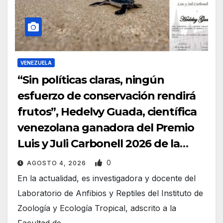
VENEZUELA
“Sin políticas claras, ningún
esfuerzo de conservación rendirá
frutos”, Hedelvy Guada, científica
venezolana ganadora del Premio
Luis y Juli Carbonell 2026 de la
Acfiman
0
AGOSTO 4, 2026
En la actualidad, es investigadora y docente del
Laboratorio de Anfibios y Reptiles del Instituto de
Zoología y Ecología Tropical, adscrito a la
Facultad de…