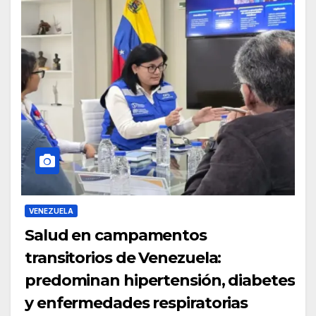
VENEZUELA
Salud en campamentos
transitorios de Venezuela:
predominan hipertensión, diabetes
y enfermedades respiratorias