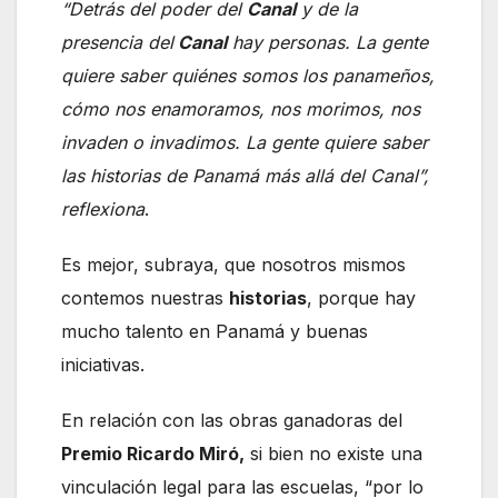
“Detrás del poder del
Canal
y de la
presencia del
Canal
hay personas. La gente
quiere saber quiénes somos los panameños,
cómo nos enamoramos, nos morimos, nos
invaden o invadimos. La gente quiere saber
las historias de Panamá más allá del Canal”,
reflexiona
.
Es mejor, subraya, que nosotros mismos
contemos nuestras
historias
, porque hay
mucho talento en Panamá y buenas
iniciativas.
En relación con las obras ganadoras del
Premio Ricardo Miró,
si bien no existe una
vinculación legal para las escuelas, “por lo