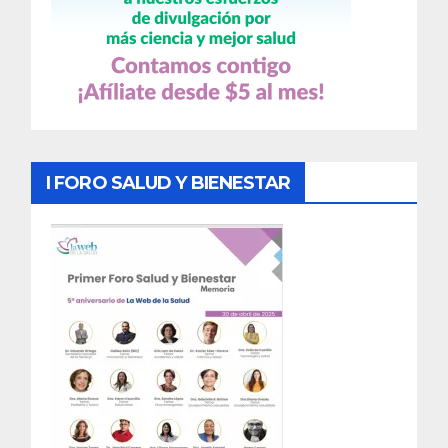
I FORO SALUD Y BIENESTAR