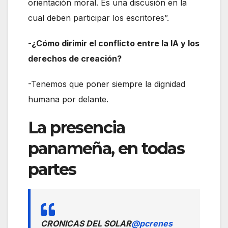
orientación moral. Es una discusión en la
cual deben participar los escritores”.
-¿Cómo dirimir el conflicto entre la IA y los
derechos de creación?
-Tenemos que poner siempre la dignidad
humana por delante.
La presencia
panameña, en todas
partes
CRONICAS DEL SOLAR
@pcrenes