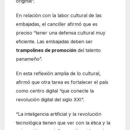
original”.
En relación con la labor cultural de las
embajadas, el canciller afirmó que es
preciso “tener una defensa cultural muy
eficiente. Las embajadas deben ser
trampolines de promoción
del talento
panameño”.
En esta reflexión amplia de lo cultural,
afirmó que otra tarea es fortalecer el país
como centro digital “que conecte la
revolución digital del siglo XXI”.
“La inteligencia artificial y la revolución
tecnológica tienen que ver con la ética y la