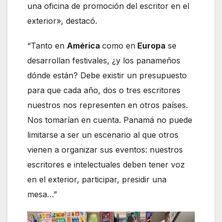
una oficina de promoción del escritor en el
exterior», destacó.
“Tanto en
América
como en
Europa
se
desarrollan festivales, ¿y los panameños
dónde están? Debe existir un presupuesto
para que cada año, dos o tres escritores
nuestros nos representen en otros países.
Nos tomarían en cuenta. Panamá no puede
limitarse a ser un escenario al que otros
vienen a organizar sus eventos: nuestros
escritores e intelectuales deben tener voz
en el exterior, participar, presidir una
mesa…”