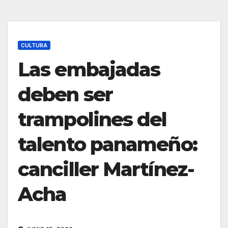
CULTURA
Las embajadas
deben ser
trampolines del
talento panameño:
canciller Martínez-
Acha