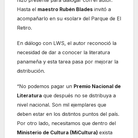
Hasta el
maestro Rubén Blades
invitó a
acompañarlo en su «solar» del Parque de El
Retiro.
En diálogo con LWS, el autor reconoció la
necesidad de dar a conocer la literatura
panameña y esta tarea pasa por mejorar la
distribución.
“No podemos pagar un
Premio Nacional de
Literatura
que después no se distribuya a
nivel nacional. Son mil ejemplares que
deben estar en los distintos puntos del país.
Por otro lado, necesitamos que dentro del
Ministerio de Cultura (MiCultura)
exista