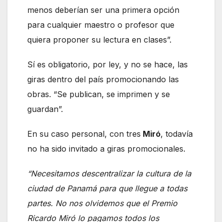
menos deberían ser una primera opción
para cualquier maestro o profesor que
quiera proponer su lectura en clases”.
Sí es obligatorio, por ley, y no se hace, las
giras dentro del país promocionando las
obras. “Se publican, se imprimen y se
guardan”.
En su caso personal, con tres
Miró
, todavía
no ha sido invitado a giras promocionales.
“Necesitamos descentralizar la cultura de la
ciudad de Panamá para que llegue a todas
partes. No nos olvidemos que el Premio
Ricardo Miró lo pagamos todos los