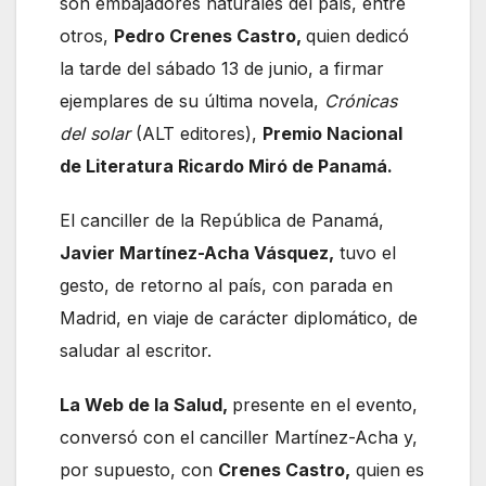
son embajadores naturales del país, entre
otros,
Pedro Crenes Castro,
quien dedicó
la tarde del sábado 13 de junio, a firmar
ejemplares de su última novela,
Crónicas
del solar
(ALT editores),
Premio Nacional
de Literatura Ricardo Miró de Panamá.
El canciller de la República de Panamá,
Javier Martínez-Acha Vásquez,
tuvo el
gesto, de retorno al país, con parada en
Madrid, en viaje de carácter diplomático, de
saludar al escritor.
La Web de la Salud,
presente en el evento,
conversó con el canciller Martínez-Acha y,
por supuesto, con
Crenes Castro,
quien es