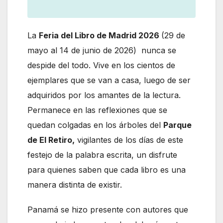
La
Feria del Libro de Madrid 2026
(29 de
mayo al 14 de junio de 2026) nunca se
despide del todo. Vive en los cientos de
ejemplares que se van a casa, luego de ser
adquiridos por los amantes de la lectura.
Permanece en las reflexiones que se
quedan colgadas en los árboles del
Parque
de El Retiro,
vigilantes de los días de este
festejo de la palabra escrita, un disfrute
para quienes saben que cada libro es una
manera distinta de existir.
Panamá se hizo presente con autores que