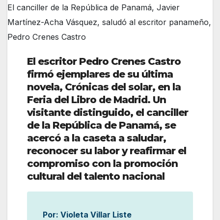
El canciller de la República de Panamá, Javier
Martínez-Acha Vásquez, saludó al escritor panameño,
Pedro Crenes Castro
El escritor Pedro Crenes Castro
firmó ejemplares de su última
novela, Crónicas del solar, en la
Feria del Libro de Madrid. Un
visitante distinguido, el canciller
de la República de Panamá, se
acercó a la caseta a saludar,
reconocer su labor y reafirmar el
compromiso con la promoción
cultural del talento nacional
Por: Violeta Villar Liste