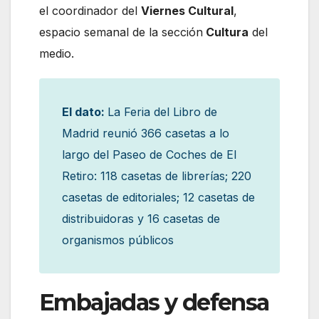
el coordinador del
Viernes Cultural
,
espacio semanal de la sección
Cultura
del
medio.
El dato:
La Feria del Libro de
Madrid reunió 366 casetas a lo
largo del Paseo de Coches de El
Retiro: 118 casetas de librerías; 220
casetas de editoriales; 12 casetas de
distribuidoras y 16 casetas de
organismos públicos
Embajadas y defensa