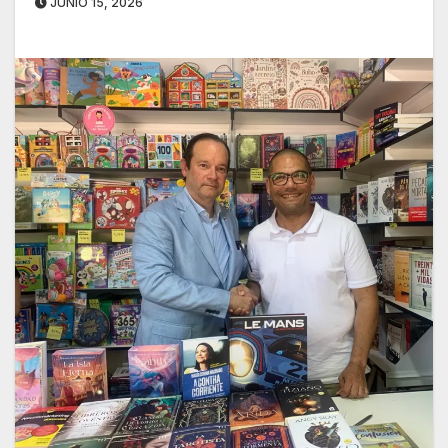
JUNIO 15, 2026