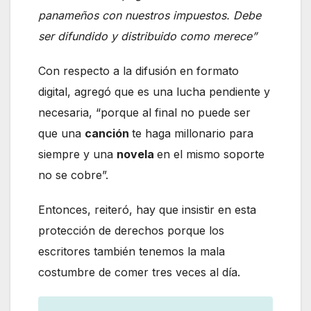
panameños con nuestros impuestos. Debe
ser difundido y distribuido como merece”
Con respecto a la difusión en formato
digital, agregó que es una lucha pendiente y
necesaria, “porque al final no puede ser
que una
canción
te haga millonario para
siempre y una
novela
en el mismo soporte
no se cobre”.
Entonces, reiteró, hay que insistir en esta
protección de derechos porque los
escritores también tenemos la mala
costumbre de comer tres veces al día.