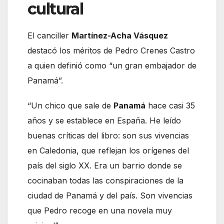
cultural
El canciller
Martínez-Acha Vásquez
destacó los méritos de Pedro Crenes Castro
a quien definió como “un gran embajador de
Panamá”.
“Un chico que sale de
Panamá
hace casi 35
años y se establece en España. He leído
buenas críticas del libro: son sus vivencias
en Caledonia, que reflejan los orígenes del
país del siglo XX. Era un barrio donde se
cocinaban todas las conspiraciones de la
ciudad de Panamá y del país. Son vivencias
que Pedro recoge en una novela muy