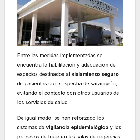
Entre las medidas implementadas se
encuentra la habilitación y adecuación de
espacios destinados al a
islamiento seguro
de pacientes con sospecha de sarampión,
evitando el contacto con otros usuarios de
los servicios de salud.
De igual modo, se han reforzado los
sistemas de
vigilancia epidemiológica
y los
procesos de triaje en las salas de urgencias