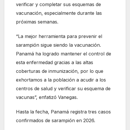
verificar y completar sus esquemas de
vacunación, especialmente durante las
próximas semanas.
“La mejor herramienta para prevenir el
sarampión sigue siendo la vacunación.
Panamá ha logrado mantener el control de
esta enfermedad gracias a las altas
coberturas de inmunización, por lo que
exhortamos a la población a acudir a los
centros de salud y verificar su esquema de
vacunas”, enfatizó Vanegas.
Hasta la fecha, Panamá registra tres casos
confirmados de sarampión en 2026.