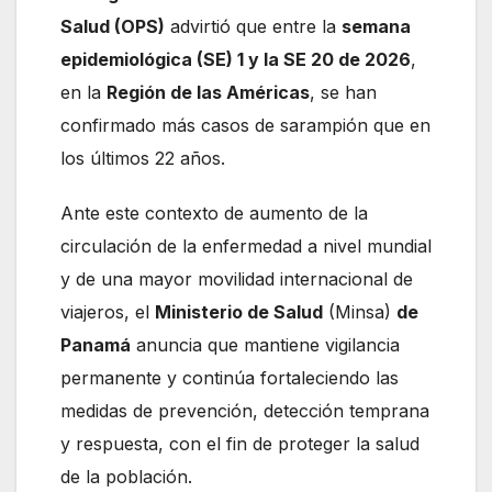
Salud (OPS)
advirtió que entre la
semana
epidemiológica (SE) 1 y la SE 20 de 2026
,
en la
Región de las Américas
, se han
confirmado más casos de sarampión que en
los últimos 22 años.
Ante este contexto de aumento de la
circulación de la enfermedad a nivel mundial
y de una mayor movilidad internacional de
viajeros, el
Ministerio de Salud
(Minsa)
de
Panamá
anuncia que mantiene vigilancia
permanente y continúa fortaleciendo las
medidas de prevención, detección temprana
y respuesta, con el fin de proteger la salud
de la población.