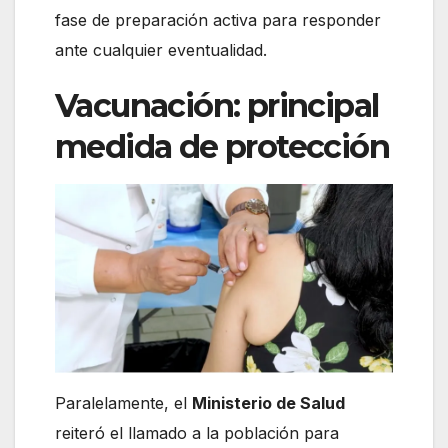
fase de preparación activa para responder
ante cualquier eventualidad.
Vacunación: principal
medida de protección
Paralelamente, el
Ministerio de Salud
reiteró el llamado a la población para