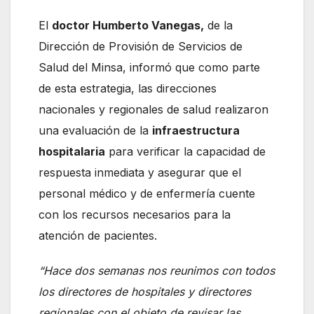
El
doctor Humberto Vanegas,
de la
Dirección de Provisión de Servicios de
Salud del Minsa, informó que como parte
de esta estrategia, las direcciones
nacionales y regionales de salud realizaron
una evaluación de la
infraestructura
hospitalaria
para verificar la capacidad de
respuesta inmediata y asegurar que el
personal médico y de enfermería cuente
con los recursos necesarios para la
atención de pacientes.
“Hace dos semanas nos reunimos con todos
los directores de hospitales y directores
regionales con el objeto de revisar las