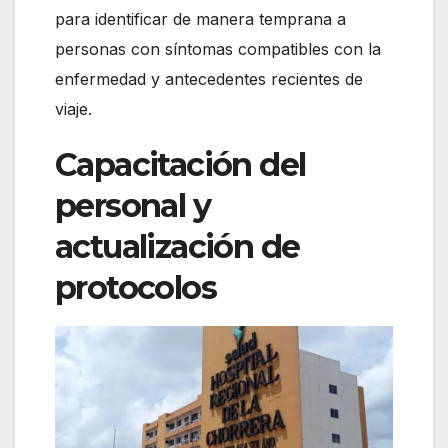
para identificar de manera temprana a
personas con síntomas compatibles con la
enfermedad y antecedentes recientes de
viaje.
Capacitación del
personal y
actualización de
protocolos