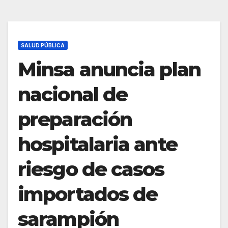
SALUD PÚBLICA
Minsa anuncia plan
nacional de
preparación
hospitalaria ante
riesgo de casos
importados de
sarampión