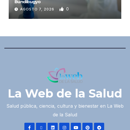
Bundibugyo
0
AGOSTO 7, 2026
La Web de la Salud
Salud pública, ciencia, cultura y bienestar en La Web
de la Salud