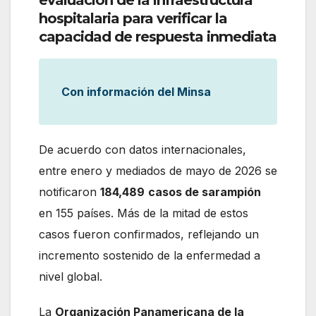
hospitalaria para verificar la
capacidad de respuesta inmediata
Con información del Minsa
De acuerdo con datos internacionales,
entre enero y mediados de mayo de 2026 se
notificaron
184,489
casos de sarampión
en 155 países. Más de la mitad de estos
casos fueron confirmados, reflejando un
incremento sostenido de la enfermedad a
nivel global.
La
Organización Panamericana de la