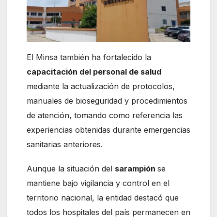
El Minsa también ha fortalecido la
capacitación del personal de salud
mediante la actualización de protocolos,
manuales de bioseguridad y procedimientos
de atención, tomando como referencia las
experiencias obtenidas durante emergencias
sanitarias anteriores.
Aunque la situación del
sarampión
se
mantiene bajo vigilancia y control en el
territorio nacional, la entidad destacó que
todos los hospitales del país permanecen en