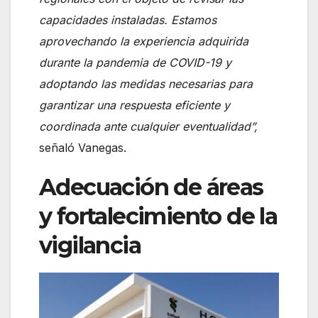
capacidades instaladas. Estamos
aprovechando la experiencia adquirida
durante la pandemia de COVID-19 y
adoptando las medidas necesarias para
garantizar una respuesta eficiente y
coordinada ante cualquier eventualidad”,
señaló Vanegas.
Adecuación de áreas
y fortalecimiento de la
vigilancia