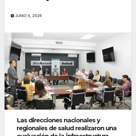
JUNIO 4, 2026
Las direcciones nacionales y
regionales de salud realizaron una
evaluación de la infraestructura