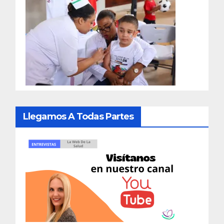
Llegamos A Todas Partes