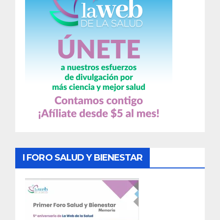
I FORO SALUD Y BIENESTAR