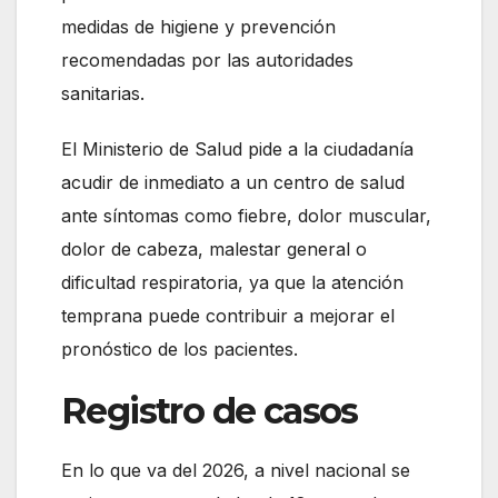
medidas de higiene y prevención
recomendadas por las autoridades
sanitarias.
El Ministerio de Salud pide a la ciudadanía
acudir de inmediato a un centro de salud
ante síntomas como fiebre, dolor muscular,
dolor de cabeza, malestar general o
dificultad respiratoria, ya que la atención
temprana puede contribuir a mejorar el
pronóstico de los pacientes.
Registro de casos
En lo que va del 2026, a nivel nacional se