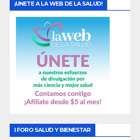
¡UNETE A LA WEB DE LA SALUD!
I FORO SALUD Y BIENESTAR