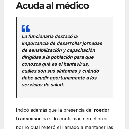
Acuda al médico
La funcionaria destacó la
importancia de desarrollar jornadas
de sensibilización y capacitación
dirigidas a la población para que
conozca qué es el hantavirus,
cuáles son sus síntomas y cuándo
debe acudir oportunamente a los
servicios de salud.
Indicó además que la presencia del
roedor
transmisor
ha sido confirmada en el área,
por lo cual reiteró el llamado a mantener las