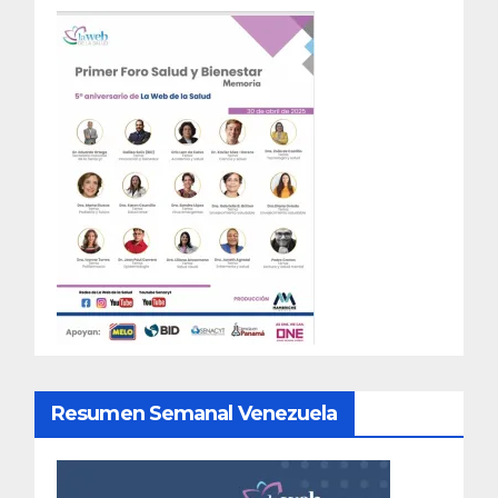
Resumen Semanal Venezuela