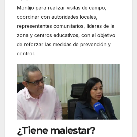
Montijo para realizar visitas de campo,
coordinar con autoridades locales,
representantes comunitarios, líderes de la
zona y centros educativos, con el objetivo
de reforzar las medidas de prevención y
control.
¿Tiene malestar?