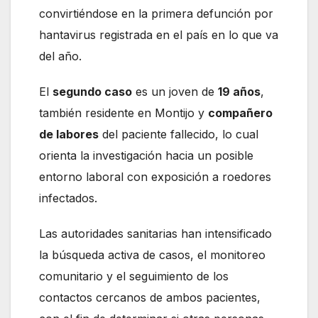
convirtiéndose en la primera defunción por
hantavirus registrada en el país en lo que va
del año.
El
segundo caso
es un joven de
19 años
,
también residente en Montijo y
compañero
de labores
del paciente fallecido, lo cual
orienta la investigación hacia un posible
entorno laboral con exposición a roedores
infectados.
Las autoridades sanitarias han intensificado
la búsqueda activa de casos, el monitoreo
comunitario y el seguimiento de los
contactos cercanos de ambos pacientes,