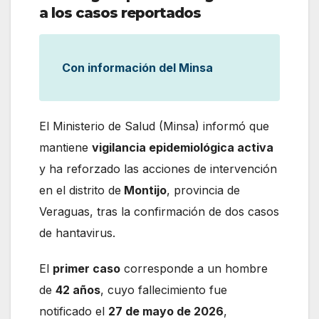
a los casos reportados
Con información del Minsa
El Ministerio de Salud (Minsa) informó que
mantiene
vigilancia epidemiológica activa
y ha reforzado las acciones de intervención
en el distrito de
Montijo
, provincia de
Veraguas, tras la confirmación de dos casos
de hantavirus.
El
primer caso
corresponde a un hombre
de
42 años
, cuyo fallecimiento fue
notificado el
27 de mayo de 2026
,