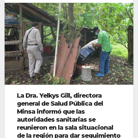
La Dra. Yelkys Gill, directora
general de Salud Pública del
Minsa informó que las
autoridades sanitarias se
reunieron en la sala situacional
de la región para dar seguimiento