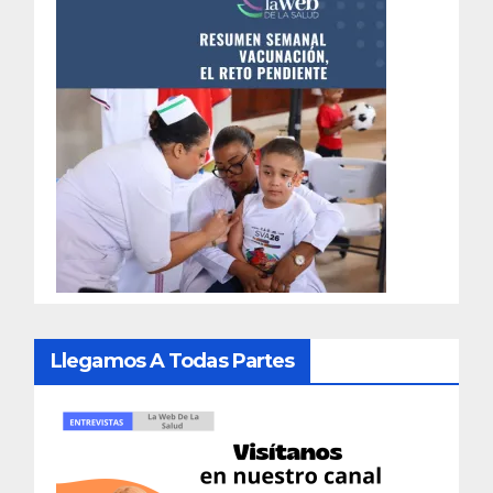
Llegamos A Todas Partes