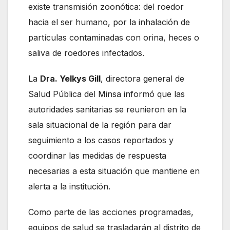
existe transmisión zoonótica: del roedor
hacia el ser humano, por la inhalación de
partículas contaminadas con orina, heces o
saliva de roedores infectados.
La
Dra. Yelkys Gill
, directora general de
Salud Pública del Minsa informó que las
autoridades sanitarias se reunieron en la
sala situacional de la región para dar
seguimiento a los casos reportados y
coordinar las medidas de respuesta
necesarias a esta situación que mantiene en
alerta a la institución.
Como parte de las acciones programadas,
equipos de salud se trasladarán al distrito de