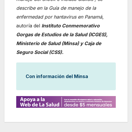
describe en la Guía de manejo de la
enfermedad por hantavirus en Panamá
,
autoría del
Instituto Conmemorativo
Gorgas de Estudios de la Salud (ICGES),
Ministerio de Salud (Minsa) y Caja de
Seguro Social (CSS).
Con información del Minsa