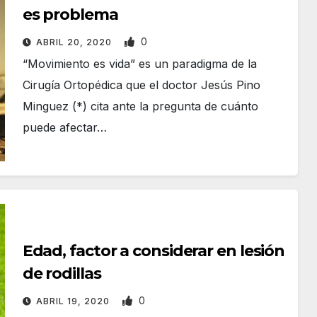
es problema
0
ABRIL 20, 2020
“Movimiento es vida” es un paradigma de la
Cirugía Ortopédica que el doctor Jesús Pino
Minguez (*) cita ante la pregunta de cuánto
puede afectar…
Edad, factor a considerar en lesión
de rodillas
0
ABRIL 19, 2020