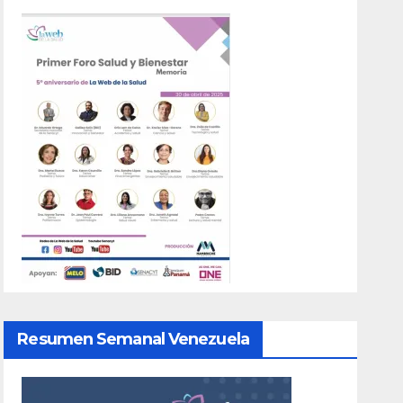
Resumen Semanal Venezuela