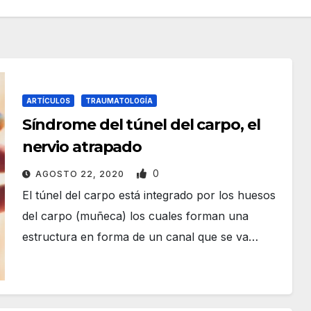
ARTÍCULOS
TRAUMATOLOGÍA
Síndrome del túnel del carpo, el
nervio atrapado
0
AGOSTO 22, 2020
El túnel del carpo está integrado por los huesos
del carpo (muñeca) los cuales forman una
estructura en forma de un canal que se va…