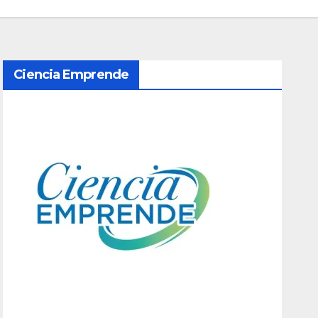
Ciencia Emprende