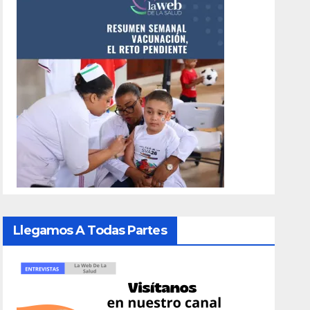
Llegamos A Todas Partes