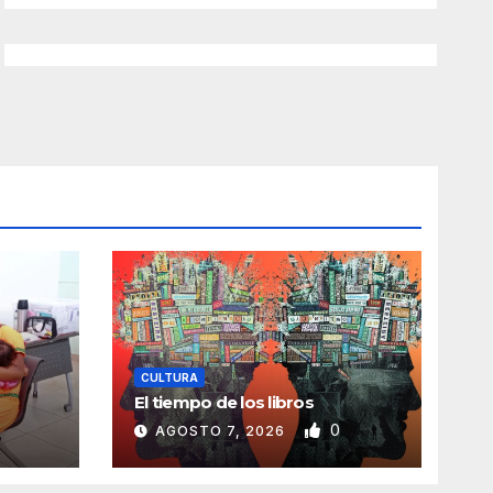
CULTURA
El tiempo de los libros
0
AGOSTO 7, 2026