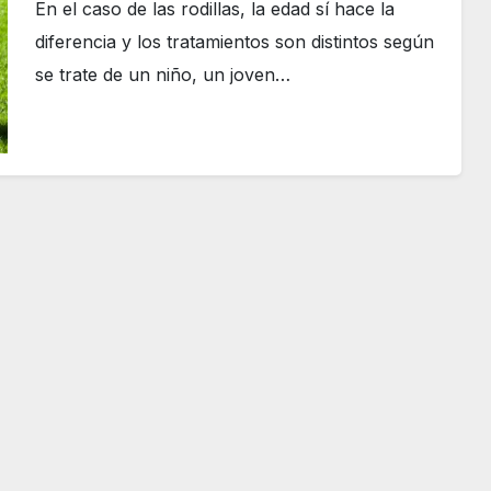
En el caso de las rodillas, la edad sí hace la
diferencia y los tratamientos son distintos según
se trate de un niño, un joven…