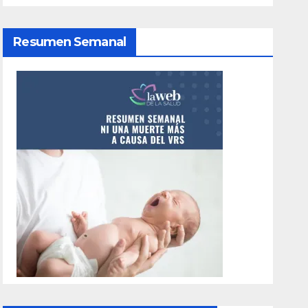
Resumen Semanal