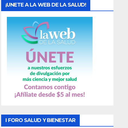
¡UNETE A LA WEB DE LA SALUD!
I FORO SALUD Y BIENESTAR