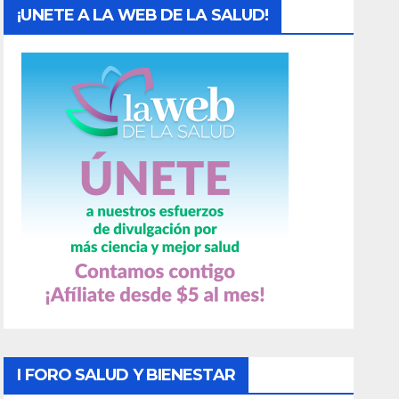
¡UNETE A LA WEB DE LA SALUD!
I FORO SALUD Y BIENESTAR