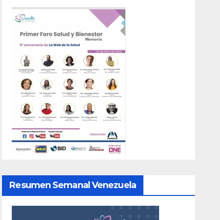
Resumen Semanal Venezuela