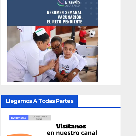
Llegamos A Todas Partes