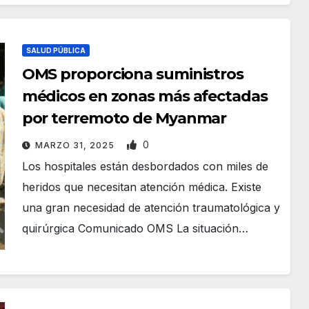
SALUD PÚBLICA
OMS proporciona suministros
médicos en zonas más afectadas
por terremoto de Myanmar
0
MARZO 31, 2025
Los hospitales están desbordados con miles de
heridos que necesitan atención médica. Existe
una gran necesidad de atención traumatológica y
quirúrgica Comunicado OMS La situación…