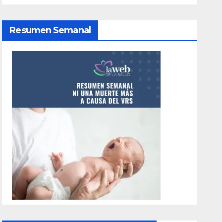
Resumen Semanal