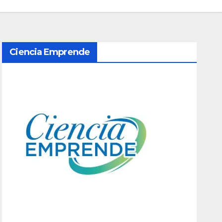
Ciencia Emprende