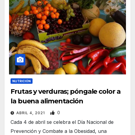
NUTRICIÓN
Frutas y verduras; póngale color a
la buena alimentación
0
ABRIL 4, 2021
Cada 4 de abril se celebra el Día Nacional de
Prevención y Combate a la Obesidad, una