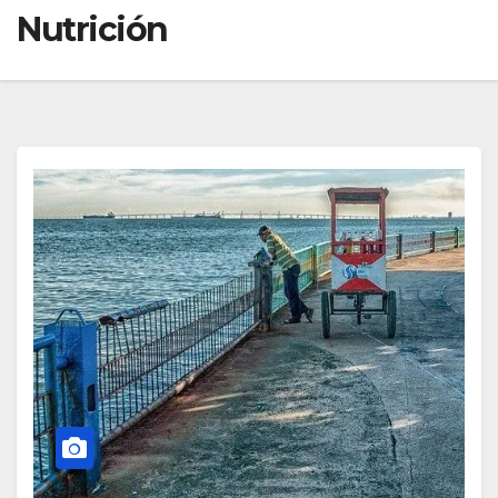
Nutrición