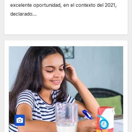
excelente oportunidad, en el contexto del 2021,
declarado…