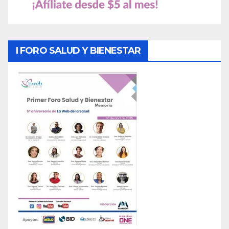
I FORO SALUD Y BIENESTAR