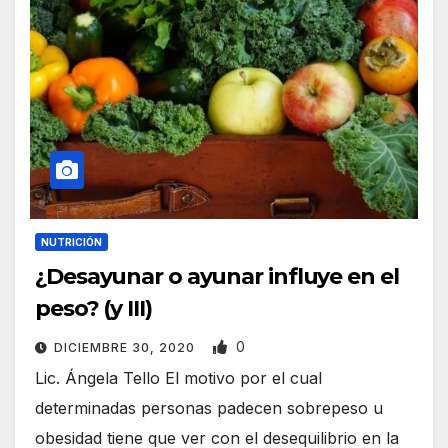
NUTRICIÓN
¿Desayunar o ayunar influye en el
peso? (y III)
0
DICIEMBRE 30, 2020
Lic. Ángela Tello El motivo por el cual
determinadas personas padecen sobrepeso u
obesidad tiene que ver con el desequilibrio en la