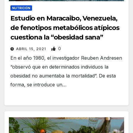
NUTRICIÓN
Estudio en Maracaibo, Venezuela,
de fenotipos metabólicos atípicos
cuestiona la “obesidad sana”
0
ABRIL 15, 2021
En el año 1980, el investigador Reuben Andresen
“observó que en determinados individuos la
obesidad no aumentaba la mortalidad”. De esta
forma, se introduce un…