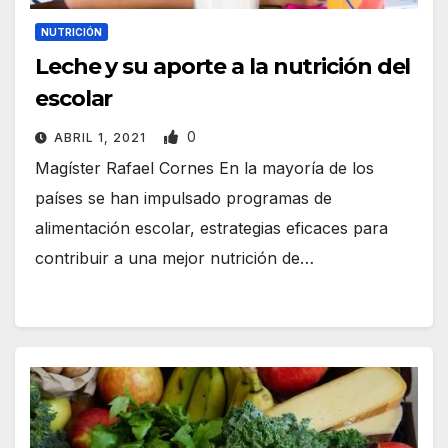
NUTRICIÓN
Leche y su aporte a la nutrición del
escolar
0
ABRIL 1, 2021
Magíster Rafael Cornes En la mayoría de los
países se han impulsado programas de
alimentación escolar, estrategias eficaces para
contribuir a una mejor nutrición de…