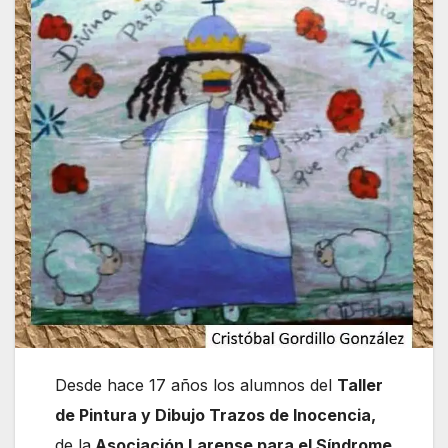
Desde hace 17 años los alumnos del
Taller
de Pintura y Dibujo Trazos de Inocencia,
de la
Asociación Larense para el Síndrome