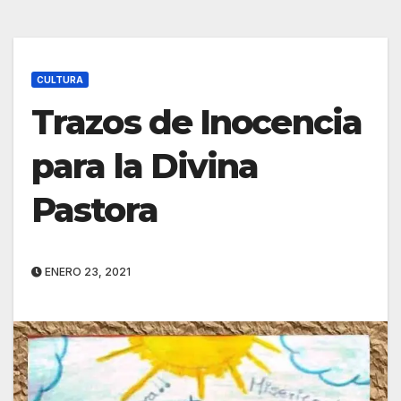
CULTURA
Trazos de Inocencia
para la Divina
Pastora
ENERO 23, 2021