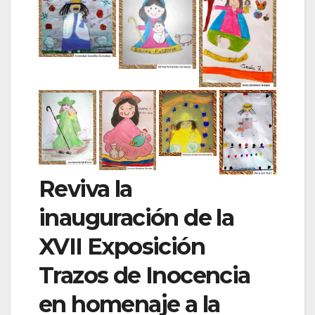
Reviva la
inauguración de la
XVII Exposición
Trazos de Inocencia
en homenaje a la