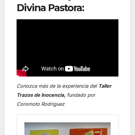
Divina Pastora:
Conozca más de la experiencia del
Taller
Trazos de Inocencia,
fundado por
Coromoto Rodríguez