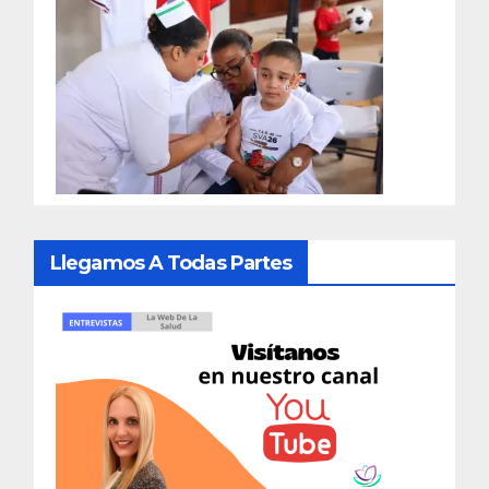
Llegamos A Todas Partes