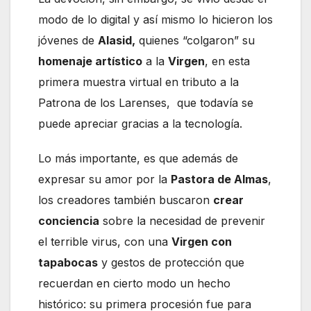
modo de lo digital y así mismo lo hicieron los
jóvenes de
Alasid,
quienes “colgaron” su
homenaje artístico
a la
Virgen
, en esta
primera muestra virtual en tributo a la
Patrona de los Larenses, que todavía se
puede apreciar gracias a la tecnología.
Lo más importante, es que además de
expresar su amor por la
Pastora de Almas
,
los creadores también buscaron
crear
conciencia
sobre la necesidad de prevenir
el terrible virus, con una
Virgen con
tapabocas
y gestos de protección que
recuerdan en cierto modo un hecho
histórico: su primera procesión fue para