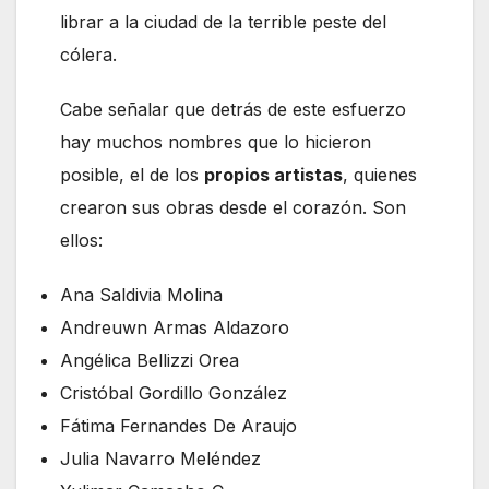
librar a la ciudad de la terrible peste del
cólera.
Cabe señalar que detrás de este esfuerzo
hay muchos nombres que lo hicieron
posible, el de los
propios artistas
, quienes
crearon sus obras desde el corazón. Son
ellos:
Ana Saldivia Molina
Andreuwn Armas Aldazoro
Angélica Bellizzi Orea
Cristóbal Gordillo González
Fátima Fernandes De Araujo
Julia Navarro Meléndez