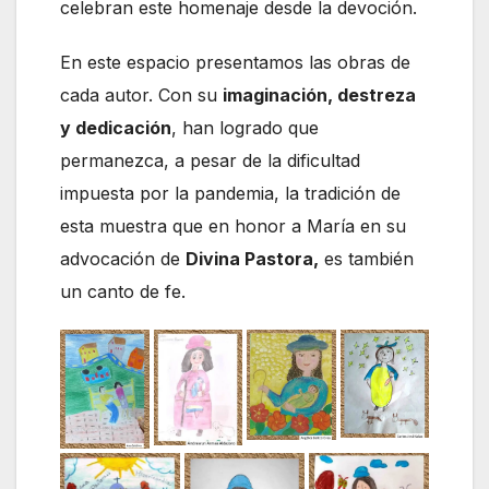
celebran este homenaje desde la devoción.
En este espacio presentamos las obras de
cada autor. Con su
imaginación, destreza
y dedicación
, han logrado que
permanezca, a pesar de la dificultad
impuesta por la pandemia, la tradición de
esta muestra que en honor a María en su
advocación de
Divina Pastora,
es también
un canto de fe.