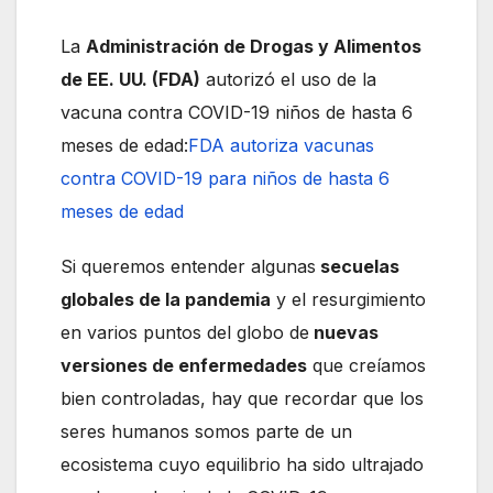
La
Administración de Drogas y Alimentos
de EE. UU. (FDA)
autorizó el uso de la
vacuna contra COVID-19 niños de hasta 6
meses de edad:
FDA autoriza vacunas
contra COVID-19 para niños de hasta 6
meses de edad
Si queremos entender algunas
secuelas
globales de la pandemia
y el resurgimiento
en varios puntos del globo de
nuevas
versiones de enfermedades
que creíamos
bien controladas, hay que recordar que los
seres humanos somos parte de un
ecosistema cuyo equilibrio ha sido ultrajado