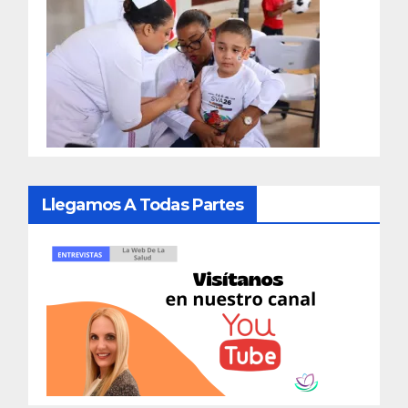
Llegamos A Todas Partes