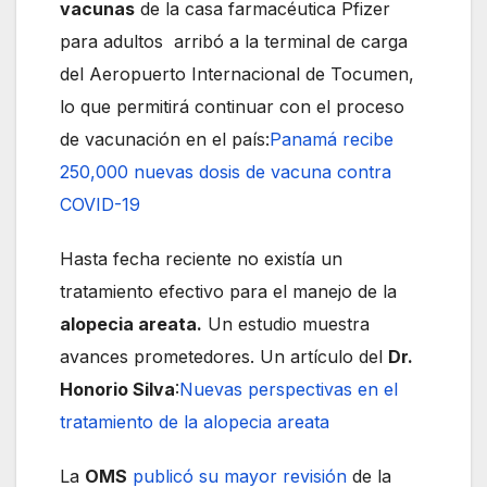
vacunas
de la casa farmacéutica Pfizer
para adultos arribó a la terminal de carga
del Aeropuerto Internacional de Tocumen,
lo que permitirá continuar con el proceso
de vacunación en el país:
Panamá recibe
250,000 nuevas dosis de vacuna contra
COVID-19
Hasta fecha reciente no existía un
tratamiento efectivo para el manejo de la
alopecia areata.
Un estudio muestra
avances prometedores. Un artículo del
Dr.
Honorio Silva
:
Nuevas perspectivas en el
tratamiento de la alopecia areata
La
OMS
publicó su mayor revisión
de la