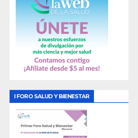
I FORO SALUD Y BIENESTAR