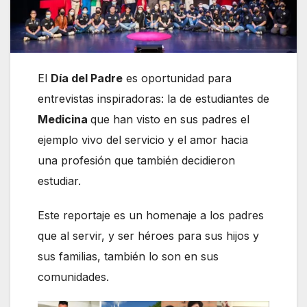
El
Día del Padre
es oportunidad para
entrevistas inspiradoras: la de estudiantes de
Medicina
que han visto en sus padres el
ejemplo vivo del servicio y el amor hacia
una profesión que también decidieron
estudiar.
Este reportaje es un homenaje a los padres
que al servir, y ser héroes para sus hijos y
sus familias, también lo son en sus
comunidades.