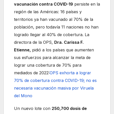
vacunación contra COVID-19
persiste en la
región de las Américas: 16 países y
territorios ya han vacunado al 70% de la
población, pero todavía 11 naciones no han
logrado llegar al 40% de cobertura. La
directora de la OPS,
Dra. Carissa F.
Etienne,
pidió a los países que aumenten
sus esfuerzos para alcanzar la meta de
lograr una cobertura de 70% para
mediados de 2022:
OPS exhorta a lograr
70% de cobertura contra COVID-19; no es
necesaria vacunación masiva por Viruela
del Mono
Un nuevo lote con
250,700 dosis de