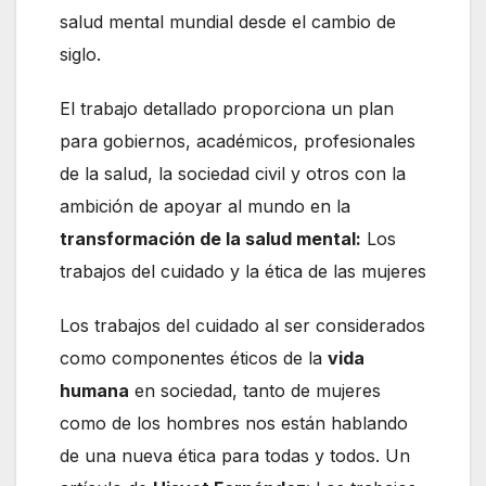
salud mental mundial desde el cambio de
siglo.
El trabajo detallado proporciona un plan
para gobiernos, académicos, profesionales
de la salud, la sociedad civil y otros con la
ambición de apoyar al mundo en la
transformación de la salud mental:
Los
trabajos del cuidado y la ética de las mujeres
Los trabajos del cuidado al ser considerados
como componentes éticos de la
vida
humana
en sociedad, tanto de mujeres
como de los hombres nos están hablando
de una nueva ética para todas y todos. Un