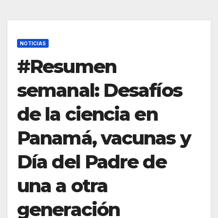
NOTICIAS
#Resumen
semanal: Desafíos
de la ciencia en
Panamá, vacunas y
Día del Padre de
una a otra
generación