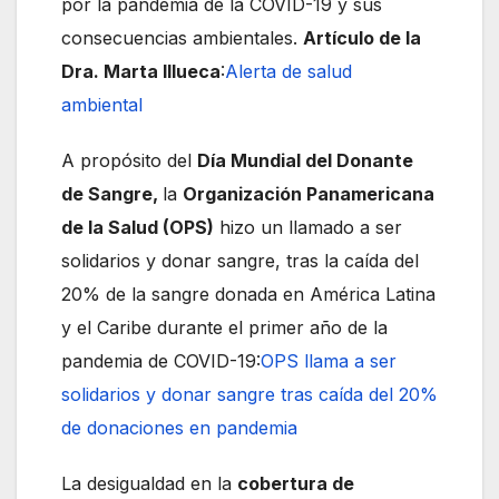
por la pandemia de la COVID-19 y sus
consecuencias ambientales.
Artículo de la
Dra. Marta Illueca
:
Alerta de salud
ambiental
A propósito del
Día Mundial del Donante
de Sangre,
la
Organización Panamericana
de la Salud (OPS)
hizo un llamado a ser
solidarios y donar sangre, tras la caída del
20% de la sangre donada en América Latina
y el Caribe durante el primer año de la
pandemia de COVID-19:
OPS llama a ser
solidarios y donar sangre tras caída del 20%
de donaciones en pandemia
La desigualdad en la
cobertura de