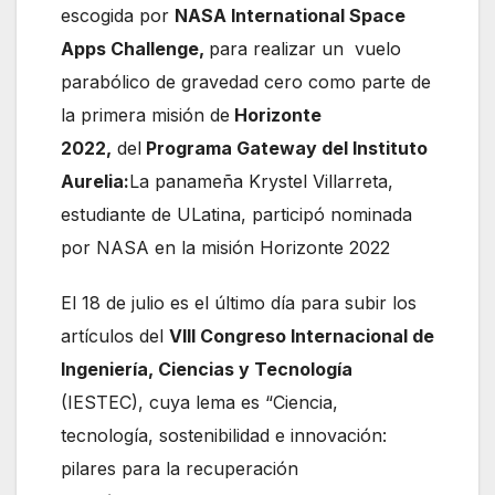
escogida por
NASA International Space
Apps Challenge,
para realizar un vuelo
parabólico de gravedad cero como parte de
la primera misión de
Horizonte
2022,
del
Programa Gateway del Instituto
Aurelia:
La panameña Krystel Villarreta,
estudiante de ULatina, participó nominada
por NASA en la misión Horizonte 2022
El 18 de julio es el último día para subir los
artículos del
VIII Congreso Internacional de
Ingeniería, Ciencias y Tecnología
(IESTEC), cuya lema es “Ciencia,
tecnología, sostenibilidad e innovación:
pilares para la recuperación