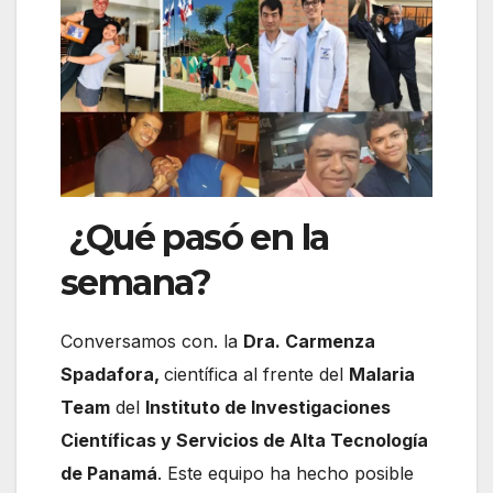
¿Qué pasó en la
semana?
Conversamos con. la
Dra. Carmenza
Spadafora,
científica al frente del
Malaria
Team
del
Instituto de Investigaciones
Científicas y Servicios de Alta Tecnología
de Panamá
. Este equipo ha hecho posible