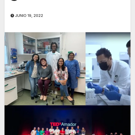
JUNIO 19, 2022