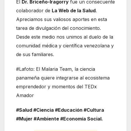
El
Dr. Briceño-Iragorry
fue un consecuente
colaborador de
La Web de la Salud
.
Apreciamos sus valiosos aportes en esta
tarea de divulgación del conocimiento.
Desde este medio nos unimos al duelo de la
comunidad médica y científica venezolana y
de sus familiares.
#Lafoto: El Malaria Team, la ciencia
panameña quiere integrarse al ecosistema
emprendedor y momentos del TEDx
Amador
#Salud #Ciencia #Educación #Cultura
#Mujer #Ambiente #Economía Social.