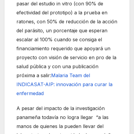
pasar del estudio in vitro (con 90% de
efectividad del prototipo) a la prueba en
ratones, con 50% de reducción de la acción
del parásito, un porcentaje que esperan
escalar al 100% cuando se consiga el
financiamiento requerido que apoyará un
proyecto con visión de servicio en pro de la
salud pública y con una publicación
próxima a salir:
Malaria Team del
INDICASAT-AIP: innovación para curar la
enfermedad
A pesar del impacto de la investigación
panameña todavía no logra llegar “a las
manos de quienes la pueden llevar del