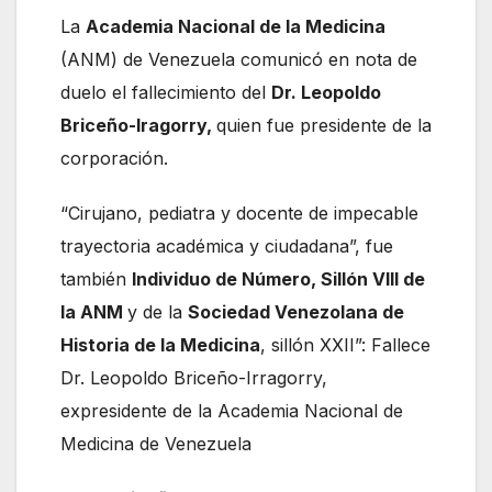
La
Academia Nacional de la Medicina
(ANM) de Venezuela comunicó en nota de
duelo el fallecimiento del
Dr. Leopoldo
Briceño-Iragorry,
quien fue presidente de la
corporación.
“Cirujano, pediatra y docente de impecable
trayectoria académica y ciudadana”, fue
también
Individuo de Número, Sillón VIII de
la ANM
y de la
Sociedad Venezolana de
Historia de la Medicina
, sillón XXII”:
Fallece
Dr. Leopoldo Briceño-Irragorry,
expresidente de la Academia Nacional de
Medicina de Venezuela