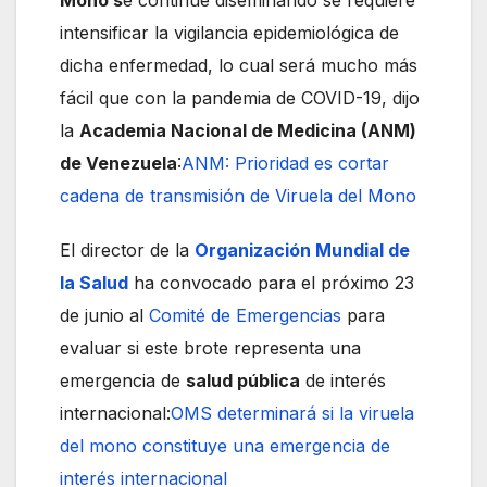
intensificar la vigilancia epidemiológica de
dicha enfermedad, lo cual será mucho más
fácil que con la pandemia de COVID-19, dijo
la
Academia Nacional de Medicina (ANM)
de Venezuela
:
ANM: Prioridad es cortar
cadena de transmisión de Viruela del Mono
El director de la
Organización Mundial de
la Salud
ha convocado para el próximo 23
de junio al
Comité de Emergencias
para
evaluar si este brote representa una
emergencia de
salud pública
de interés
internacional:
OMS determinará si la viruela
del mono constituye una emergencia de
interés internacional