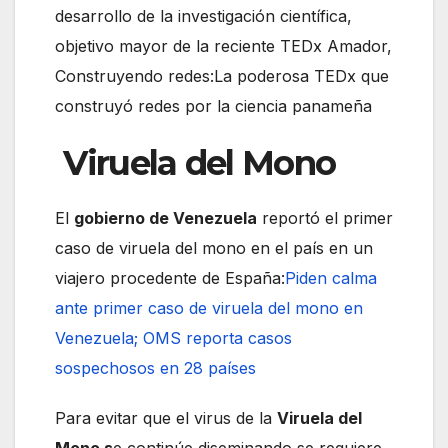
desarrollo de la investigación científica,
objetivo mayor de la reciente TEDx Amador,
Construyendo redes:
La poderosa TEDx que
construyó redes por la ciencia panameña
Viruela del Mono
El
gobierno de Venezuela
reportó el primer
caso de viruela del mono en el país en un
viajero procedente de España:
Piden calma
ante primer caso de viruela del mono en
Venezuela; OMS reporta casos
sospechosos en 28 países
Para evitar que el virus de la
Viruela del
Mono s
e continúe diseminando se requiere