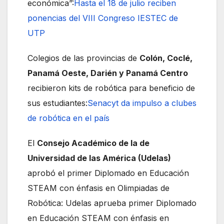
económica”:
Hasta el 18 de julio reciben
ponencias del VIII Congreso IESTEC de
UTP
Colegios de las provincias de
Colón, Coclé,
Panamá Oeste, Darién y Panamá Centro
recibieron kits de robótica para beneficio de
sus estudiantes:
Senacyt da impulso a clubes
de robótica en el país
El
Consejo Académico de la de
Universidad de las América (Udelas)
aprobó el primer Diplomado en Educación
STEAM con énfasis en Olimpiadas de
Robótica:
Udelas aprueba primer Diplomado
en Educación STEAM con énfasis en