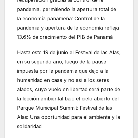
pandemia, permitiendo la apertura total de
la economía panameña: Control de la
pandemia y apertura de la economía refleja
13.6% de crecimiento del PIB de Panamá
Hasta este 19 de junio el Festival de las Alas,
en su segundo año, luego de la pausa
impuesta por la pandemia que dejó a la
humanidad en casa y no así a los seres
alados, cuyo vuelo en libertad será parte de
la lección ambiental bajo el cielo abierto del
Parque Municipal Summit: Festival de las
Alas: Una oportunidad para el ambiente y la
solidaridad