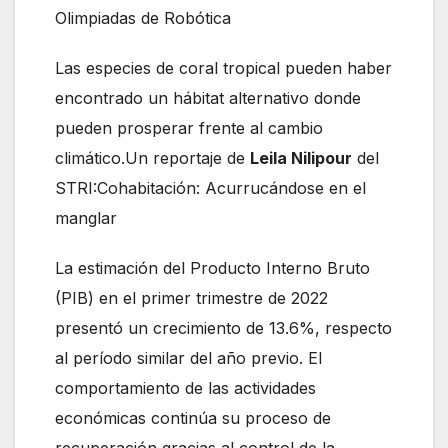
Olimpiadas de Robótica
Las especies de coral tropical pueden haber
encontrado un hábitat alternativo donde
pueden prosperar frente al cambio
climático.Un reportaje de
Leila Nilipour
del
STRI:
Cohabitación: Acurrucándose en el
manglar
La estimación del Producto Interno Bruto
(PIB) en el primer trimestre de 2022
presentó un crecimiento de 13.6%, respecto
al período similar del año previo. El
comportamiento de las actividades
económicas continúa su proceso de
recuperación gracias al control de la