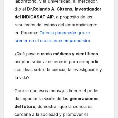
laboratorio, y la universidad, al mercado”,
dijo el
Dr.Rolando A. Gittens
,
investigador
del INDICASAT-AIP,
a propósito de los
resultados del estado del emprendimiento
en Panamá:
Ciencia panameña quiere
crecer en el ecosistema emprendedor
¿Qué pasa cuando
médicos y científicos
aceptan subir al escenario para compartir
sus ideas sobre la ciencia, la investigación y
la vida?
Ocurre que esos mensajes tienen el poder
de impactar la visión de las
generaciones
del futuro,
demostrar que la ciencia es
cercana a la sociedad y promover el