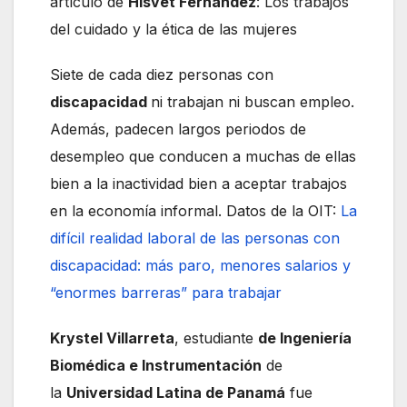
artículo de
Hisvet Fernández
:
Los trabajos
del cuidado y la ética de las mujeres
Siete de cada diez personas con
discapacidad
ni trabajan ni buscan empleo.
Además, padecen largos periodos de
desempleo que conducen a muchas de ellas
bien a la inactividad bien a aceptar trabajos
en la economía informal. Datos de la OIT:
La
difícil realidad laboral de las personas con
discapacidad: más paro, menores salarios y
“enormes barreras” para trabajar
Krystel Villarreta
, estudiante
de Ingeniería
Biomédica e Instrumentación
de
la
Universidad Latina de Panamá
fue