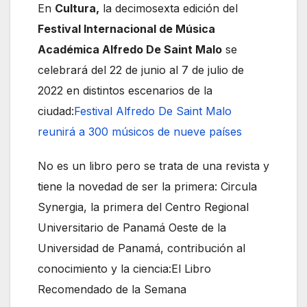
En
Cultura,
la decimosexta edición del
Festival Internacional de Música
Académica Alfredo De Saint Malo
se
celebrará del 22 de junio al 7 de julio de
2022 en distintos escenarios de la
ciudad:
Festival Alfredo De Saint Malo
reunirá a 300 músicos de nueve países
No es un libro pero se trata de una revista y
tiene la novedad de ser la primera: Circula
Synergia, la primera del Centro Regional
Universitario de Panamá Oeste de la
Universidad de Panamá, contribución al
conocimiento y la ciencia:
El Libro
Recomendado de la Semana