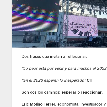
Dos frases que invitan a reflexionar:
“Lo peor está por venir y para muchos el 2023
“En el 2023 esperen lo inesperado”
CITI
Son dos los caminos:
esperar o reaccionar
.
Eric Molino Ferrer,
economista, investigador y