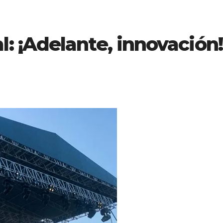
 ¡Adelante, innovación!