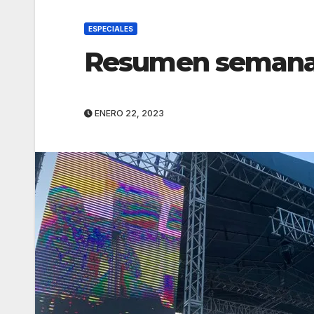
ESPECIALES
Resumen semanal:
ENERO 22, 2023