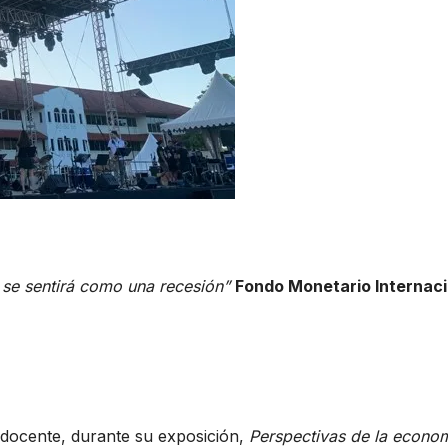
 se sentirá como una recesión”
Fondo Monetario Internaci
 docente, durante su exposición,
Perspectivas de la econo